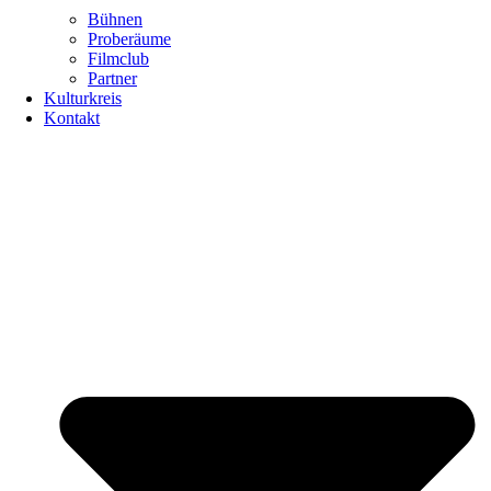
Bühnen
Proberäume
Filmclub
Partner
Kulturkreis
Kontakt