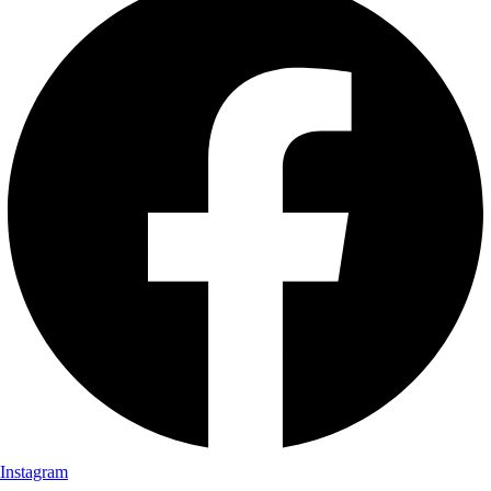
Instagram