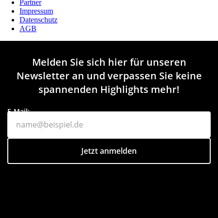
Partner
Impressum
Datenschutz
AGB