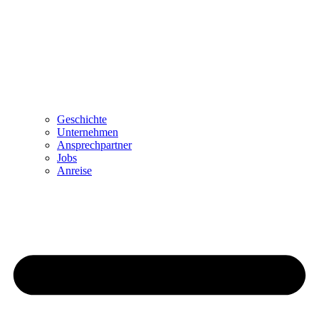
Geschichte
Unternehmen
Ansprechpartner
Jobs
Anreise