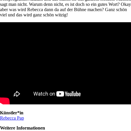
sagt man nicht. Warum denn nicht, es ist doch so ein gutes Wort? Okay
aber was wird Rebecca dann da auf der Bühne machen? Ganz schön
viel und das wird ganz schön witzig!
Künstler*in
Rebecca Pap
Weitere Informationen