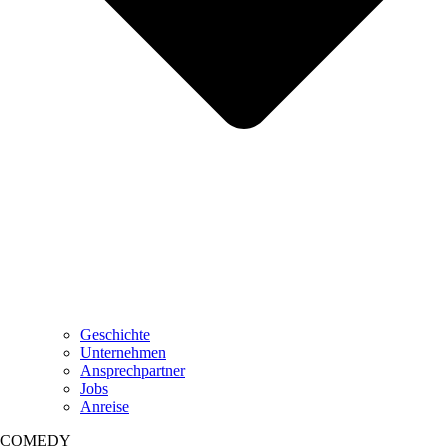
Geschichte
Unternehmen
Ansprechpartner
Jobs
Anreise
COMEDY