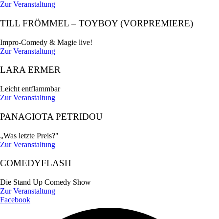
Zur Veranstaltung
TILL FRÖMMEL – TOYBOY (VORPREMIERE)
Impro-Comedy & Magie live!
Zur Veranstaltung
LARA ERMER
Leicht entflammbar
Zur Veranstaltung
PANAGIOTA PETRIDOU
„Was letzte Preis?"
Zur Veranstaltung
COMEDYFLASH
Die Stand Up Comedy Show
Zur Veranstaltung
Facebook