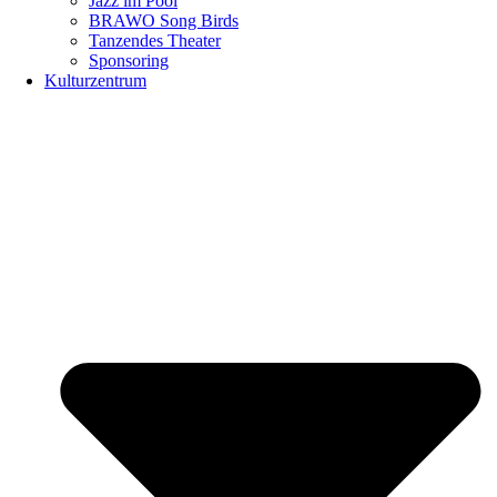
Jazz im Pool
BRAWO Song Birds
Tanzendes Theater
Sponsoring
Kulturzentrum