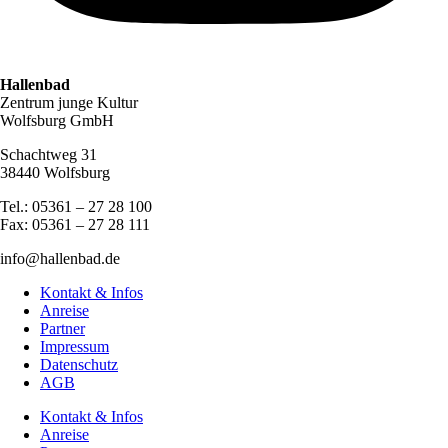
Hallenbad
Zentrum junge Kultur
Wolfsburg GmbH
Schachtweg 31
38440 Wolfsburg
Tel.: 05361 – 27 28 100
Fax: 05361 – 27 28 111
info@hallenbad.de
Kontakt & Infos
Anreise
Partner
Impressum
Datenschutz
AGB
Kontakt & Infos
Anreise