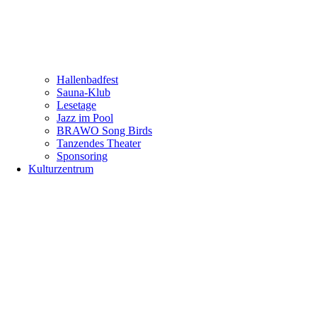
Hallenbadfest
Sauna-Klub
Lesetage
Jazz im Pool
BRAWO Song Birds
Tanzendes Theater
Sponsoring
Kulturzentrum