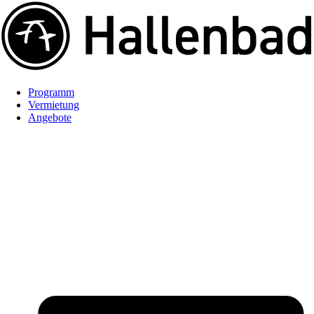
Programm
Vermietung
Angebote