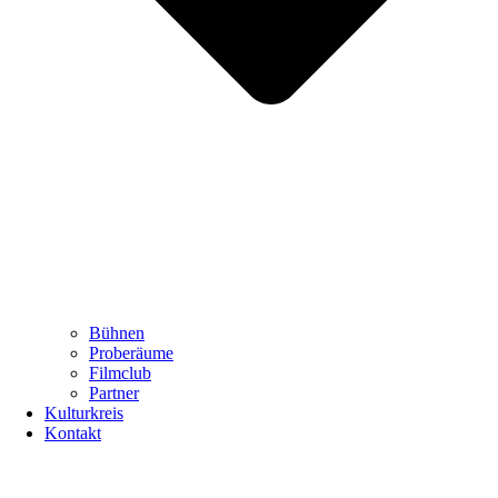
Bühnen
Proberäume
Filmclub
Partner
Kulturkreis
Kontakt