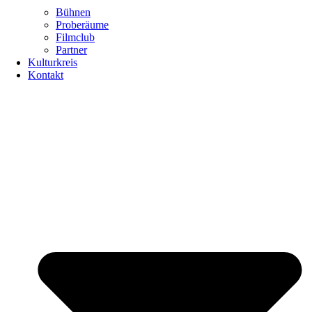
Bühnen
Proberäume
Filmclub
Partner
Kulturkreis
Kontakt