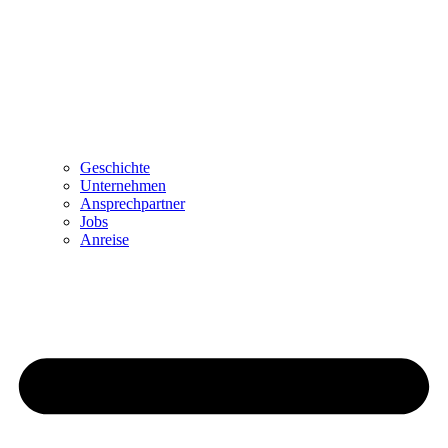
Geschichte
Unternehmen
Ansprechpartner
Jobs
Anreise