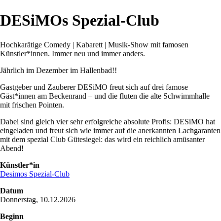
DESiMOs Spezial-Club
Hochkarätige Comedy | Kabarett | Musik-Show mit famosen
Künstler*innen. Immer neu und immer anders.
Jährlich im Dezember im Hallenbad!!
Gastgeber und Zauberer DESiMO freut sich auf drei famose
Gäst*innen am Beckenrand – und die fluten die alte Schwimmhalle
mit frischen Pointen.
Dabei sind gleich vier sehr erfolgreiche absolute Profis: DESiMO hat
eingeladen und freut sich wie immer auf die anerkannten Lachgaranten
mit dem spezial Club Gütesiegel: das wird ein reichlich amüsanter
Abend!
Künstler*in
Desimos Spezial-Club
Datum
Donnerstag, 10.12.2026
Beginn