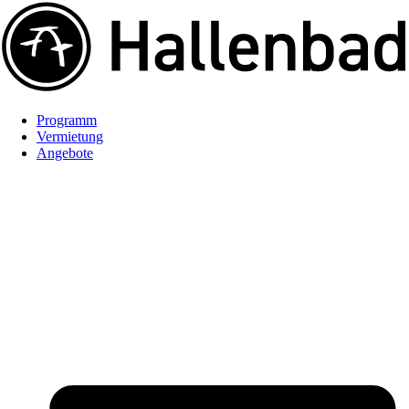
Programm
Vermietung
Angebote