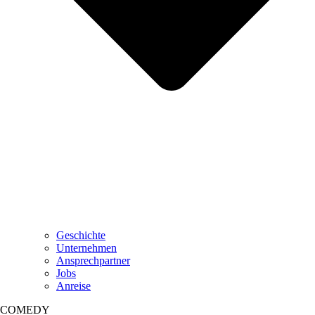
Geschichte
Unternehmen
Ansprechpartner
Jobs
Anreise
COMEDY