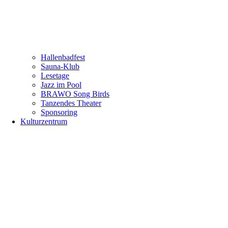
Hallenbadfest
Sauna-Klub
Lesetage
Jazz im Pool
BRAWO Song Birds
Tanzendes Theater
Sponsoring
Kulturzentrum