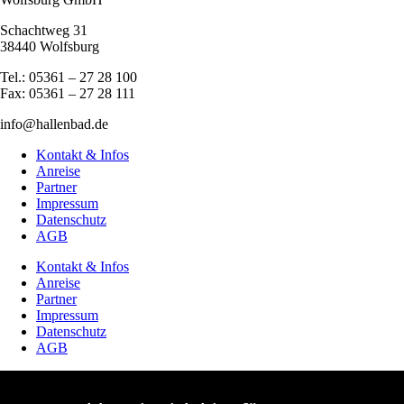
Schachtweg 31
38440 Wolfsburg
Tel.: 05361 – 27 28 100
Fax: 05361 – 27 28 111
info@hallenbad.de
Kontakt & Infos
Anreise
Partner
Impressum
Datenschutz
AGB
Kontakt & Infos
Anreise
Partner
Impressum
Datenschutz
AGB