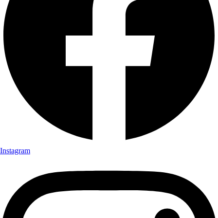
Instagram