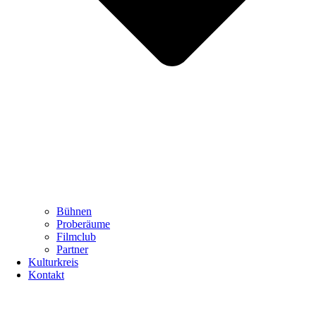
Bühnen
Proberäume
Filmclub
Partner
Kulturkreis
Kontakt