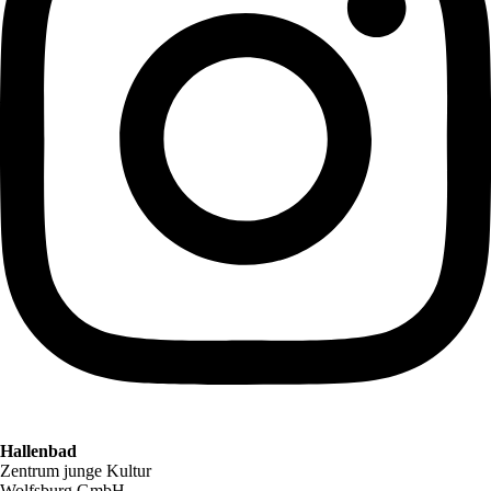
Hallenbad
Zentrum junge Kultur
Wolfsburg GmbH