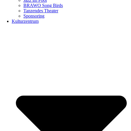
Jazz im Pool
BRAWO Song Birds
Tanzendes Theater
Sponsoring
Kulturzentrum