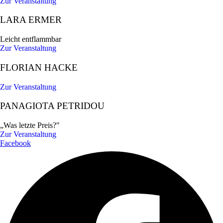
Zur Veranstaltung
LARA ERMER
Leicht entflammbar
Zur Veranstaltung
FLORIAN HACKE
Zur Veranstaltung
PANAGIOTA PETRIDOU
„Was letzte Preis?"
Zur Veranstaltung
Facebook