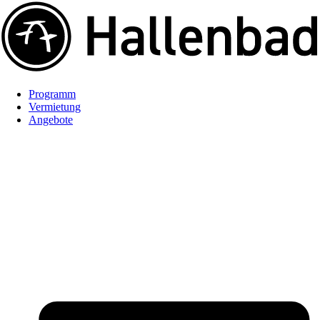
Programm
Vermietung
Angebote