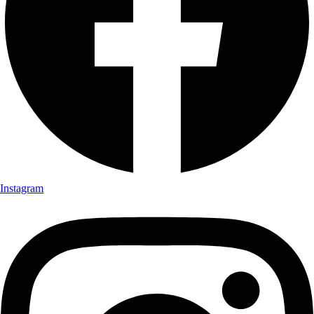
Instagram