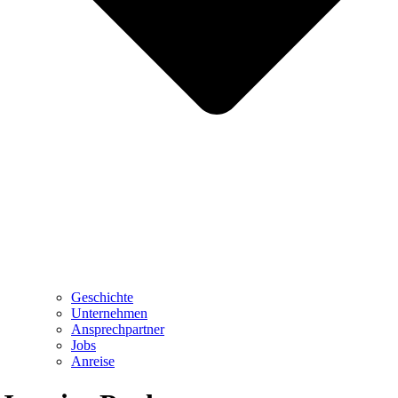
Geschichte
Unternehmen
Ansprechpartner
Jobs
Anreise