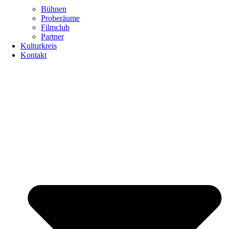
Bühnen
Proberäume
Filmclub
Partner
Kulturkreis
Kontakt