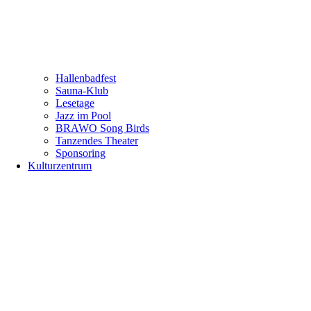
Hallenbadfest
Sauna-Klub
Lesetage
Jazz im Pool
BRAWO Song Birds
Tanzendes Theater
Sponsoring
Kulturzentrum