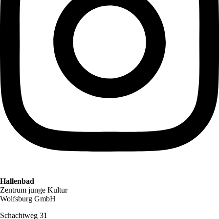
Hallenbad
Zentrum junge Kultur
Wolfsburg GmbH
Schachtweg 31