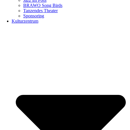
Jazz im Pool
BRAWO Song Birds
Tanzendes Theater
Sponsoring
Kulturzentrum