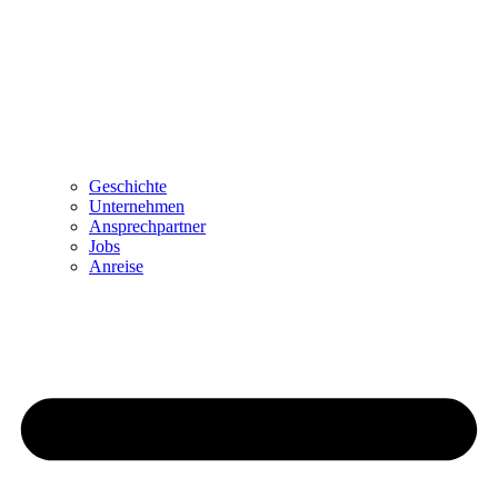
Geschichte
Unternehmen
Ansprechpartner
Jobs
Anreise