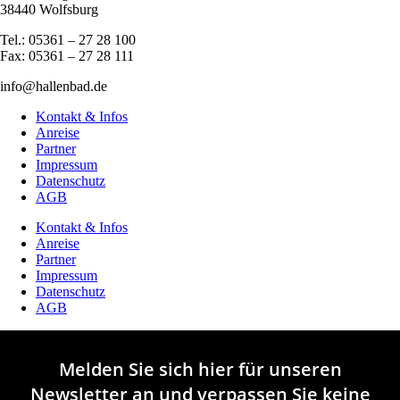
38440 Wolfsburg
Tel.: 05361 – 27 28 100
Fax: 05361 – 27 28 111
info@hallenbad.de
Kontakt & Infos
Anreise
Partner
Impressum
Datenschutz
AGB
Kontakt & Infos
Anreise
Partner
Impressum
Datenschutz
AGB