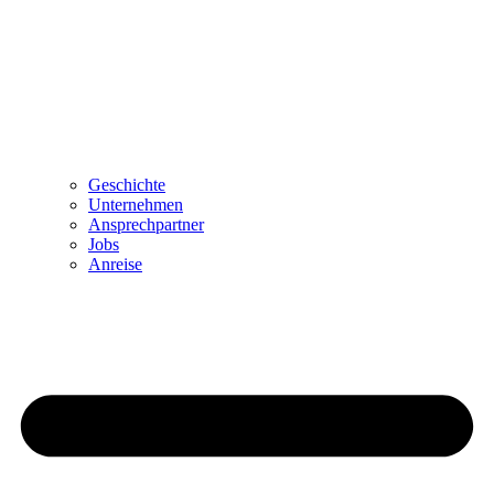
Geschichte
Unternehmen
Ansprechpartner
Jobs
Anreise