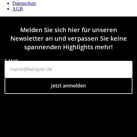
Datenschutz
AGB