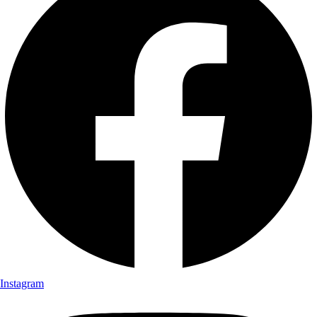
Instagram