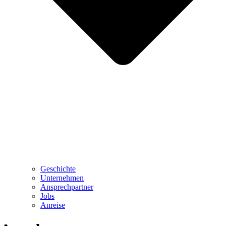
Geschichte
Unternehmen
Ansprechpartner
Jobs
Anreise