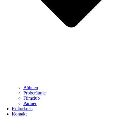
Bühnen
Proberäume
Filmclub
Partner
Kulturkreis
Kontakt