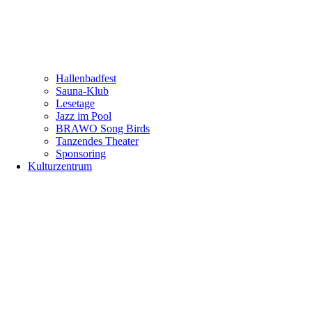
Hallenbadfest
Sauna-Klub
Lesetage
Jazz im Pool
BRAWO Song Birds
Tanzendes Theater
Sponsoring
Kulturzentrum