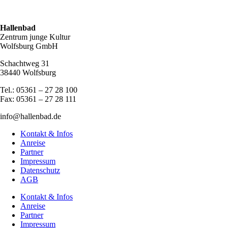
Hallenbad
Zentrum junge Kultur
Wolfsburg GmbH
Schachtweg 31
38440 Wolfsburg
Tel.: 05361 – 27 28 100
Fax: 05361 – 27 28 111
info@hallenbad.de
Kontakt & Infos
Anreise
Partner
Impressum
Datenschutz
AGB
Kontakt & Infos
Anreise
Partner
Impressum