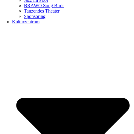
Jazz im Pool
BRAWO Song Birds
Tanzendes Theater
Sponsoring
Kulturzentrum