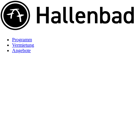
Programm
Vermietung
Angebote