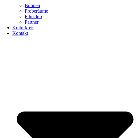
Bühnen
Proberäume
Filmclub
Partner
Kulturkreis
Kontakt