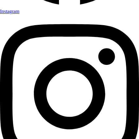
Instagram