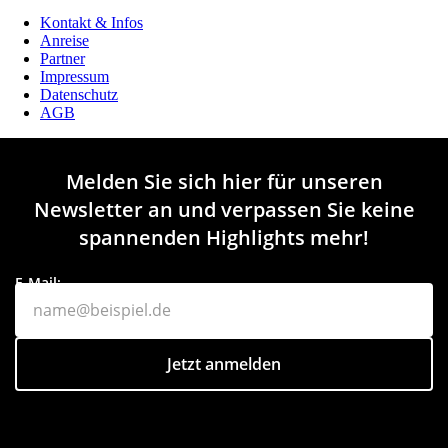
Kontakt & Infos
Anreise
Partner
Impressum
Datenschutz
AGB