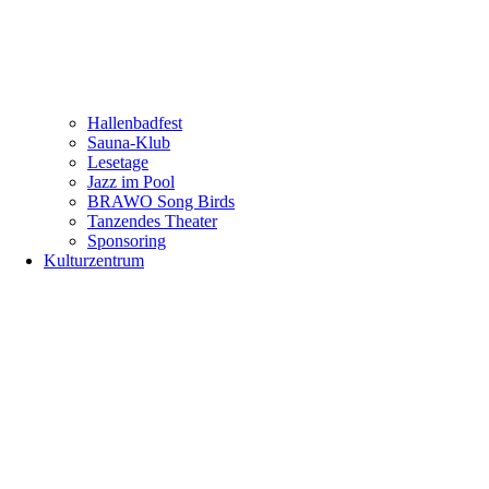
Hallenbadfest
Sauna-Klub
Lesetage
Jazz im Pool
BRAWO Song Birds
Tanzendes Theater
Sponsoring
Kulturzentrum