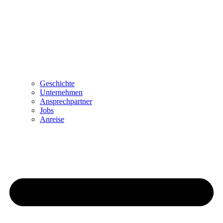
Geschichte
Unternehmen
Ansprechpartner
Jobs
Anreise