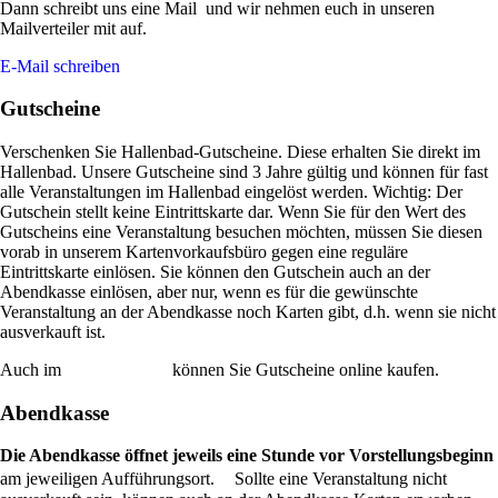
Dann schreibt uns eine Mail und wir nehmen euch in unseren
Mailverteiler mit auf.
E-Mail schreiben
Gutscheine
Verschenken Sie Hallenbad-Gutscheine. Diese erhalten Sie direkt im
Hallenbad. Unsere Gutscheine sind 3 Jahre gültig und können für fast
alle Veranstaltungen im Hallenbad eingelöst werden. Wichtig: Der
Gutschein stellt keine Eintrittskarte dar. Wenn Sie für den Wert des
Gutscheins eine Veranstaltung besuchen möchten, müssen Sie diesen
vorab in unserem Kartenvorkaufsbüro gegen eine reguläre
Eintrittskarte einlösen. Sie können den Gutschein auch an der
Abendkasse einlösen, aber nur, wenn es für die gewünschte
Veranstaltung an der Abendkasse noch Karten gibt, d.h. wenn sie nicht
ausverkauft ist.
Auch im
Reservixportal
können Sie Gutscheine online kaufen.
Abendkasse
Die Abendkasse öffnet jeweils eine Stunde vor Vorstellungsbeginn
am jeweiligen Aufführungsort. Sollte eine Veranstaltung nicht