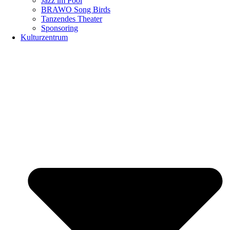
Jazz im Pool
BRAWO Song Birds
Tanzendes Theater
Sponsoring
Kulturzentrum