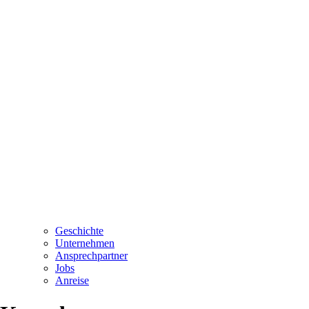
Geschichte
Unternehmen
Ansprechpartner
Jobs
Anreise