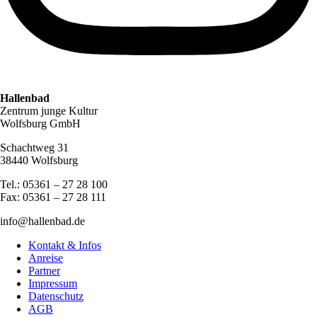
Hallenbad
Zentrum junge Kultur
Wolfsburg GmbH
Schachtweg 31
38440 Wolfsburg
Tel.: 05361 – 27 28 100
Fax: 05361 – 27 28 111
info@hallenbad.de
Kontakt & Infos
Anreise
Partner
Impressum
Datenschutz
AGB