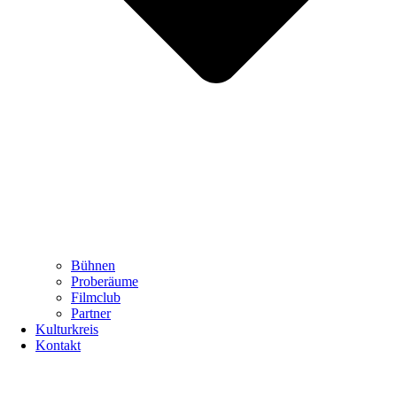
Bühnen
Proberäume
Filmclub
Partner
Kulturkreis
Kontakt