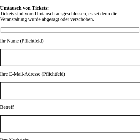
Umtausch von Tickets:
Tickets sind vom Umtausch ausgeschlossen, es sei denn die
Veranstaltung wurde abgesagt oder verschoben.
Ihr Name (Pflichtfeld)
Ihre E-Mail-Adresse (Pflichtfeld)
Betreff