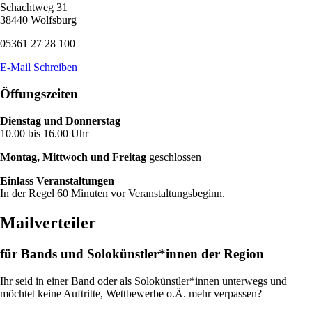
Schachtweg 31
38440 Wolfsburg
05361 27 28 100
E-Mail Schreiben
Öffungszeiten
Dienstag und Donnerstag
10.00 bis 16.00 Uhr
Montag, Mittwoch und Freitag
geschlossen
Einlass Veranstaltungen
In der Regel 60 Minuten vor Veranstaltungsbeginn.
Mailverteiler
für Bands und Solokünstler*innen der Region
Ihr seid in einer Band oder als Solokünstler*innen unterwegs und
möchtet keine Auftritte, Wettbewerbe o.Ä. mehr verpassen?