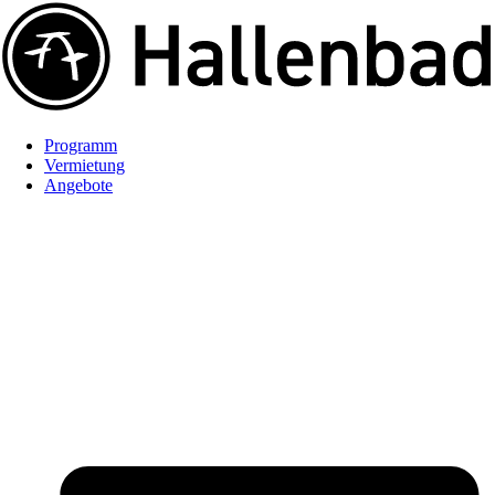
Programm
Vermietung
Angebote