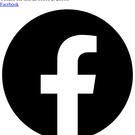
Facebook