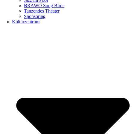
Jazz im Pool
BRAWO Song Birds
Tanzendes Theater
Sponsoring
Kulturzentrum