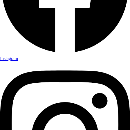
Instagram