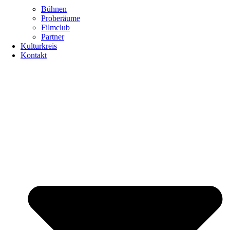
Bühnen
Proberäume
Filmclub
Partner
Kulturkreis
Kontakt