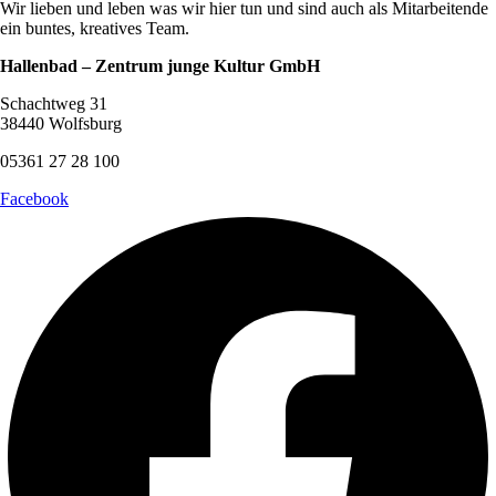
Wir lieben und leben was wir hier tun und sind auch als Mitarbeitende
ein buntes, kreatives Team.
Hallenbad – Zentrum junge Kultur GmbH
Schachtweg 31
38440 Wolfsburg
05361 27 28 100
Facebook