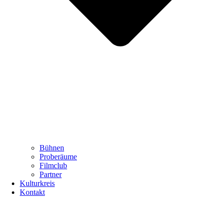
Bühnen
Proberäume
Filmclub
Partner
Kulturkreis
Kontakt