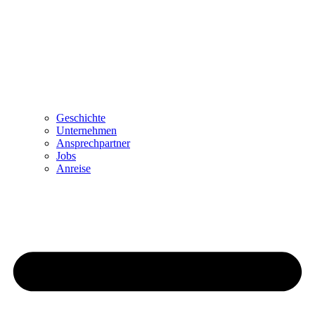
Geschichte
Unternehmen
Ansprechpartner
Jobs
Anreise