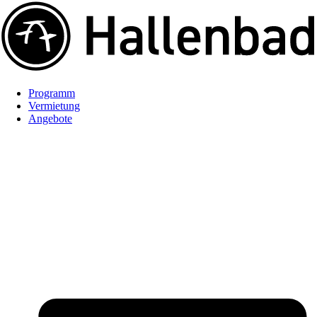
Programm
Vermietung
Angebote