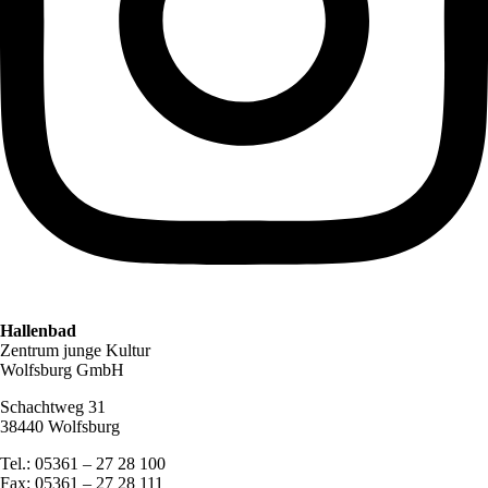
Hallenbad
Zentrum junge Kultur
Wolfsburg GmbH
Schachtweg 31
38440 Wolfsburg
Tel.: 05361 – 27 28 100
Fax: 05361 – 27 28 111