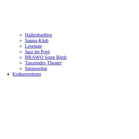
Hallenbadfest
Sauna-Klub
Lesetage
Jazz im Pool
BRAWO Song Birds
Tanzendes Theater
Sponsoring
Kulturzentrum