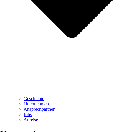
Geschichte
Unternehmen
Ansprechpartner
Jobs
Anreise