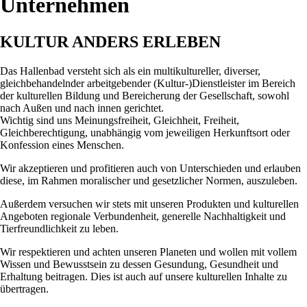
Unternehmen
KULTUR ANDERS ERLEBEN
Das Hallenbad versteht sich als ein multikultureller, diverser,
gleichbehandelnder arbeitgebender (Kultur-)Dienstleister im Bereich
der kulturellen Bildung und Bereicherung der Gesellschaft, sowohl
nach Außen und nach innen gerichtet.
Wichtig sind uns Meinungsfreiheit, Gleichheit, Freiheit,
Gleichberechtigung, unabhängig vom jeweiligen Herkunftsort oder
Konfession eines Menschen.
Wir akzeptieren und profitieren auch von Unterschieden und erlauben
diese, im Rahmen moralischer und gesetzlicher Normen, auszuleben.
Außerdem versuchen wir stets mit unseren Produkten und kulturellen
Angeboten regionale Verbundenheit, generelle Nachhaltigkeit und
Tierfreundlichkeit zu leben.
Wir respektieren und achten unseren Planeten und wollen mit vollem
Wissen und Bewusstsein zu dessen Gesundung, Gesundheit und
Erhaltung beitragen. Dies ist auch auf unsere kulturellen Inhalte zu
übertragen.