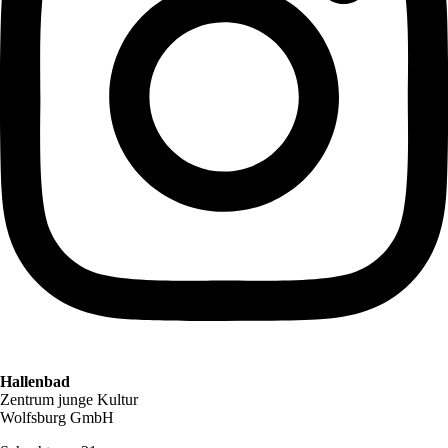
Hallenbad
Zentrum junge Kultur
Wolfsburg GmbH