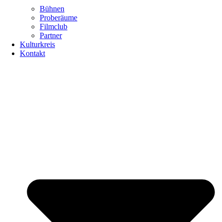
Bühnen
Proberäume
Filmclub
Partner
Kulturkreis
Kontakt