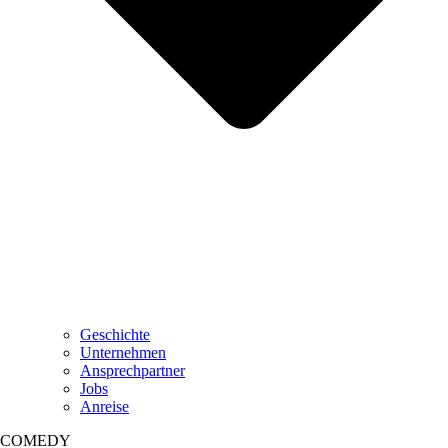
Geschichte
Unternehmen
Ansprechpartner
Jobs
Anreise
COMEDY