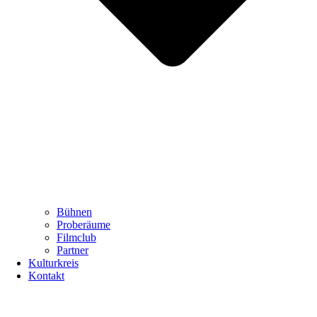
Bühnen
Proberäume
Filmclub
Partner
Kulturkreis
Kontakt