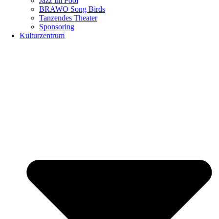
Jazz im Pool
BRAWO Song Birds
Tanzendes Theater
Sponsoring
Kulturzentrum