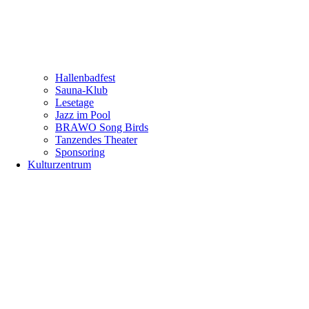
Hallenbadfest
Sauna-Klub
Lesetage
Jazz im Pool
BRAWO Song Birds
Tanzendes Theater
Sponsoring
Kulturzentrum