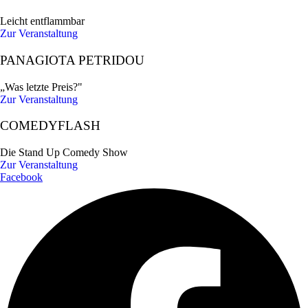
Leicht entflammbar
Zur Veranstaltung
PANAGIOTA PETRIDOU
„Was letzte Preis?"
Zur Veranstaltung
COMEDYFLASH
Die Stand Up Comedy Show
Zur Veranstaltung
Facebook