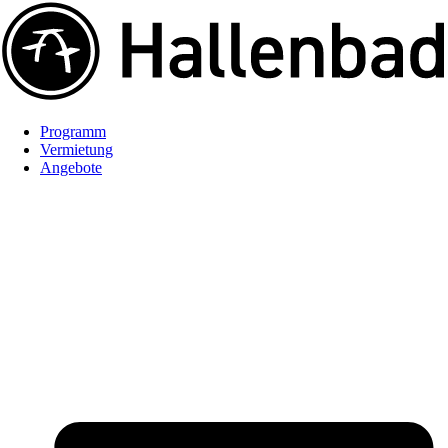
Programm
Vermietung
Angebote