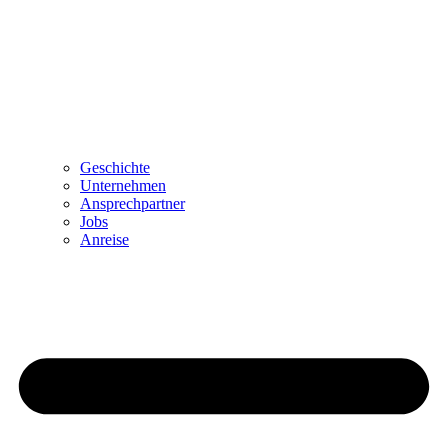
Geschichte
Unternehmen
Ansprechpartner
Jobs
Anreise