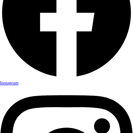
Instagram