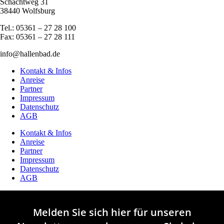
Schachtweg 31
38440 Wolfsburg
Tel.: 05361 – 27 28 100
Fax: 05361 – 27 28 111
info@hallenbad.de
Kontakt & Infos
Anreise
Partner
Impressum
Datenschutz
AGB
Kontakt & Infos
Anreise
Partner
Impressum
Datenschutz
AGB