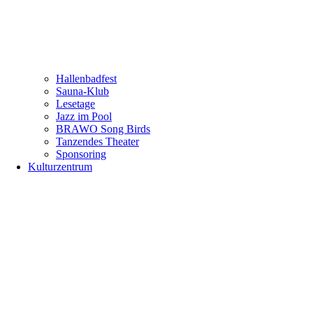
Hallenbadfest
Sauna-Klub
Lesetage
Jazz im Pool
BRAWO Song Birds
Tanzendes Theater
Sponsoring
Kulturzentrum