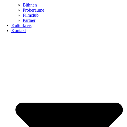
Bühnen
Proberäume
Filmclub
Partner
Kulturkreis
Kontakt