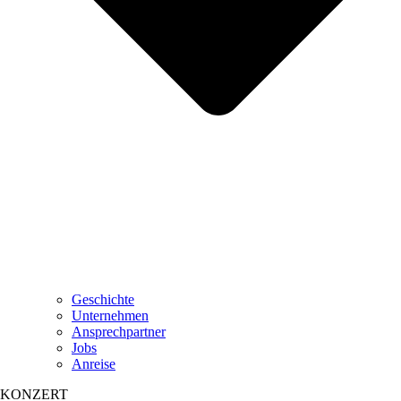
Geschichte
Unternehmen
Ansprechpartner
Jobs
Anreise
KONZERT