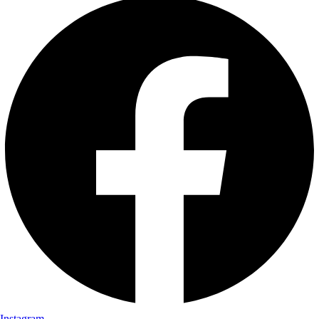
Instagram