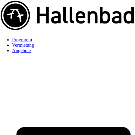
Programm
Vermietung
Angebote