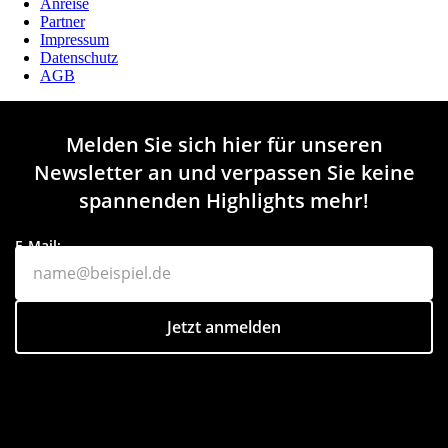
Anreise
Partner
Impressum
Datenschutz
AGB