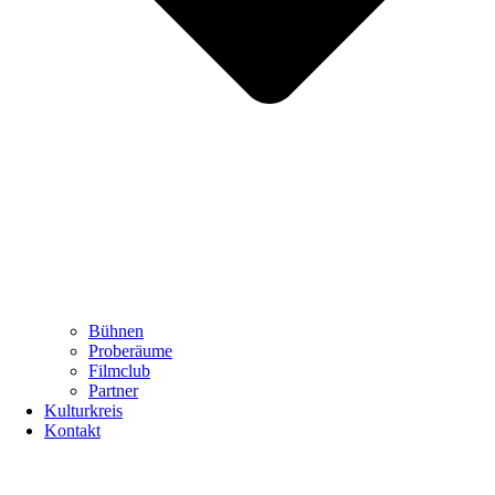
Bühnen
Proberäume
Filmclub
Partner
Kulturkreis
Kontakt