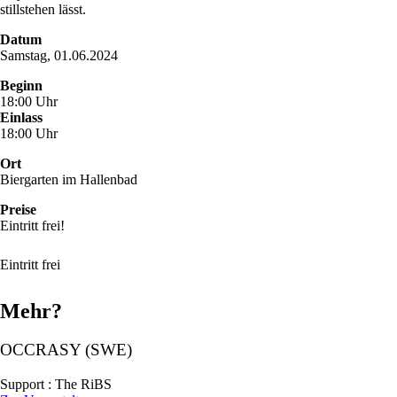
stillstehen lässt.
Datum
Samstag, 01.06.2024
Beginn
18:00 Uhr
Einlass
18:00 Uhr
Ort
Biergarten im Hallenbad
Preise
Eintritt frei!
Eintritt frei
Mehr?
OCCRASY (SWE)
Support : The RiBS