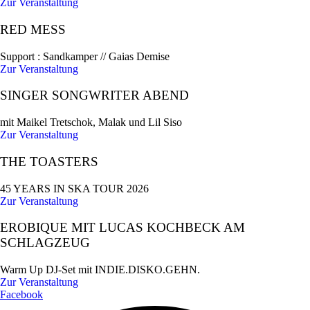
Zur Veranstaltung
RED MESS
Support : Sandkamper // Gaias Demise
Zur Veranstaltung
SINGER SONGWRITER ABEND
mit Maikel Tretschok, Malak und Lil Siso
Zur Veranstaltung
THE TOASTERS
45 YEARS IN SKA TOUR 2026
Zur Veranstaltung
EROBIQUE MIT LUCAS KOCHBECK AM
SCHLAGZEUG
Warm Up DJ-Set mit INDIE.DISKO.GEHN.
Zur Veranstaltung
Facebook