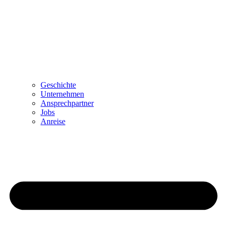
Geschichte
Unternehmen
Ansprechpartner
Jobs
Anreise