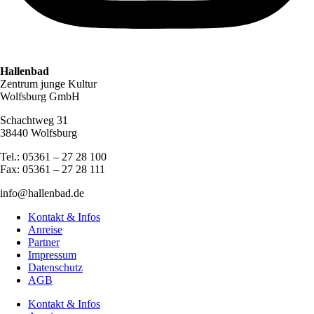
Hallenbad
Zentrum junge Kultur
Wolfsburg GmbH
Schachtweg 31
38440 Wolfsburg
Tel.: 05361 – 27 28 100
Fax: 05361 – 27 28 111
info@hallenbad.de
Kontakt & Infos
Anreise
Partner
Impressum
Datenschutz
AGB
Kontakt & Infos