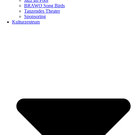
Jazz im Pool
BRAWO Song Birds
Tanzendes Theater
Sponsoring
Kulturzentrum