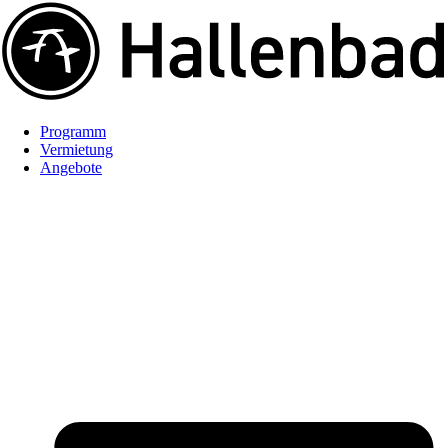
Programm
Vermietung
Angebote