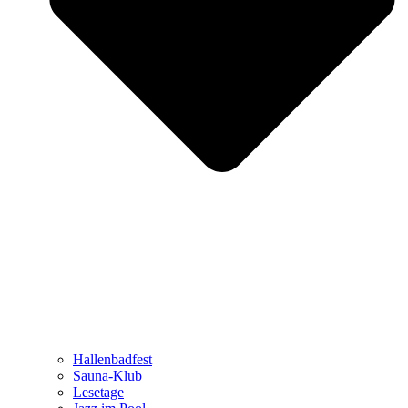
Hallenbadfest
Sauna-Klub
Lesetage