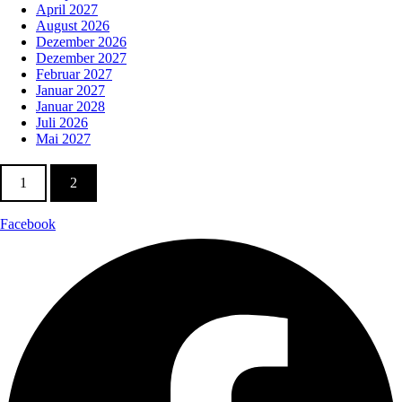
April 2027
August 2026
Dezember 2026
Dezember 2027
Februar 2027
Januar 2027
Januar 2028
Juli 2026
Mai 2027
1
2
Facebook