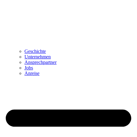
Geschichte
Unternehmen
Ansprechpartner
Jobs
Anreise