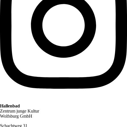
Hallenbad
Zentrum junge Kultur
Wolfsburg GmbH
Schachtweg 31