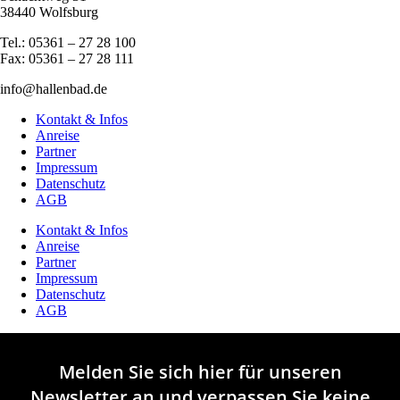
38440 Wolfsburg
Tel.: 05361 – 27 28 100
Fax: 05361 – 27 28 111
info@hallenbad.de
Kontakt & Infos
Anreise
Partner
Impressum
Datenschutz
AGB
Kontakt & Infos
Anreise
Partner
Impressum
Datenschutz
AGB