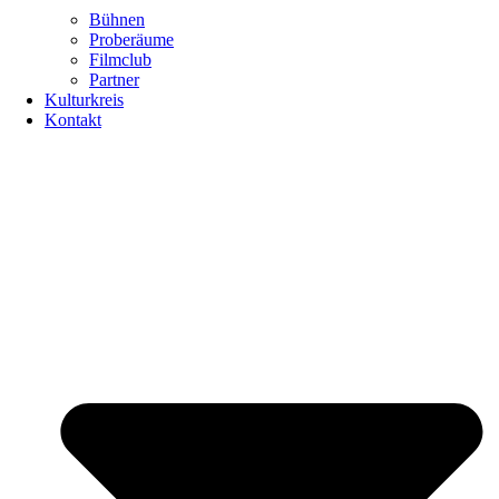
Bühnen
Proberäume
Filmclub
Partner
Kulturkreis
Kontakt