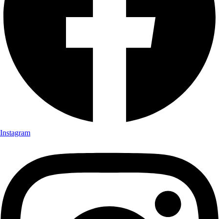
Instagram