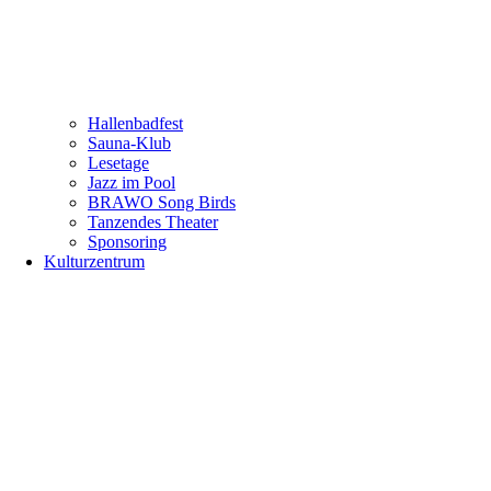
Hallenbadfest
Sauna-Klub
Lesetage
Jazz im Pool
BRAWO Song Birds
Tanzendes Theater
Sponsoring
Kulturzentrum