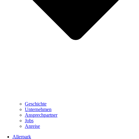
Geschichte
Unternehmen
Ansprechpartner
Jobs
Anreise
Allerpark