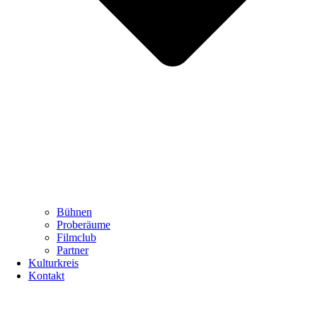
Bühnen
Proberäume
Filmclub
Partner
Kulturkreis
Kontakt