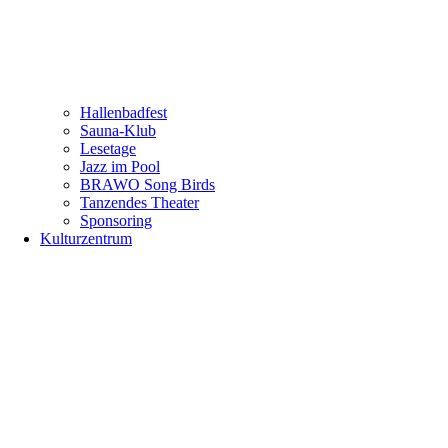
Hallenbadfest
Sauna-Klub
Lesetage
Jazz im Pool
BRAWO Song Birds
Tanzendes Theater
Sponsoring
Kulturzentrum