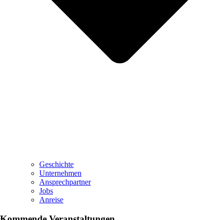
Geschichte
Unternehmen
Ansprechpartner
Jobs
Anreise
Kommende Veranstaltungen