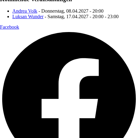
Andrea Volk
- Donnerstag, 08.04.2027 - 20:00
Luksan Wunder
- Samstag, 17.04.2027 - 20:00 - 23:00
Facebook