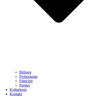
Bühnen
Proberäume
Filmclub
Partner
Kulturkreis
Kontakt