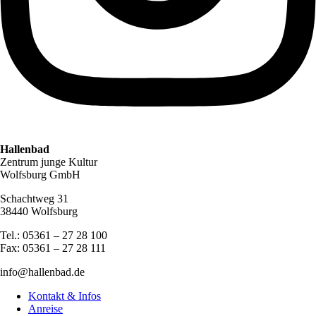
Hallenbad
Zentrum junge Kultur
Wolfsburg GmbH
Schachtweg 31
38440 Wolfsburg
Tel.: 05361 – 27 28 100
Fax: 05361 – 27 28 111
info@hallenbad.de
Kontakt & Infos
Anreise