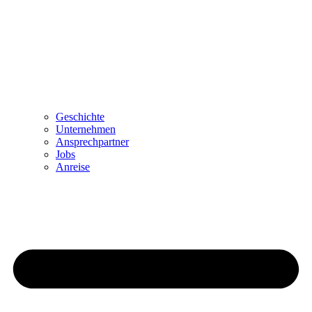
Geschichte
Unternehmen
Ansprechpartner
Jobs
Anreise