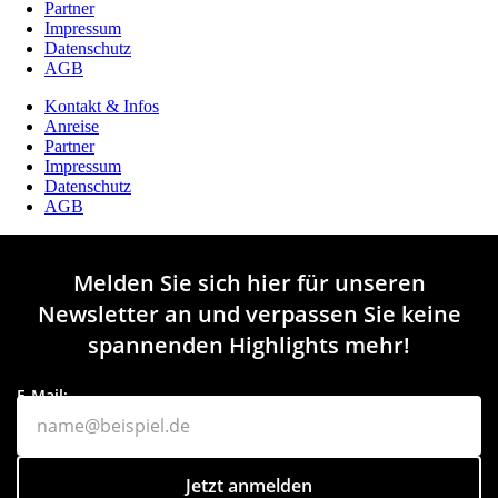
Partner
Impressum
Datenschutz
AGB
Kontakt & Infos
Anreise
Partner
Impressum
Datenschutz
AGB