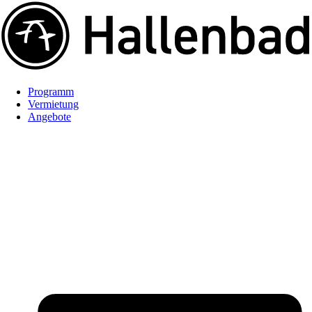
Programm
Vermietung
Angebote