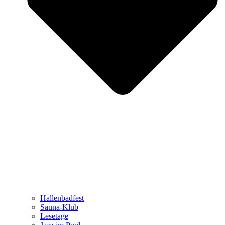
Hallenbadfest
Sauna-Klub
Lesetage