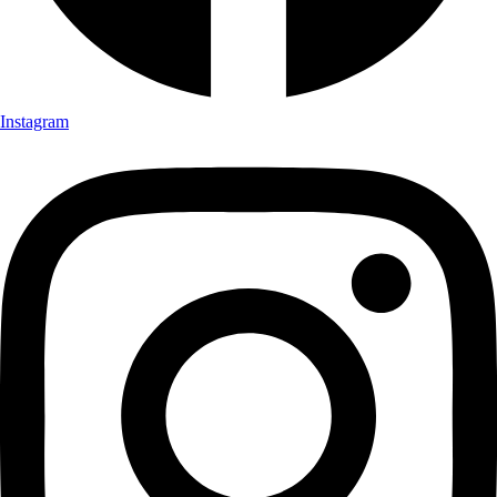
Instagram