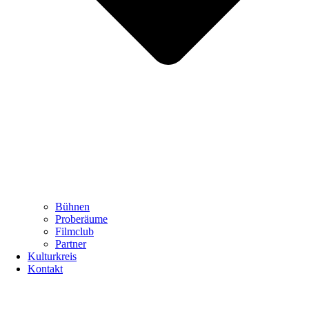
Bühnen
Proberäume
Filmclub
Partner
Kulturkreis
Kontakt