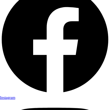
Instagram