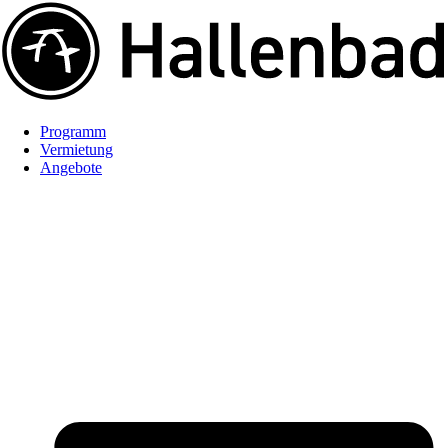
Programm
Vermietung
Angebote