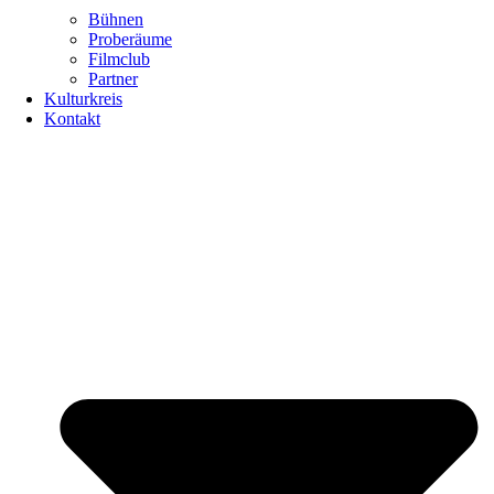
Bühnen
Proberäume
Filmclub
Partner
Kulturkreis
Kontakt