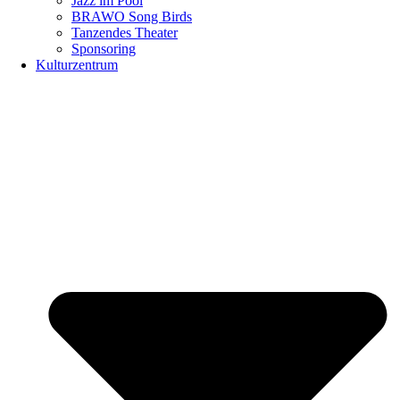
Jazz im Pool
BRAWO Song Birds
Tanzendes Theater
Sponsoring
Kulturzentrum