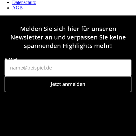
Datenschutz
AGB