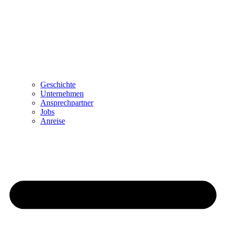
Geschichte
Unternehmen
Ansprechpartner
Jobs
Anreise