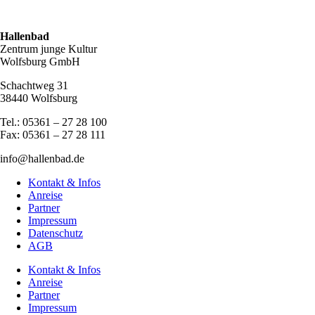
Hallenbad
Zentrum junge Kultur
Wolfsburg GmbH
Schachtweg 31
38440 Wolfsburg
Tel.: 05361 – 27 28 100
Fax: 05361 – 27 28 111
info@hallenbad.de
Kontakt & Infos
Anreise
Partner
Impressum
Datenschutz
AGB
Kontakt & Infos
Anreise
Partner
Impressum