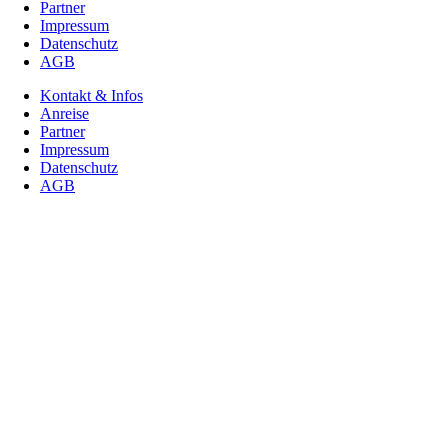
Partner
Impressum
Datenschutz
AGB
Kontakt & Infos
Anreise
Partner
Impressum
Datenschutz
AGB