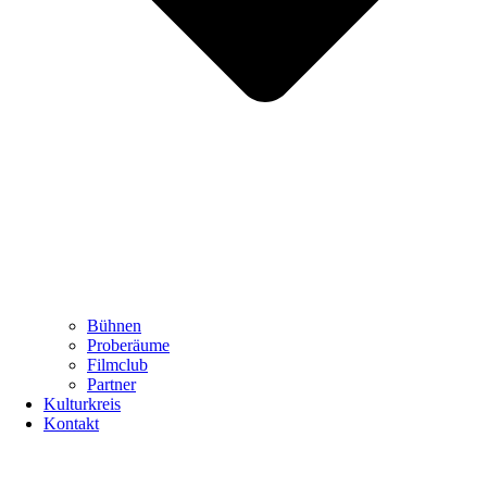
Bühnen
Proberäume
Filmclub
Partner
Kulturkreis
Kontakt