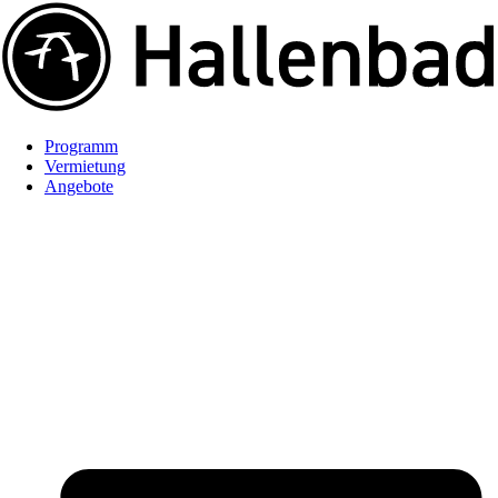
Programm
Vermietung
Angebote