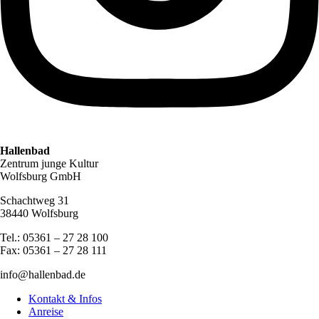
Hallenbad
Zentrum junge Kultur
Wolfsburg GmbH
Schachtweg 31
38440 Wolfsburg
Tel.: 05361 – 27 28 100
Fax: 05361 – 27 28 111
info@hallenbad.de
Kontakt & Infos
Anreise