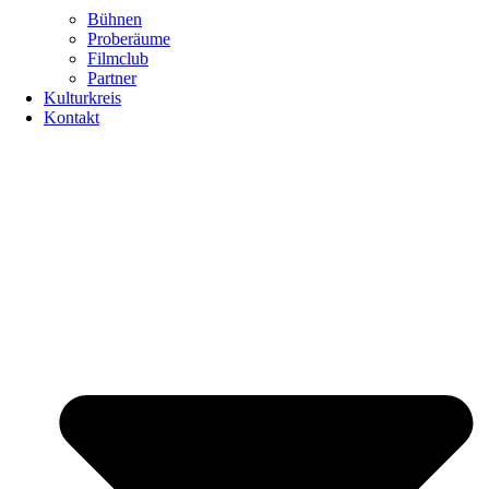
Bühnen
Proberäume
Filmclub
Partner
Kulturkreis
Kontakt