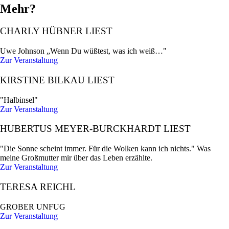
Mehr?
CHARLY HÜBNER LIEST
Uwe Johnson „Wenn Du wüßtest, was ich weiß…"
Zur Veranstaltung
KIRSTINE BILKAU LIEST
"Halbinsel"
Zur Veranstaltung
HUBERTUS MEYER-BURCKHARDT LIEST
"Die Sonne scheint immer. Für die Wolken kann ich nichts." Was
meine Großmutter mir über das Leben erzählte.
Zur Veranstaltung
TERESA REICHL
GROBER UNFUG
Zur Veranstaltung