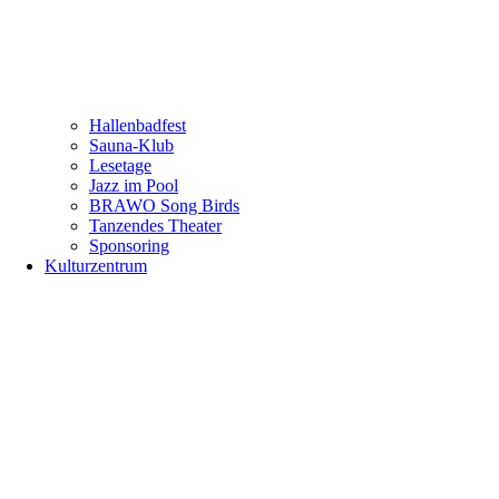
Hallenbadfest
Sauna-Klub
Lesetage
Jazz im Pool
BRAWO Song Birds
Tanzendes Theater
Sponsoring
Kulturzentrum