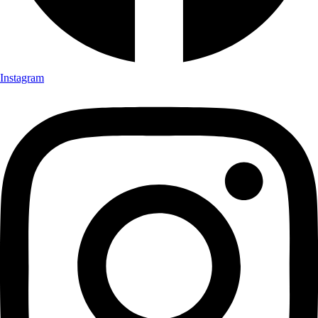
Instagram