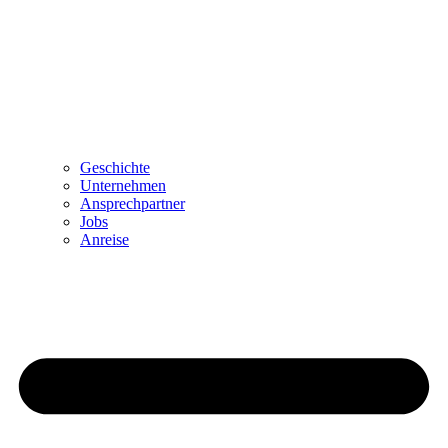
Geschichte
Unternehmen
Ansprechpartner
Jobs
Anreise