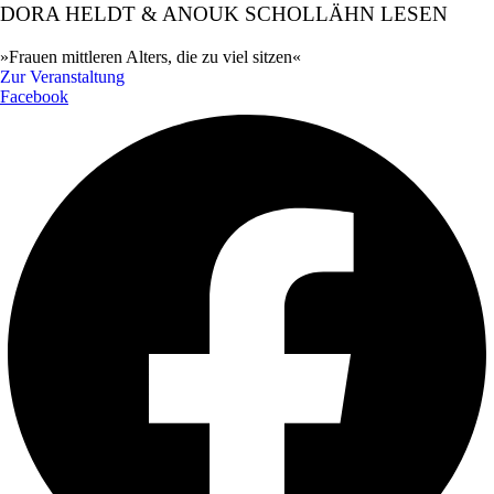
DORA HELDT & ANOUK SCHOLLÄHN LESEN
»Frauen mittleren Alters, die zu viel sitzen«
Zur Veranstaltung
Facebook