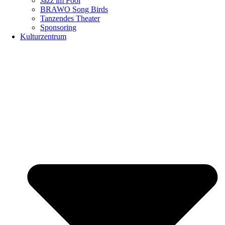
Jazz im Pool
BRAWO Song Birds
Tanzendes Theater
Sponsoring
Kulturzentrum