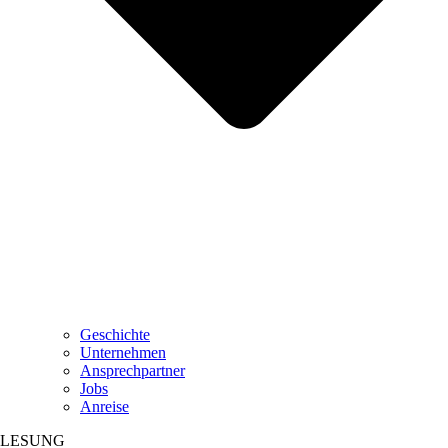
Geschichte
Unternehmen
Ansprechpartner
Jobs
Anreise
LESUNG