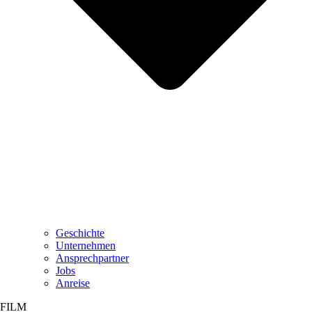
Geschichte
Unternehmen
Ansprechpartner
Jobs
Anreise
FILM