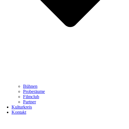
Bühnen
Proberäume
Filmclub
Partner
Kulturkreis
Kontakt