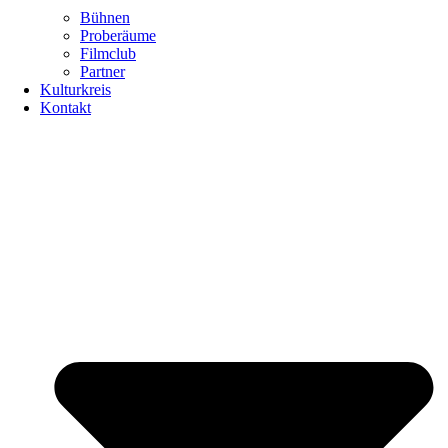
Bühnen
Proberäume
Filmclub
Partner
Kulturkreis
Kontakt