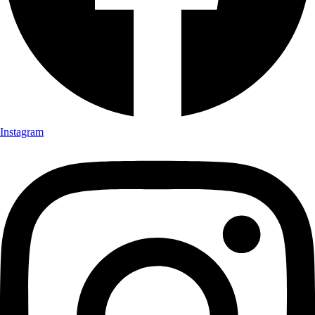
Instagram