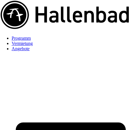
Programm
Vermietung
Angebote