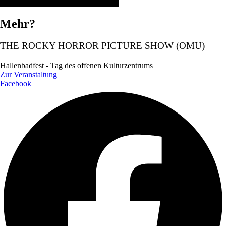
Mehr?
THE ROCKY HORROR PICTURE SHOW (OMU)
Hallenbadfest - Tag des offenen Kulturzentrums
Zur Veranstaltung
Facebook