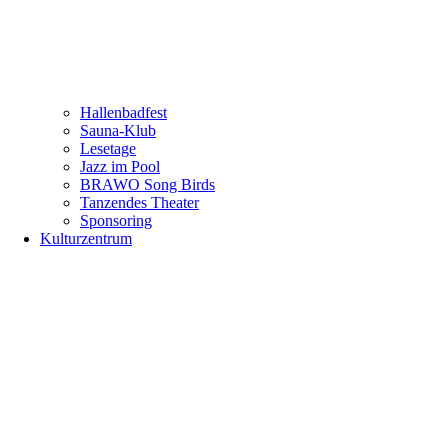
Hallenbadfest
Sauna-Klub
Lesetage
Jazz im Pool
BRAWO Song Birds
Tanzendes Theater
Sponsoring
Kulturzentrum