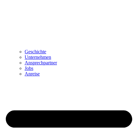
Geschichte
Unternehmen
Ansprechpartner
Jobs
Anreise