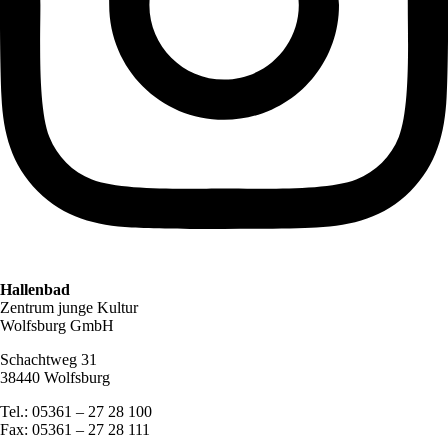
Hallenbad
Zentrum junge Kultur
Wolfsburg GmbH
Schachtweg 31
38440 Wolfsburg
Tel.: 05361 – 27 28 100
Fax: 05361 – 27 28 111