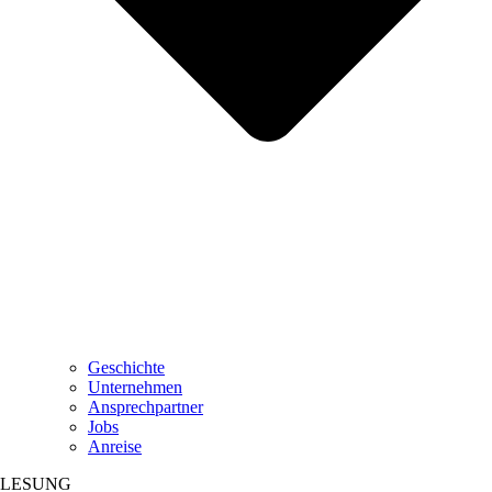
Geschichte
Unternehmen
Ansprechpartner
Jobs
Anreise
LESUNG