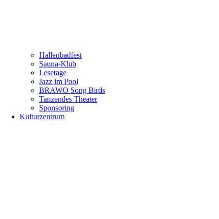
Hallenbadfest
Sauna-Klub
Lesetage
Jazz im Pool
BRAWO Song Birds
Tanzendes Theater
Sponsoring
Kulturzentrum