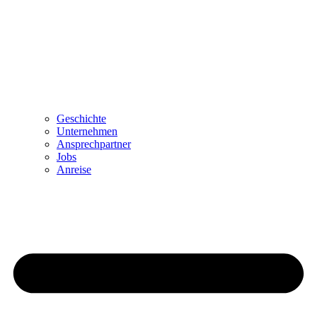
Geschichte
Unternehmen
Ansprechpartner
Jobs
Anreise