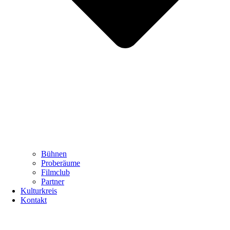
Bühnen
Proberäume
Filmclub
Partner
Kulturkreis
Kontakt