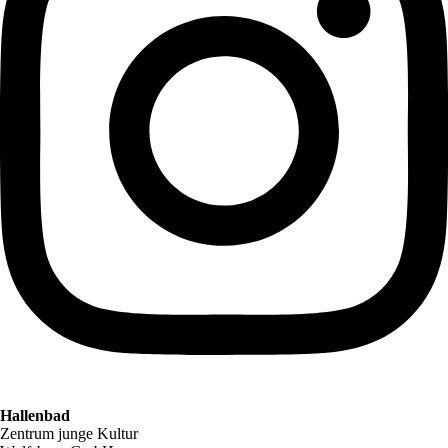
Hallenbad
Zentrum junge Kultur