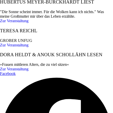
HUBERTUS MEYER-BURCKHARDT LIEST
"Die Sonne scheint immer. Für die Wolken kann ich nichts." Was
meine Großmutter mir über das Leben erzählte.
Zur Veranstaltung
TERESA REICHL
GROBER UNFUG
Zur Veranstaltung
DORA HELDT & ANOUK SCHOLLÄHN LESEN
»Frauen mittleren Alters, die zu viel sitzen«
Zur Veranstaltung
Facebook