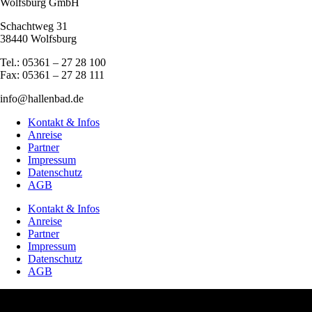
Wolfsburg GmbH
Schachtweg 31
38440 Wolfsburg
Tel.: 05361 – 27 28 100
Fax: 05361 – 27 28 111
info@hallenbad.de
Kontakt & Infos
Anreise
Partner
Impressum
Datenschutz
AGB
Kontakt & Infos
Anreise
Partner
Impressum
Datenschutz
AGB