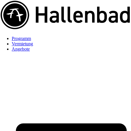
Programm
Vermietung
Angebote