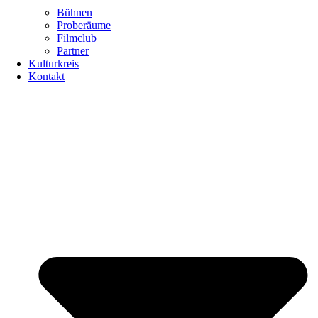
Bühnen
Proberäume
Filmclub
Partner
Kulturkreis
Kontakt