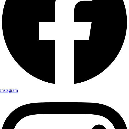
Instagram