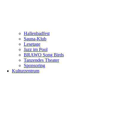
Hallenbadfest
Sauna-Klub
Lesetage
Jazz im Pool
BRAWO Song Birds
Tanzendes Theater
Sponsoring
Kulturzentrum