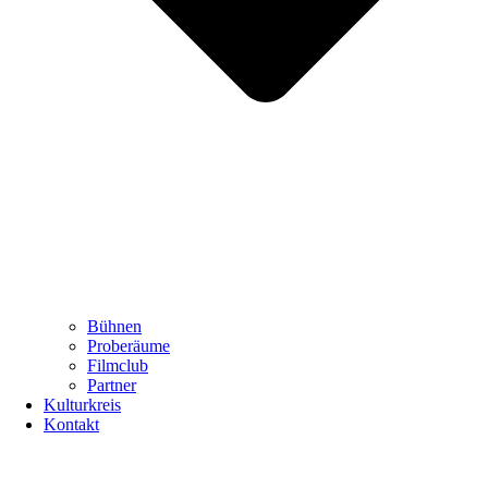
Bühnen
Proberäume
Filmclub
Partner
Kulturkreis
Kontakt