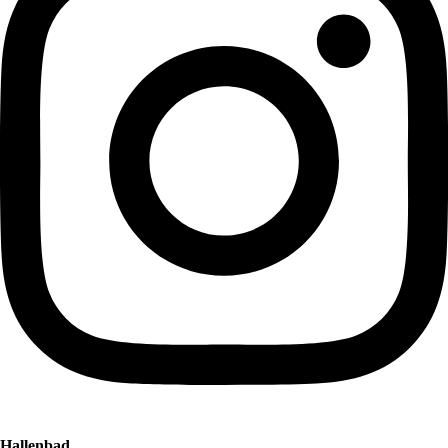
Hallenbad