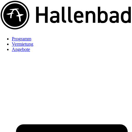
Programm
Vermietung
Angebote