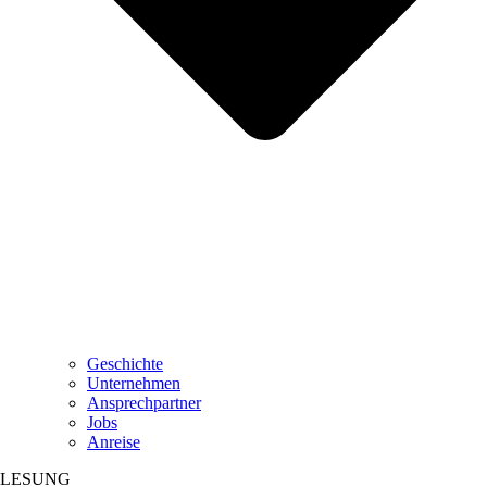
Geschichte
Unternehmen
Ansprechpartner
Jobs
Anreise
LESUNG