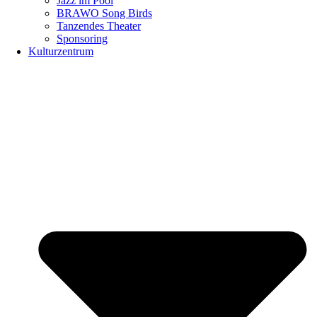
Jazz im Pool
BRAWO Song Birds
Tanzendes Theater
Sponsoring
Kulturzentrum