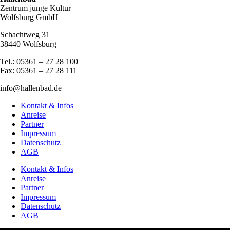
Zentrum junge Kultur
Wolfsburg GmbH
Schachtweg 31
38440 Wolfsburg
Tel.: 05361 – 27 28 100
Fax: 05361 – 27 28 111
info@hallenbad.de
Kontakt & Infos
Anreise
Partner
Impressum
Datenschutz
AGB
Kontakt & Infos
Anreise
Partner
Impressum
Datenschutz
AGB