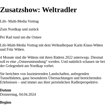
Zusatzshow: Weltradler
Life- Multi-Media Vortrag
Zum Nordkap und zurück
Per Rad rund um die Ostsee
Life-Multi-Media Vortrag mit dem Weltradlerpaar Karin Klaus-Witten
und Fritz Witten.
4 Monate sind die Wittens mit ihren Rädern 2022 unterwegs. Diesmal
soll es eine „Ostseeumrundung“ werden. Und natürlich schauen sie bei
der Gelegenheit am Nordkap vorbei.
Sie berichten von faszinierenden Landschaften, aufregenden
Tunnelfahrten, ganz besonderen Übernachtungen und bereichernden
Erlebnissen – und immer aus ihrer persönlichen Radlerperspektive.
Datum
Donnerstag, 04.04.2024
Beginn