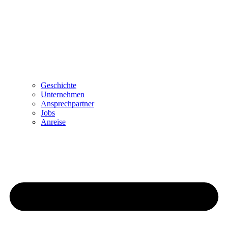
Geschichte
Unternehmen
Ansprechpartner
Jobs
Anreise