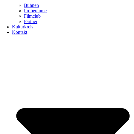
Bühnen
Proberäume
Filmclub
Partner
Kulturkreis
Kontakt