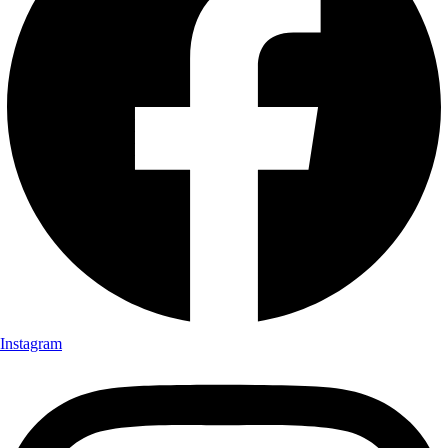
Instagram