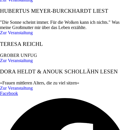
HUBERTUS MEYER-BURCKHARDT LIEST
"Die Sonne scheint immer. Für die Wolken kann ich nichts." Was
meine Großmutter mir über das Leben erzählte.
Zur Veranstaltung
TERESA REICHL
GROBER UNFUG
Zur Veranstaltung
DORA HELDT & ANOUK SCHOLLÄHN LESEN
»Frauen mittleren Alters, die zu viel sitzen«
Zur Veranstaltung
Facebook