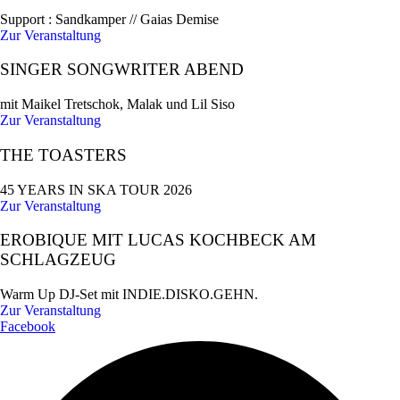
Support : Sandkamper // Gaias Demise
Zur Veranstaltung
SINGER SONGWRITER ABEND
mit Maikel Tretschok, Malak und Lil Siso
Zur Veranstaltung
THE TOASTERS
45 YEARS IN SKA TOUR 2026
Zur Veranstaltung
EROBIQUE MIT LUCAS KOCHBECK AM
SCHLAGZEUG
Warm Up DJ-Set mit INDIE.DISKO.GEHN.
Zur Veranstaltung
Facebook