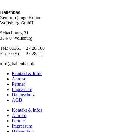
Hallenbad
Zentrum junge Kultur
Wolfsburg GmbH
Schachtweg 31
38440 Wolfsburg
Tel.: 05361 – 27 28 100
Fax: 05361 – 27 28 111
info@hallenbad.de
Kontakt & Infos
Anreise
Partner
Impressum
Datenschutz
AGB
Kontakt & Infos
Anreise
Partner
Impressum
Datenschutz