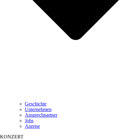
Geschichte
Unternehmen
Ansprechpartner
Jobs
Anreise
KONZERT