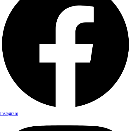
Instagram