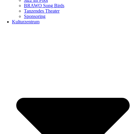
Jazz im Pool
BRAWO Song Birds
Tanzendes Theater
Sponsoring
Kulturzentrum