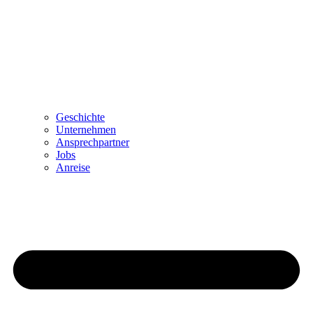
Geschichte
Unternehmen
Ansprechpartner
Jobs
Anreise