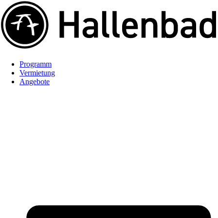
Programm
Vermietung
Angebote