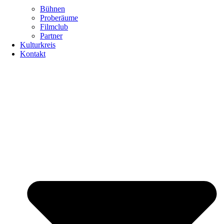
Bühnen
Proberäume
Filmclub
Partner
Kulturkreis
Kontakt