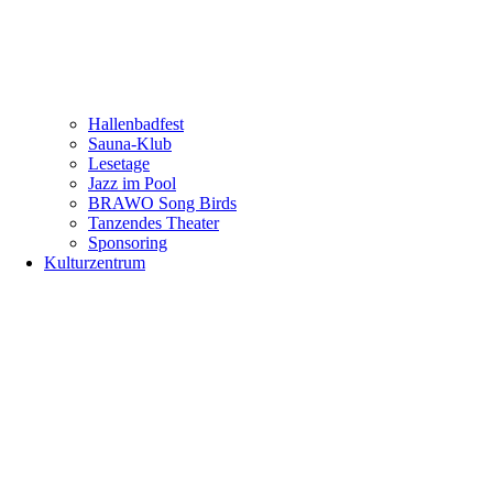
Hallenbadfest
Sauna-Klub
Lesetage
Jazz im Pool
BRAWO Song Birds
Tanzendes Theater
Sponsoring
Kulturzentrum