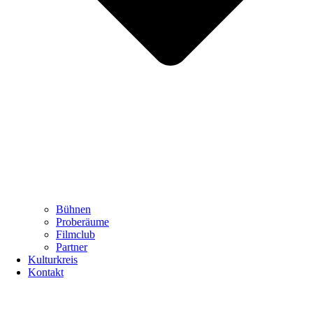
Bühnen
Proberäume
Filmclub
Partner
Kulturkreis
Kontakt