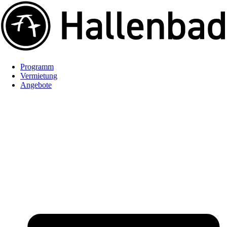
Programm
Vermietung
Angebote