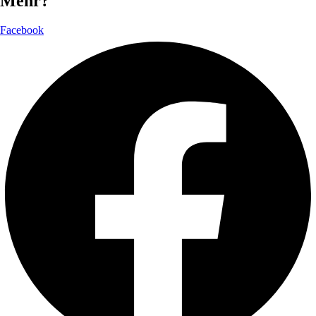
Mehr?
Facebook