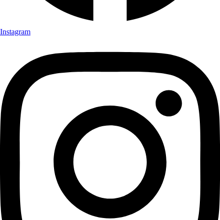
Instagram