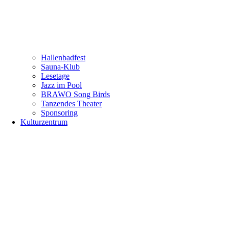
Hallenbadfest
Sauna-Klub
Lesetage
Jazz im Pool
BRAWO Song Birds
Tanzendes Theater
Sponsoring
Kulturzentrum