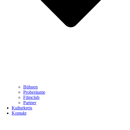
Bühnen
Proberäume
Filmclub
Partner
Kulturkreis
Kontakt