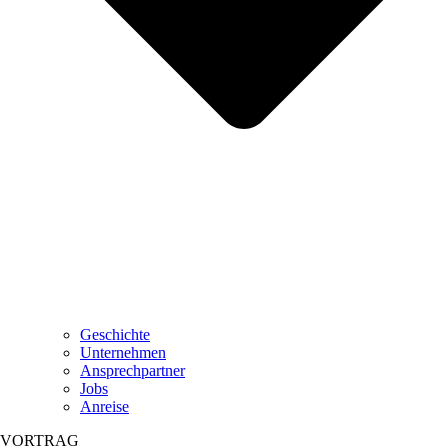
Geschichte
Unternehmen
Ansprechpartner
Jobs
Anreise
VORTRAG