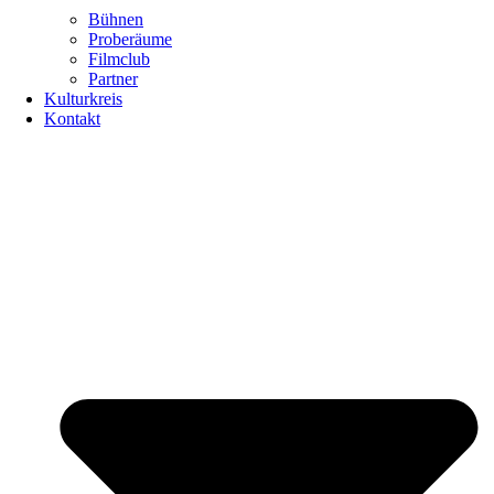
Bühnen
Proberäume
Filmclub
Partner
Kulturkreis
Kontakt