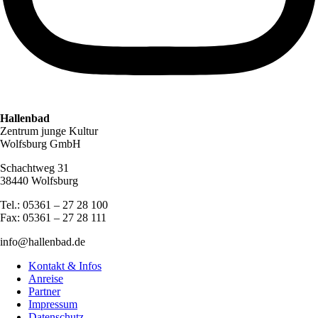
Hallenbad
Zentrum junge Kultur
Wolfsburg GmbH
Schachtweg 31
38440 Wolfsburg
Tel.: 05361 – 27 28 100
Fax: 05361 – 27 28 111
info@hallenbad.de
Kontakt & Infos
Anreise
Partner
Impressum
Datenschutz