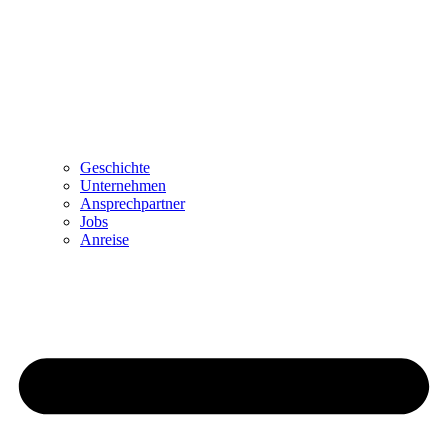
Geschichte
Unternehmen
Ansprechpartner
Jobs
Anreise