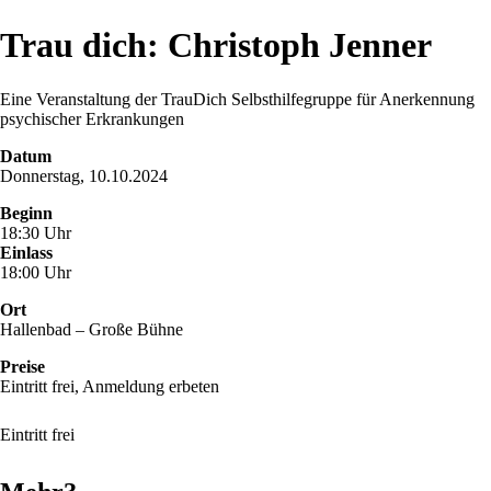
Trau dich: Christoph Jenner
Eine Veranstaltung der TrauDich Selbsthilfegruppe für Anerkennung
psychischer Erkrankungen
Datum
Donnerstag, 10.10.2024
Beginn
18:30 Uhr
Einlass
18:00 Uhr
Ort
Hallenbad – Große Bühne
Preise
Eintritt frei, Anmeldung erbeten
Eintritt frei