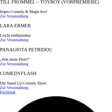
TILL FRÖMMEL – TOYBOY (VORPREMIERE)
Impro-Comedy & Magie live!
Zur Veranstaltung
LARA ERMER
Leicht entflammbar
Zur Veranstaltung
PANAGIOTA PETRIDOU
„Was letzte Preis?"
Zur Veranstaltung
COMEDYFLASH
Die Stand Up Comedy Show
Zur Veranstaltung
Facebook