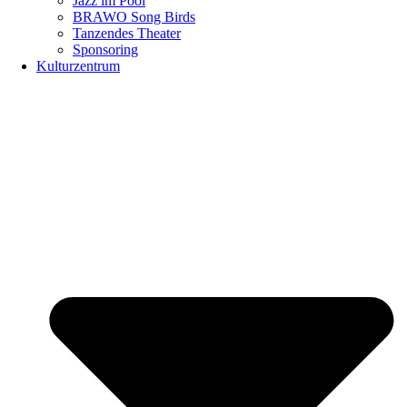
Jazz im Pool
BRAWO Song Birds
Tanzendes Theater
Sponsoring
Kulturzentrum