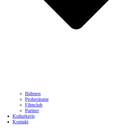
Bühnen
Proberäume
Filmclub
Partner
Kulturkreis
Kontakt