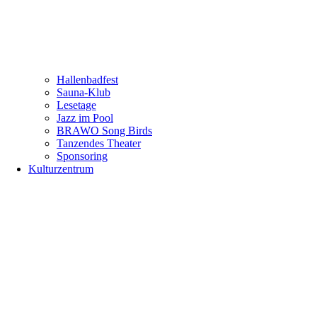
Hallenbadfest
Sauna-Klub
Lesetage
Jazz im Pool
BRAWO Song Birds
Tanzendes Theater
Sponsoring
Kulturzentrum