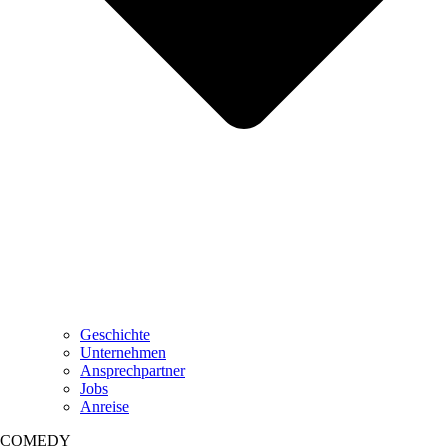
Geschichte
Unternehmen
Ansprechpartner
Jobs
Anreise
COMEDY