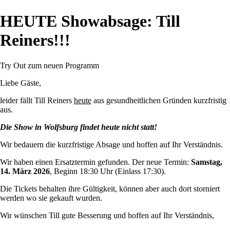
HEUTE Showabsage: Till
Reiners!!!
Try Out zum neuen Programm
Liebe Gäste,
leider fällt Till Reiners
heute
aus gesundheitlichen Gründen kurzfristig
aus.
Die Show in Wolfsburg findet heute nicht statt!
Wir bedauern die kurzfristige Absage und hoffen auf Ihr Verständnis.
Wir haben einen Ersatztermin gefunden. Der neue Termin:
Samstag,
14. März 2026
, Beginn 18:30 Uhr (Einlass 17:30).
Die Tickets behalten ihre Gültigkeit, können aber auch dort storniert
werden wo sie gekauft wurden.
Wir wünschen Till gute Besserung und hoffen auf Ihr Verständnis,