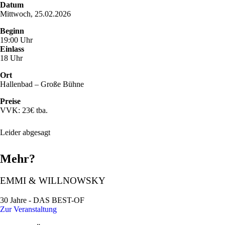
Datum
Mittwoch, 25.02.2026
Beginn
19:00 Uhr
Einlass
18 Uhr
Ort
Hallenbad – Große Bühne
Preise
VVK: 23€ tba.
Leider abgesagt
Mehr?
EMMI & WILLNOWSKY
30 Jahre - DAS BEST-OF
Zur Veranstaltung