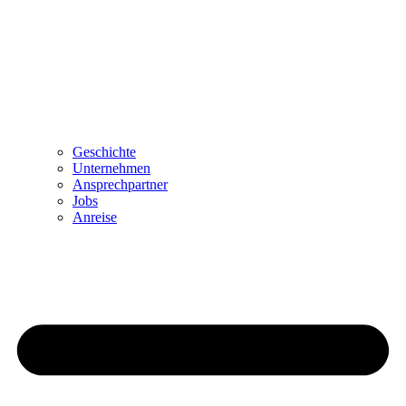
Geschichte
Unternehmen
Ansprechpartner
Jobs
Anreise