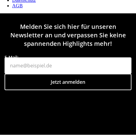
Datenschutz
AGB