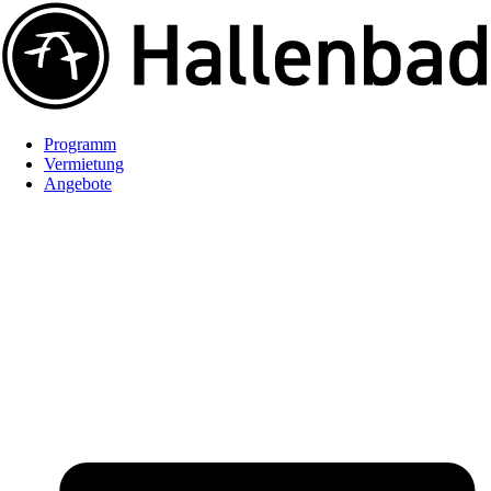
Programm
Vermietung
Angebote