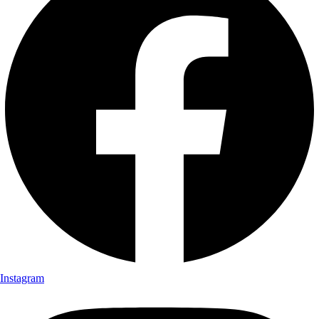
Instagram