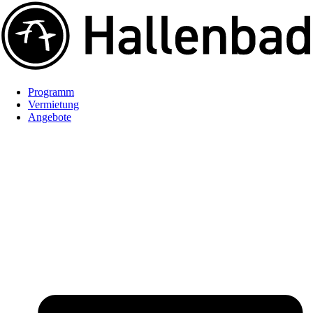
Programm
Vermietung
Angebote