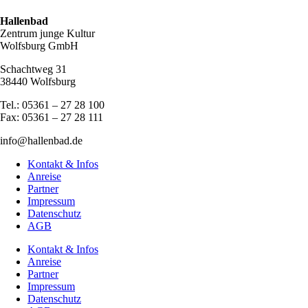
Hallenbad
Zentrum junge Kultur
Wolfsburg GmbH
Schachtweg 31
38440 Wolfsburg
Tel.: 05361 – 27 28 100
Fax: 05361 – 27 28 111
info@hallenbad.de
Kontakt & Infos
Anreise
Partner
Impressum
Datenschutz
AGB
Kontakt & Infos
Anreise
Partner
Impressum
Datenschutz