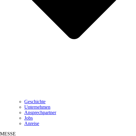
Geschichte
Unternehmen
Ansprechpartner
Jobs
Anreise
MESSE