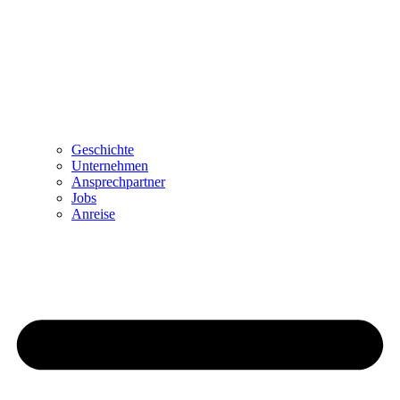
Geschichte
Unternehmen
Ansprechpartner
Jobs
Anreise