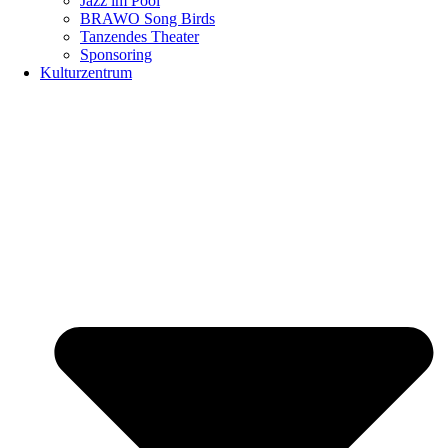
Jazz im Pool
BRAWO Song Birds
Tanzendes Theater
Sponsoring
Kulturzentrum