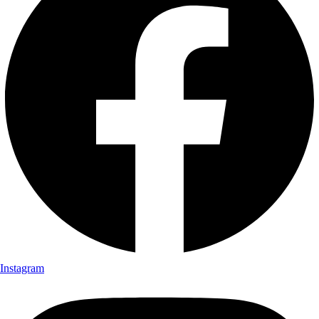
Instagram