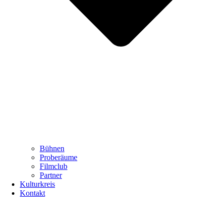
Bühnen
Proberäume
Filmclub
Partner
Kulturkreis
Kontakt