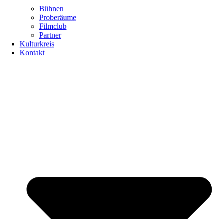
Bühnen
Proberäume
Filmclub
Partner
Kulturkreis
Kontakt