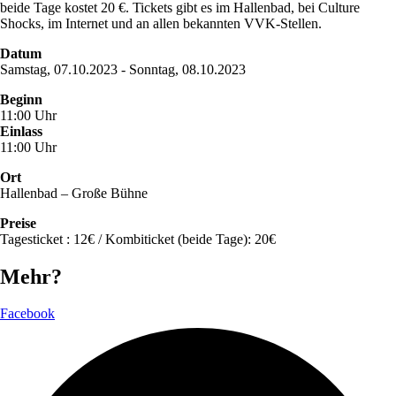
beide Tage kostet 20 €. Tickets gibt es im Hallenbad, bei Culture
Shocks, im Internet und an allen bekannten VVK-Stellen.
Datum
Samstag, 07.10.2023 - Sonntag, 08.10.2023
Beginn
11:00 Uhr
Einlass
11:00 Uhr
Ort
Hallenbad – Große Bühne
Preise
Tagesticket : 12€ / Kombiticket (beide Tage): 20€
Mehr?
Facebook