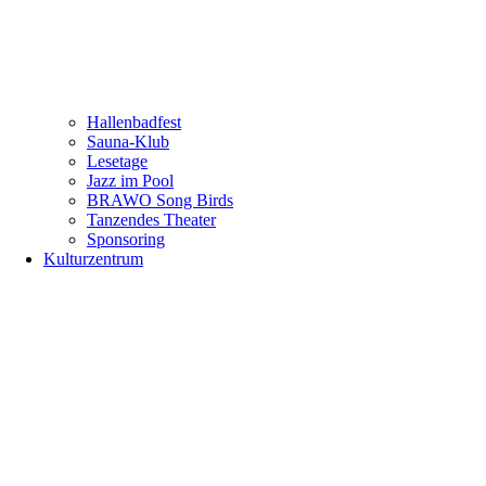
Hallenbadfest
Sauna-Klub
Lesetage
Jazz im Pool
BRAWO Song Birds
Tanzendes Theater
Sponsoring
Kulturzentrum