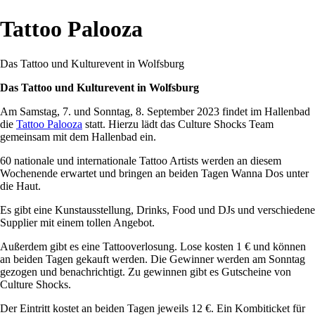
Tattoo Palooza
Das Tattoo und Kulturevent in Wolfsburg
Das Tattoo und Kulturevent in Wolfsburg
Am Samstag, 7. und Sonntag, 8. September 2023 findet im Hallenbad
die
Tattoo Palooza
statt. Hierzu lädt das Culture Shocks Team
gemeinsam mit dem Hallenbad ein.
60 nationale und internationale Tattoo Artists werden an diesem
Wochenende erwartet und bringen an beiden Tagen Wanna Dos unter
die Haut.
Es gibt eine Kunstausstellung, Drinks, Food und DJs und verschiedene
Supplier mit einem tollen Angebot.
Außerdem gibt es eine Tattooverlosung. Lose kosten 1 € und können
an beiden Tagen gekauft werden. Die Gewinner werden am Sonntag
gezogen und benachrichtigt. Zu gewinnen gibt es Gutscheine von
Culture Shocks.
Der Eintritt kostet an beiden Tagen jeweils 12 €. Ein Kombiticket für