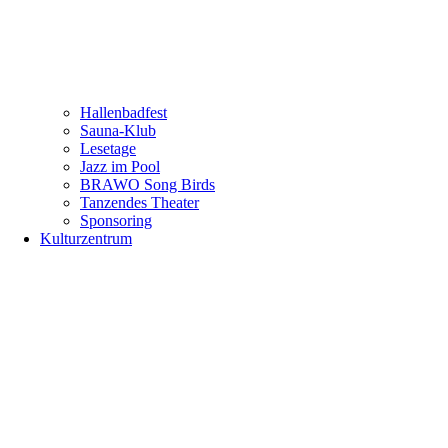
Hallenbadfest
Sauna-Klub
Lesetage
Jazz im Pool
BRAWO Song Birds
Tanzendes Theater
Sponsoring
Kulturzentrum