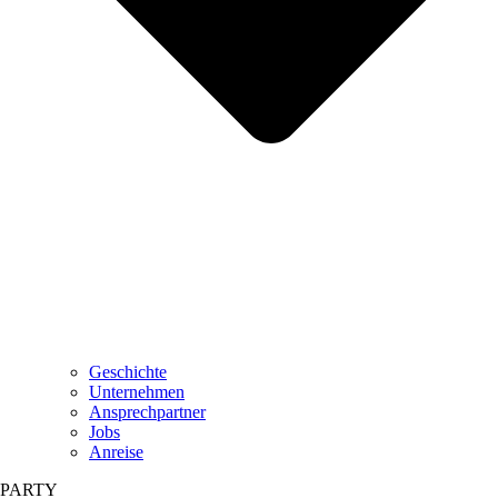
Geschichte
Unternehmen
Ansprechpartner
Jobs
Anreise
PARTY