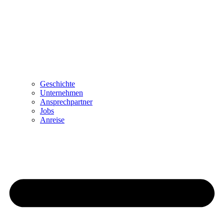
Geschichte
Unternehmen
Ansprechpartner
Jobs
Anreise