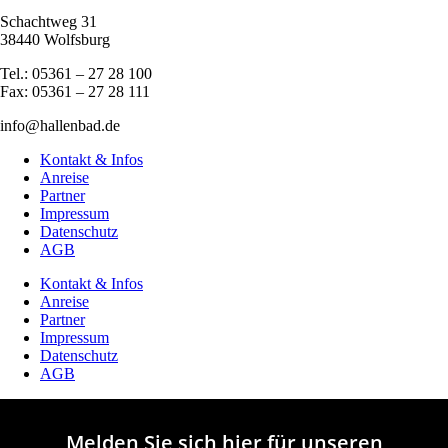
Schachtweg 31
38440 Wolfsburg
Tel.: 05361 – 27 28 100
Fax: 05361 – 27 28 111
info@hallenbad.de
Kontakt & Infos
Anreise
Partner
Impressum
Datenschutz
AGB
Kontakt & Infos
Anreise
Partner
Impressum
Datenschutz
AGB