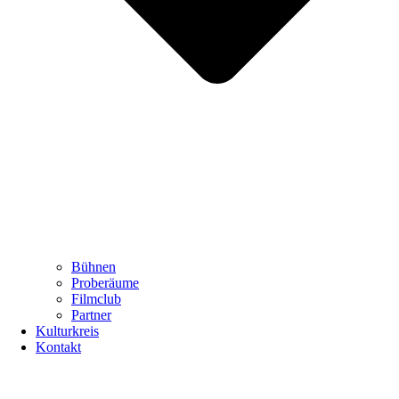
Bühnen
Proberäume
Filmclub
Partner
Kulturkreis
Kontakt