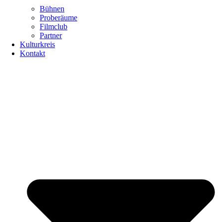
Bühnen
Proberäume
Filmclub
Partner
Kulturkreis
Kontakt