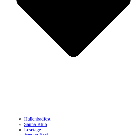
Hallenbadfest
Sauna-Klub
Lesetage