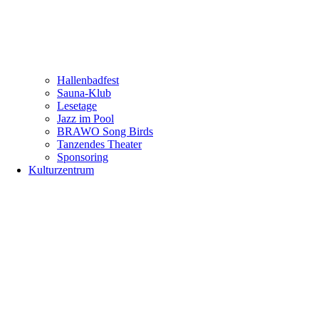
Hallenbadfest
Sauna-Klub
Lesetage
Jazz im Pool
BRAWO Song Birds
Tanzendes Theater
Sponsoring
Kulturzentrum