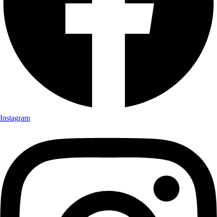
Instagram