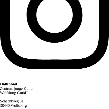
Hallenbad
Zentrum junge Kultur
Wolfsburg GmbH
Schachtweg 31
38440 Wolfsburg