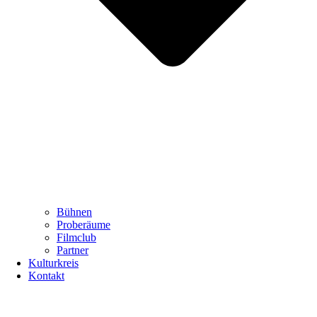
Bühnen
Proberäume
Filmclub
Partner
Kulturkreis
Kontakt