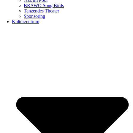
Jazz im Pool
BRAWO Song Birds
Tanzendes Theater
Sponsoring
Kulturzentrum