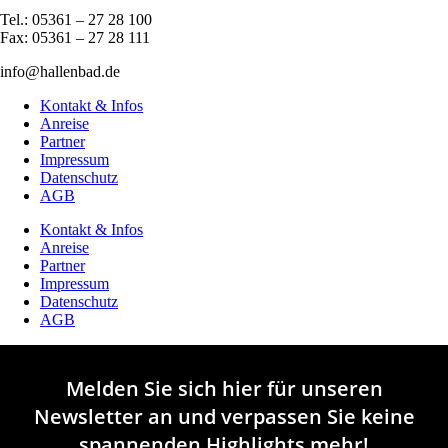
Tel.: 05361 – 27 28 100
Fax: 05361 – 27 28 111
info@hallenbad.de
Kontakt & Infos
Anreise
Partner
Impressum
Datenschutz
AGB
Kontakt & Infos
Anreise
Partner
Impressum
Datenschutz
AGB