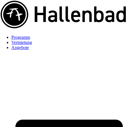
Programm
Vermietung
Angebote