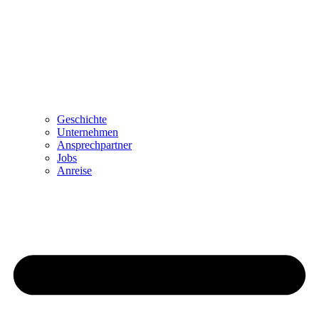
Geschichte
Unternehmen
Ansprechpartner
Jobs
Anreise