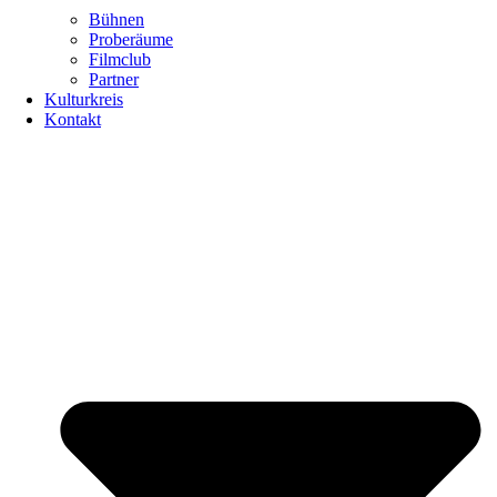
Bühnen
Proberäume
Filmclub
Partner
Kulturkreis
Kontakt