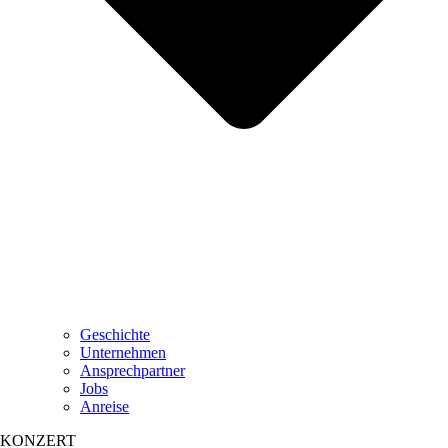
Geschichte
Unternehmen
Ansprechpartner
Jobs
Anreise
KONZERT