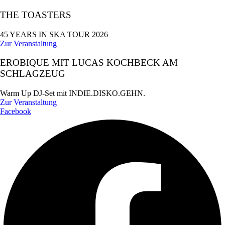
THE TOASTERS
45 YEARS IN SKA TOUR 2026
Zur Veranstaltung
EROBIQUE MIT LUCAS KOCHBECK AM
SCHLAGZEUG
Warm Up DJ-Set mit INDIE.DISKO.GEHN.
Zur Veranstaltung
Facebook