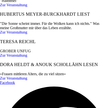
"Halbinsel"
Zur Veranstaltung
HUBERTUS MEYER-BURCKHARDT LIEST
"Die Sonne scheint immer. Für die Wolken kann ich nichts." Was
meine Großmutter mir über das Leben erzählte.
Zur Veranstaltung
TERESA REICHL
GROBER UNFUG
Zur Veranstaltung
DORA HELDT & ANOUK SCHOLLÄHN LESEN
»Frauen mittleren Alters, die zu viel sitzen«
Zur Veranstaltung
Facebook