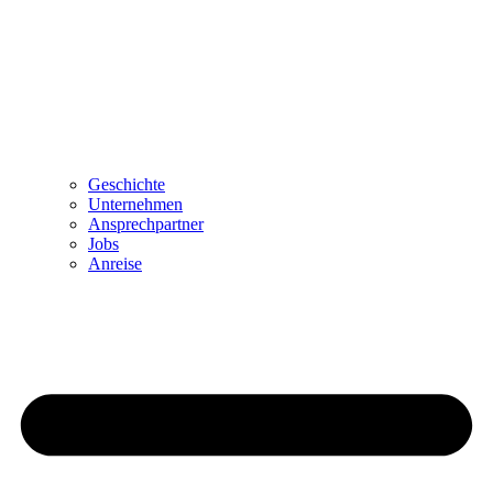
Geschichte
Unternehmen
Ansprechpartner
Jobs
Anreise