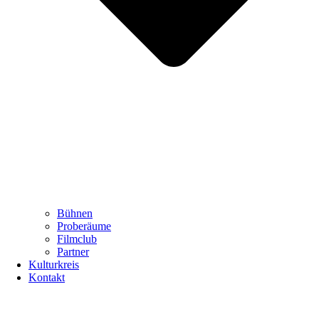
Bühnen
Proberäume
Filmclub
Partner
Kulturkreis
Kontakt