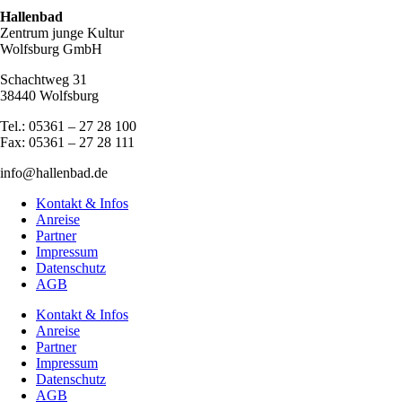
Hallenbad
Zentrum junge Kultur
Wolfsburg GmbH
Schachtweg 31
38440 Wolfsburg
Tel.: 05361 – 27 28 100
Fax: 05361 – 27 28 111
info@hallenbad.de
Kontakt & Infos
Anreise
Partner
Impressum
Datenschutz
AGB
Kontakt & Infos
Anreise
Partner
Impressum
Datenschutz
AGB