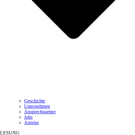
Geschichte
Unternehmen
Ansprechpartner
Jobs
Anreise
LESUNG