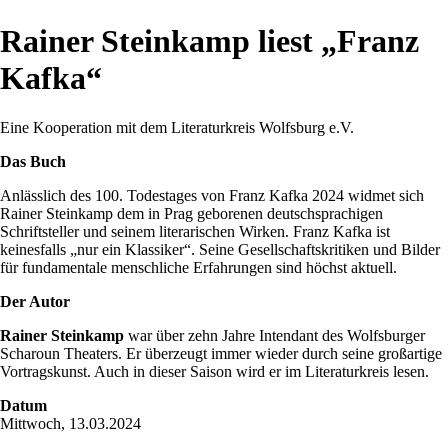
Rainer Steinkamp liest „Franz
Kafka“
Eine Kooperation mit dem Literaturkreis Wolfsburg e.V.
Das Buch
Anlässlich des 100. Todestages von Franz Kafka 2024 widmet sich
Rainer Steinkamp dem in Prag geborenen deutschsprachigen
Schriftsteller und seinem literarischen Wirken. Franz Kafka ist
keinesfalls „nur ein Klassiker“. Seine Gesellschaftskritiken und Bilder
für fundamentale menschliche Erfahrungen sind höchst aktuell.
Der Autor
Rainer Steinkamp
war über zehn Jahre Intendant des Wolfsburger
Scharoun Theaters. Er überzeugt immer wieder durch seine großartige
Vortragskunst. Auch in dieser Saison wird er im Literaturkreis lesen.
Datum
Mittwoch, 13.03.2024