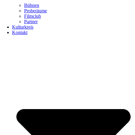
Bühnen
Proberäume
Filmclub
Partner
Kulturkreis
Kontakt