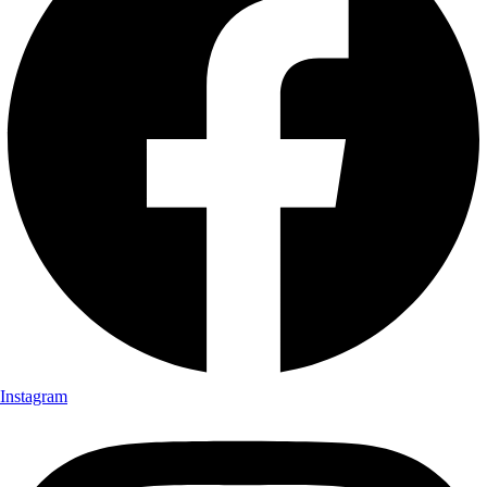
Instagram