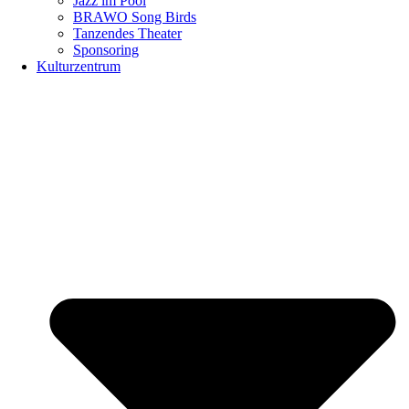
Jazz im Pool
BRAWO Song Birds
Tanzendes Theater
Sponsoring
Kulturzentrum