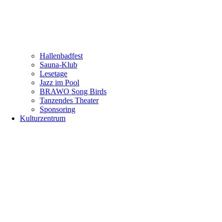
Hallenbadfest
Sauna-Klub
Lesetage
Jazz im Pool
BRAWO Song Birds
Tanzendes Theater
Sponsoring
Kulturzentrum