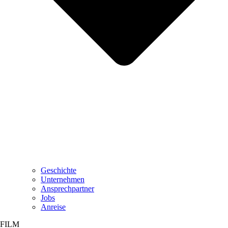
Geschichte
Unternehmen
Ansprechpartner
Jobs
Anreise
FILM