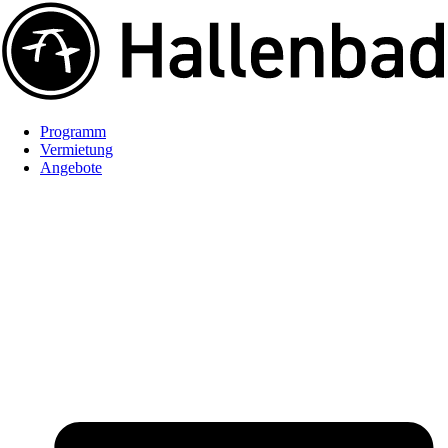
Programm
Vermietung
Angebote