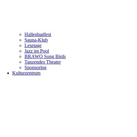
Hallenbadfest
Sauna-Klub
Lesetage
Jazz im Pool
BRAWO Song Birds
Tanzendes Theater
Sponsoring
Kulturzentrum