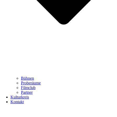
Bühnen
Proberäume
Filmclub
Partner
Kulturkreis
Kontakt