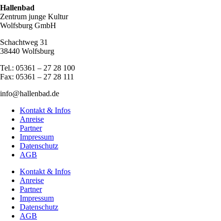
Hallenbad
Zentrum junge Kultur
Wolfsburg GmbH
Schachtweg 31
38440 Wolfsburg
Tel.: 05361 – 27 28 100
Fax: 05361 – 27 28 111
info@hallenbad.de
Kontakt & Infos
Anreise
Partner
Impressum
Datenschutz
AGB
Kontakt & Infos
Anreise
Partner
Impressum
Datenschutz
AGB