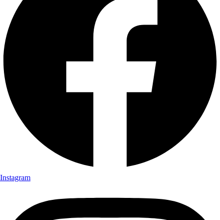
Instagram