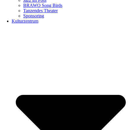
Jazz im Pool
BRAWO Song Birds
Tanzendes Theater
Sponsoring
Kulturzentrum