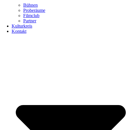
Bühnen
Proberäume
Filmclub
Partner
Kulturkreis
Kontakt