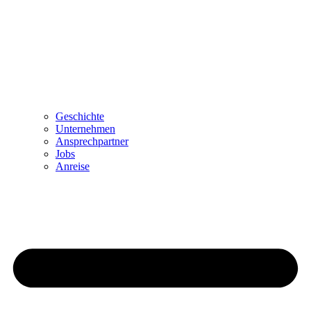
Geschichte
Unternehmen
Ansprechpartner
Jobs
Anreise