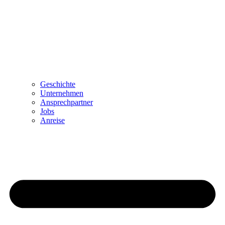
Geschichte
Unternehmen
Ansprechpartner
Jobs
Anreise