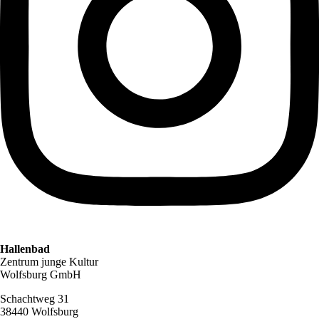
Hallenbad
Zentrum junge Kultur
Wolfsburg GmbH
Schachtweg 31
38440 Wolfsburg