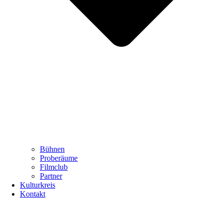
Bühnen
Proberäume
Filmclub
Partner
Kulturkreis
Kontakt