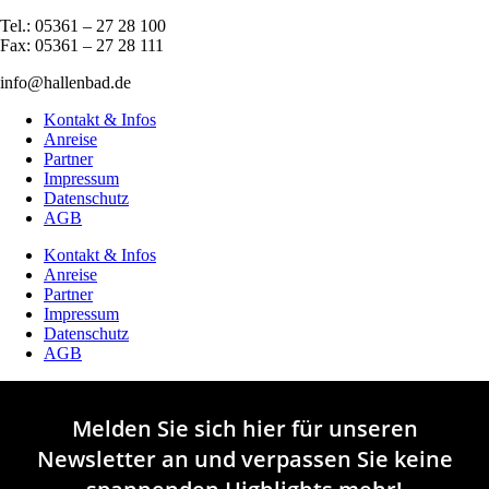
Tel.: 05361 – 27 28 100
Fax: 05361 – 27 28 111
info@hallenbad.de
Kontakt & Infos
Anreise
Partner
Impressum
Datenschutz
AGB
Kontakt & Infos
Anreise
Partner
Impressum
Datenschutz
AGB