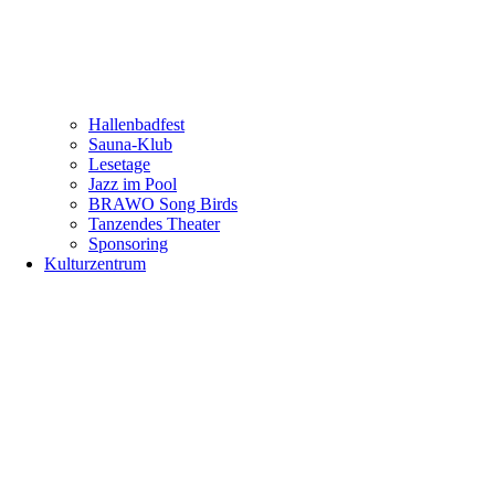
Hallenbadfest
Sauna-Klub
Lesetage
Jazz im Pool
BRAWO Song Birds
Tanzendes Theater
Sponsoring
Kulturzentrum