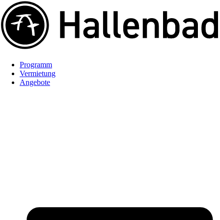
Programm
Vermietung
Angebote