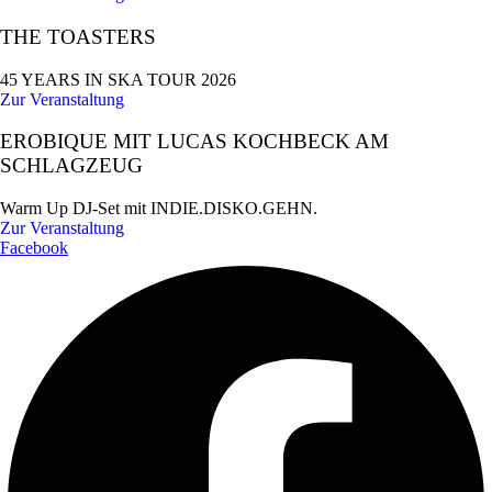
THE TOASTERS
45 YEARS IN SKA TOUR 2026
Zur Veranstaltung
EROBIQUE MIT LUCAS KOCHBECK AM
SCHLAGZEUG
Warm Up DJ-Set mit INDIE.DISKO.GEHN.
Zur Veranstaltung
Facebook