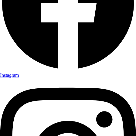
Instagram