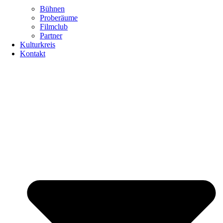
Bühnen
Proberäume
Filmclub
Partner
Kulturkreis
Kontakt