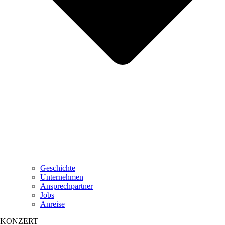
Geschichte
Unternehmen
Ansprechpartner
Jobs
Anreise
KONZERT