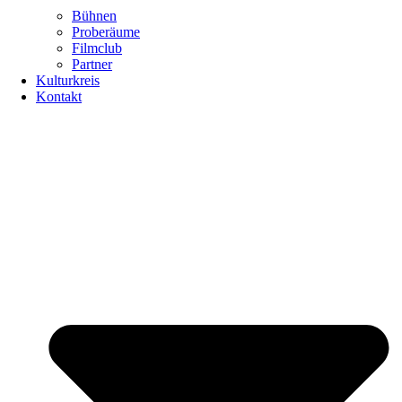
Bühnen
Proberäume
Filmclub
Partner
Kulturkreis
Kontakt