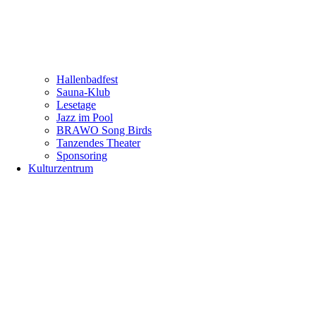
Hallenbadfest
Sauna-Klub
Lesetage
Jazz im Pool
BRAWO Song Birds
Tanzendes Theater
Sponsoring
Kulturzentrum