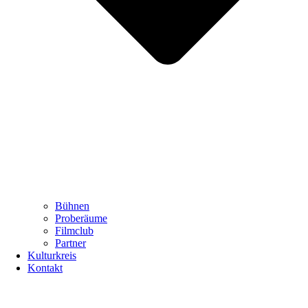
Bühnen
Proberäume
Filmclub
Partner
Kulturkreis
Kontakt