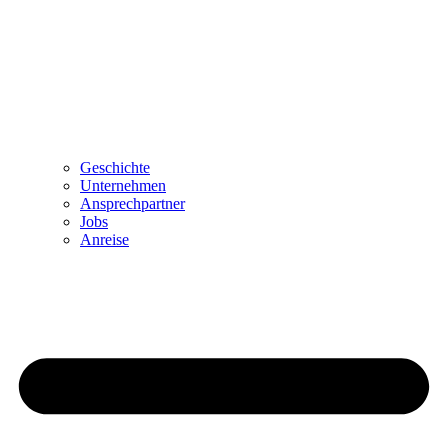
Geschichte
Unternehmen
Ansprechpartner
Jobs
Anreise