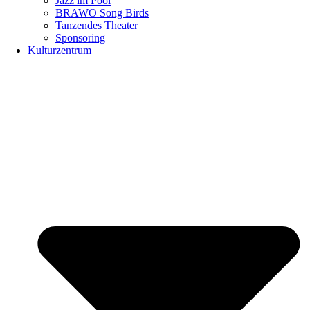
Jazz im Pool
BRAWO Song Birds
Tanzendes Theater
Sponsoring
Kulturzentrum