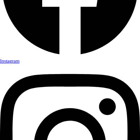
Instagram