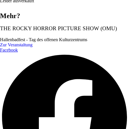
Leider ausverkauft
Mehr?
THE ROCKY HORROR PICTURE SHOW (OMU)
Hallenbadfest - Tag des offenen Kulturzentrums
Zur Veranstaltung
Facebook