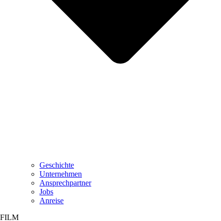
Geschichte
Unternehmen
Ansprechpartner
Jobs
Anreise
FILM