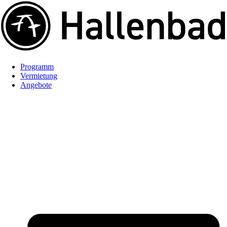
Programm
Vermietung
Angebote