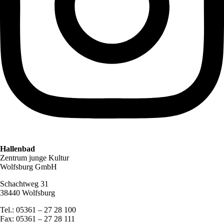
Hallenbad
Zentrum junge Kultur
Wolfsburg GmbH
Schachtweg 31
38440 Wolfsburg
Tel.: 05361 – 27 28 100
Fax: 05361 – 27 28 111