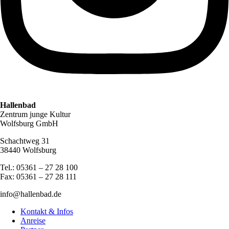
Hallenbad
Zentrum junge Kultur
Wolfsburg GmbH
Schachtweg 31
38440 Wolfsburg
Tel.: 05361 – 27 28 100
Fax: 05361 – 27 28 111
info@hallenbad.de
Kontakt & Infos
Anreise