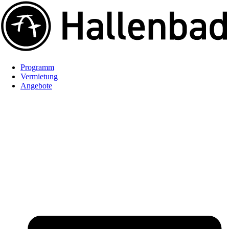
Programm
Vermietung
Angebote