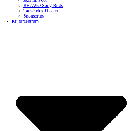
Jazz im Pool
BRAWO Song Birds
Tanzendes Theater
Sponsoring
Kulturzentrum