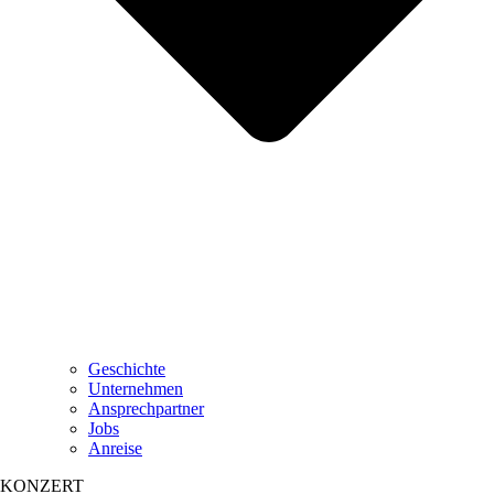
Geschichte
Unternehmen
Ansprechpartner
Jobs
Anreise
KONZERT