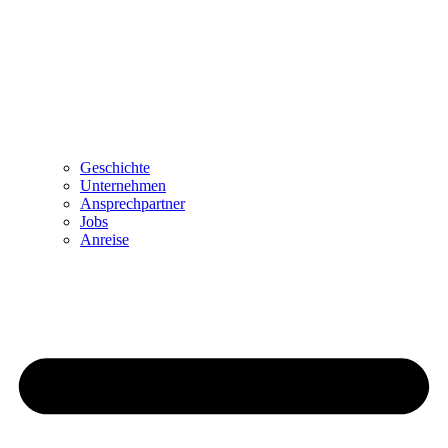
Geschichte
Unternehmen
Ansprechpartner
Jobs
Anreise