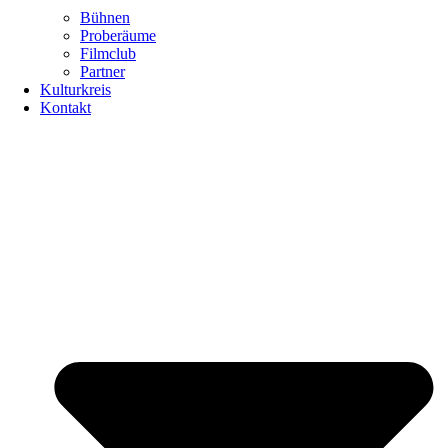
Bühnen
Proberäume
Filmclub
Partner
Kulturkreis
Kontakt