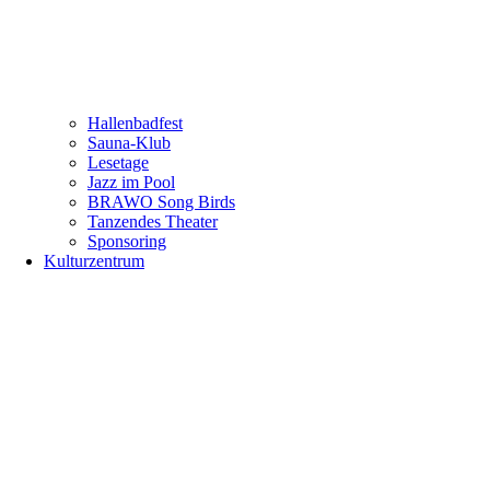
Hallenbadfest
Sauna-Klub
Lesetage
Jazz im Pool
BRAWO Song Birds
Tanzendes Theater
Sponsoring
Kulturzentrum