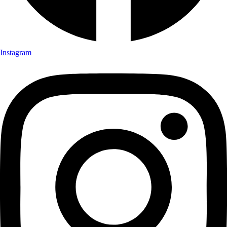
Instagram