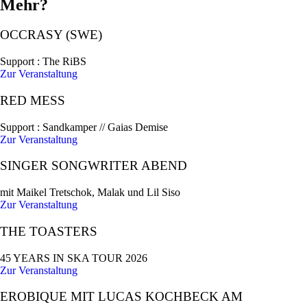
Mehr?
OCCRASY (SWE)
Support : The RiBS
Zur Veranstaltung
RED MESS
Support : Sandkamper // Gaias Demise
Zur Veranstaltung
SINGER SONGWRITER ABEND
mit Maikel Tretschok, Malak und Lil Siso
Zur Veranstaltung
THE TOASTERS
45 YEARS IN SKA TOUR 2026
Zur Veranstaltung
EROBIQUE MIT LUCAS KOCHBECK AM