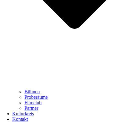
Bühnen
Proberäume
Filmclub
Partner
Kulturkreis
Kontakt