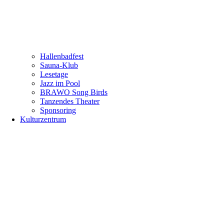
Hallenbadfest
Sauna-Klub
Lesetage
Jazz im Pool
BRAWO Song Birds
Tanzendes Theater
Sponsoring
Kulturzentrum