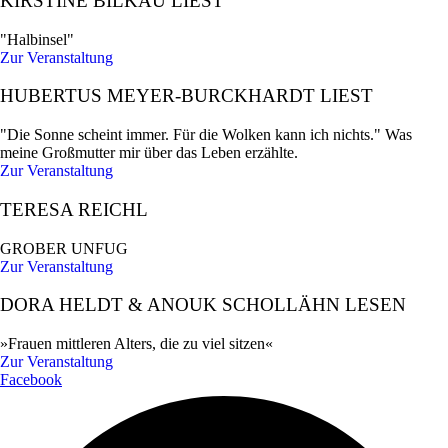
KIRSTINE BILKAU LIEST
"Halbinsel"
Zur Veranstaltung
HUBERTUS MEYER-BURCKHARDT LIEST
"Die Sonne scheint immer. Für die Wolken kann ich nichts." Was
meine Großmutter mir über das Leben erzählte.
Zur Veranstaltung
TERESA REICHL
GROBER UNFUG
Zur Veranstaltung
DORA HELDT & ANOUK SCHOLLÄHN LESEN
»Frauen mittleren Alters, die zu viel sitzen«
Zur Veranstaltung
Facebook