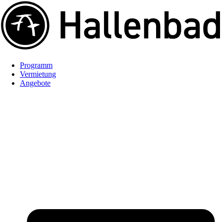
Programm
Vermietung
Angebote