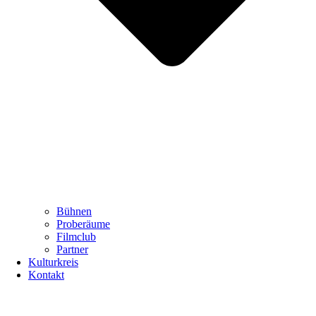
Bühnen
Proberäume
Filmclub
Partner
Kulturkreis
Kontakt