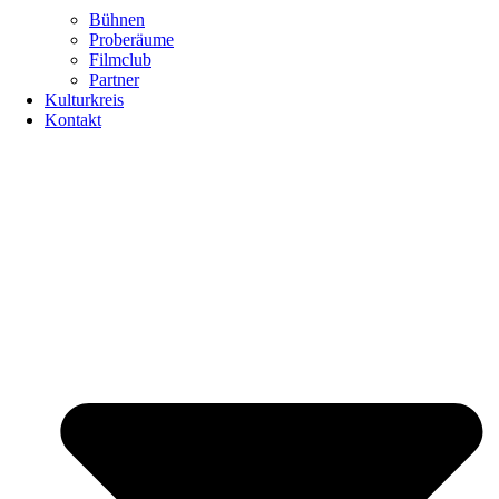
Bühnen
Proberäume
Filmclub
Partner
Kulturkreis
Kontakt