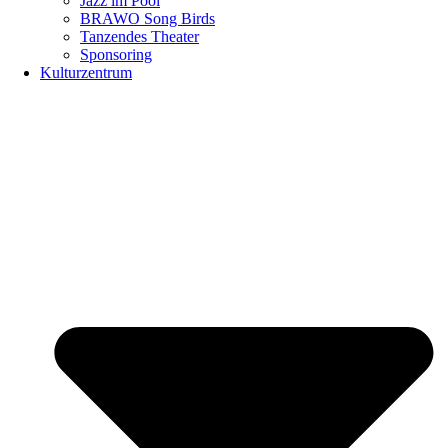
Jazz im Pool
BRAWO Song Birds
Tanzendes Theater
Sponsoring
Kulturzentrum