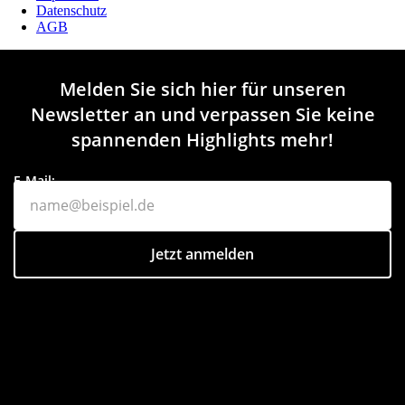
Datenschutz
AGB