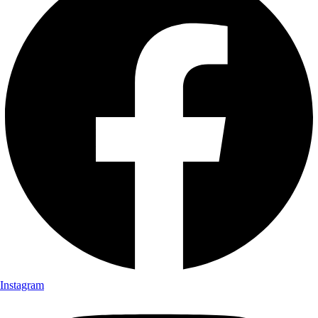
Instagram