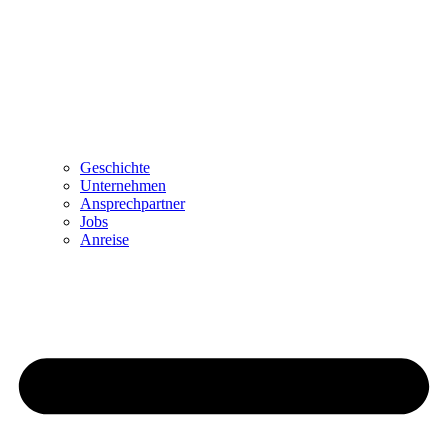
Geschichte
Unternehmen
Ansprechpartner
Jobs
Anreise