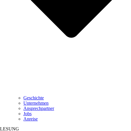
Geschichte
Unternehmen
Ansprechpartner
Jobs
Anreise
LESUNG