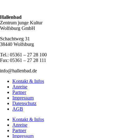
Hallenbad
Zentrum junge Kultur
Wolfsburg GmbH
Schachtweg 31
38440 Wolfsburg
Tel.: 05361 – 27 28 100
Fax: 05361 – 27 28 111
info@hallenbad.de
Kontakt & Infos
Anreise
Partner
Impressum
Datenschutz
AGB
Kontakt & Infos
Anreise
Partner
Impressum