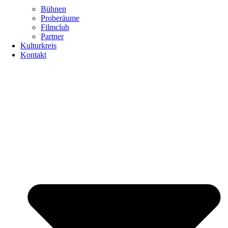
Bühnen
Proberäume
Filmclub
Partner
Kulturkreis
Kontakt