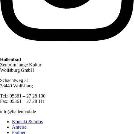
Hallenbad
Zentrum junge Kultur
Wolfsburg GmbH
Schachtweg 31
38440 Wolfsburg
Tel.: 05361 – 27 28 100
Fax: 05361 – 27 28 111
info@hallenbad.de
Kontakt & Infos
Anreise
Partner