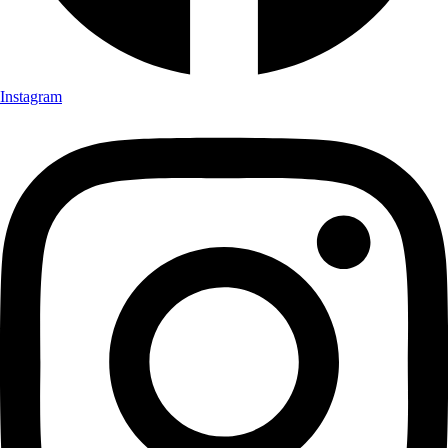
Instagram