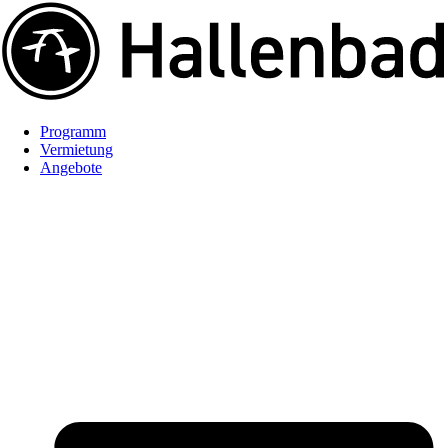
Programm
Vermietung
Angebote