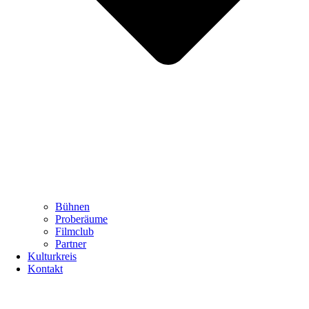
Bühnen
Proberäume
Filmclub
Partner
Kulturkreis
Kontakt