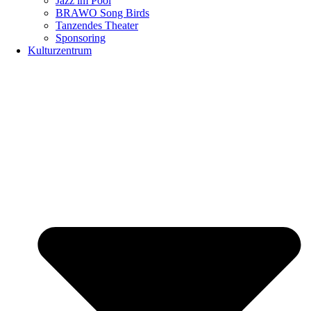
Jazz im Pool
BRAWO Song Birds
Tanzendes Theater
Sponsoring
Kulturzentrum