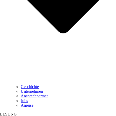
Geschichte
Unternehmen
Ansprechpartner
Jobs
Anreise
LESUNG