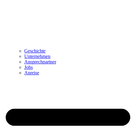
Geschichte
Unternehmen
Ansprechpartner
Jobs
Anreise