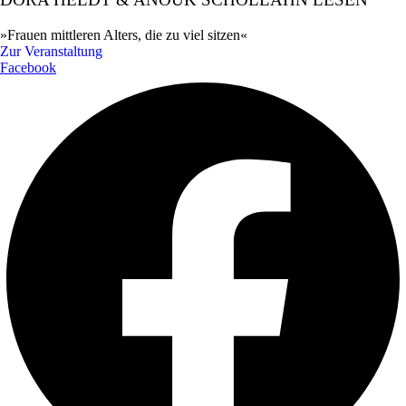
»Frauen mittleren Alters, die zu viel sitzen«
Zur Veranstaltung
Facebook