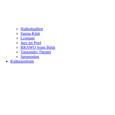
Hallenbadfest
Sauna-Klub
Lesetage
Jazz im Pool
BRAWO Song Birds
Tanzendes Theater
Sponsoring
Kulturzentrum