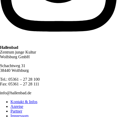
Hallenbad
Zentrum junge Kultur
Wolfsburg GmbH
Schachtweg 31
38440 Wolfsburg
Tel.: 05361 – 27 28 100
Fax: 05361 – 27 28 111
info@hallenbad.de
Kontakt & Infos
Anreise
Partner
Impressum