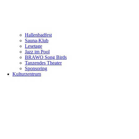
Hallenbadfest
Sauna-Klub
Lesetage
Jazz im Pool
BRAWO Song Birds
Tanzendes Theater
Sponsoring
Kulturzentrum