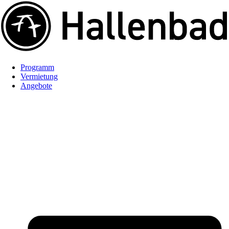
Programm
Vermietung
Angebote