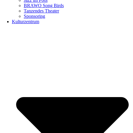
Jazz im Pool
BRAWO Song Birds
Tanzendes Theater
Sponsoring
Kulturzentrum