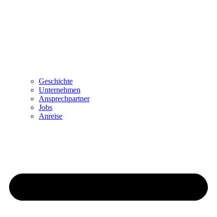
Geschichte
Unternehmen
Ansprechpartner
Jobs
Anreise