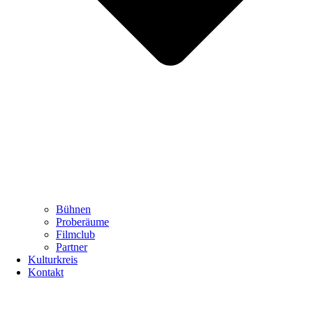
Bühnen
Proberäume
Filmclub
Partner
Kulturkreis
Kontakt