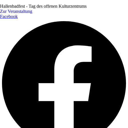
Hallenbadfest - Tag des offenen Kulturzentrums
Zur Veranstaltung
Facebook