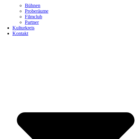
Bühnen
Proberäume
Filmclub
Partner
Kulturkreis
Kontakt