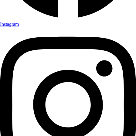
Instagram