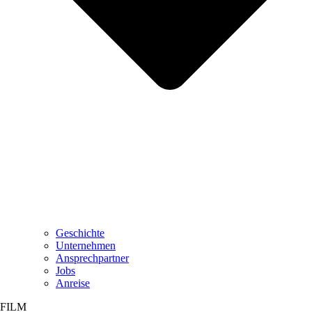
Geschichte
Unternehmen
Ansprechpartner
Jobs
Anreise
FILM