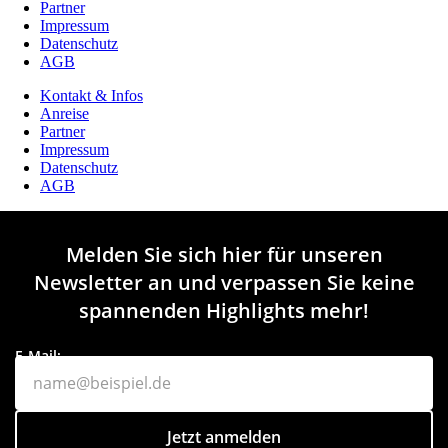
Partner
Impressum
Datenschutz
AGB
Kontakt & Infos
Anreise
Partner
Impressum
Datenschutz
AGB