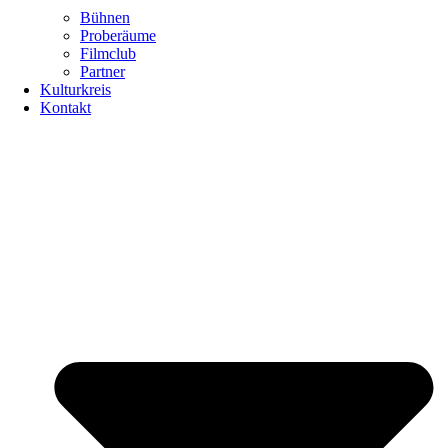
Bühnen
Proberäume
Filmclub
Partner
Kulturkreis
Kontakt