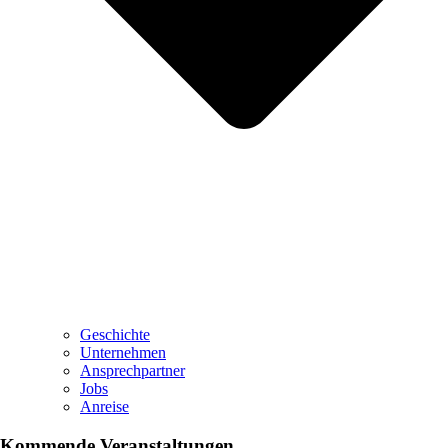
Geschichte
Unternehmen
Ansprechpartner
Jobs
Anreise
Kommende Veranstaltungen