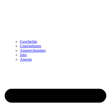
Geschichte
Unternehmen
Ansprechpartner
Jobs
Anreise