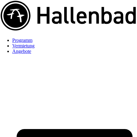
Programm
Vermietung
Angebote