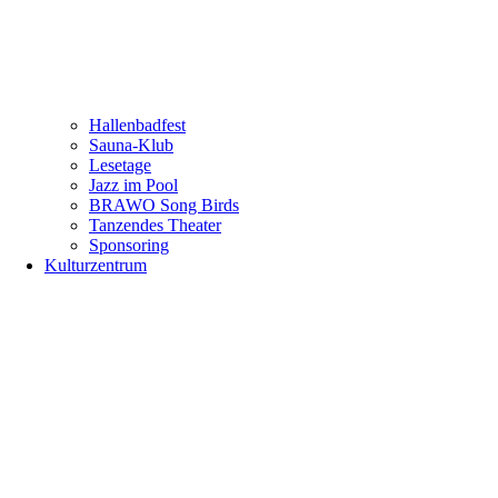
Hallenbadfest
Sauna-Klub
Lesetage
Jazz im Pool
BRAWO Song Birds
Tanzendes Theater
Sponsoring
Kulturzentrum