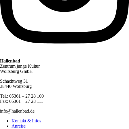
Hallenbad
Zentrum junge Kultur
Wolfsburg GmbH
Schachtweg 31
38440 Wolfsburg
Tel.: 05361 – 27 28 100
Fax: 05361 – 27 28 111
info@hallenbad.de
Kontakt & Infos
Anreise