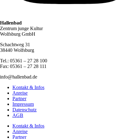
Hallenbad
Zentrum junge Kultur
Wolfsburg GmbH
Schachtweg 31
38440 Wolfsburg
Tel.: 05361 – 27 28 100
Fax: 05361 – 27 28 111
info@hallenbad.de
Kontakt & Infos
Anreise
Partner
Impressum
Datenschutz
AGB
Kontakt & Infos
Anreise
Partner