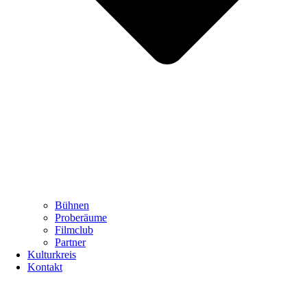
Bühnen
Proberäume
Filmclub
Partner
Kulturkreis
Kontakt