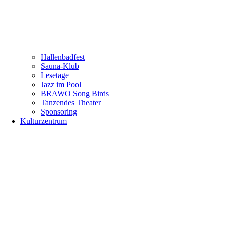
Hallenbadfest
Sauna-Klub
Lesetage
Jazz im Pool
BRAWO Song Birds
Tanzendes Theater
Sponsoring
Kulturzentrum