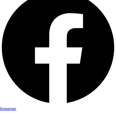
Instagram