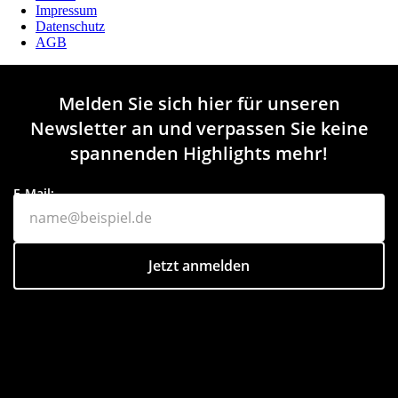
Impressum
Datenschutz
AGB