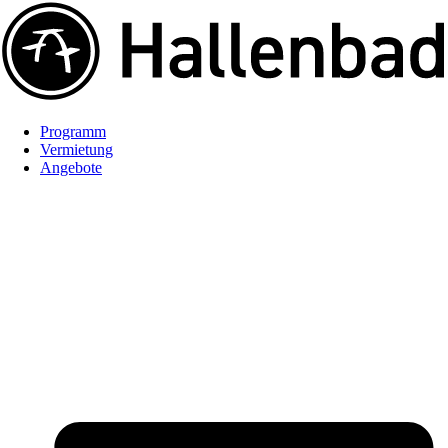
Programm
Vermietung
Angebote