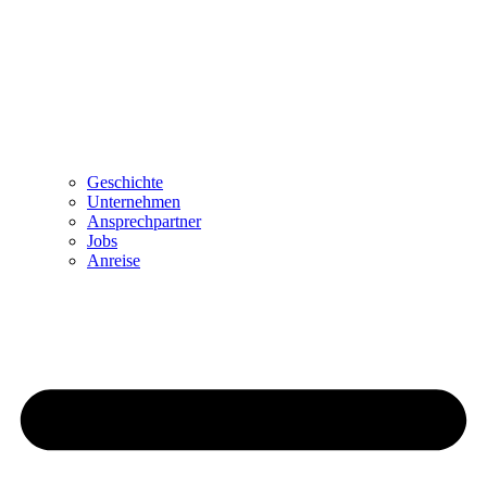
Geschichte
Unternehmen
Ansprechpartner
Jobs
Anreise