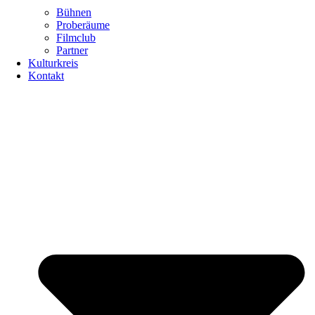
Bühnen
Proberäume
Filmclub
Partner
Kulturkreis
Kontakt