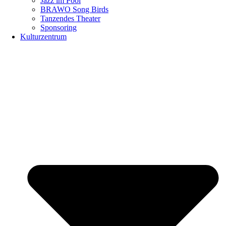
Jazz im Pool
BRAWO Song Birds
Tanzendes Theater
Sponsoring
Kulturzentrum