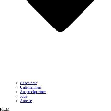
Geschichte
Unternehmen
Ansprechpartner
Jobs
Anreise
FILM