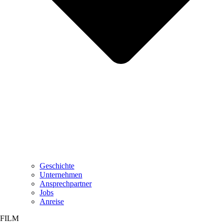
Geschichte
Unternehmen
Ansprechpartner
Jobs
Anreise
FILM