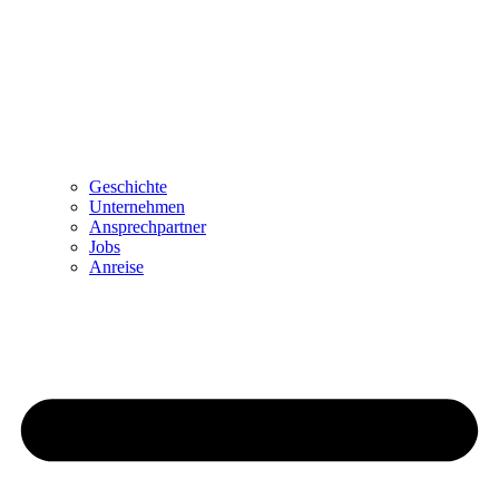
Geschichte
Unternehmen
Ansprechpartner
Jobs
Anreise