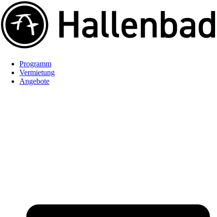
Programm
Vermietung
Angebote