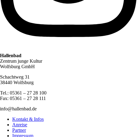
Hallenbad
Zentrum junge Kultur
Wolfsburg GmbH
Schachtweg 31
38440 Wolfsburg
Tel.: 05361 – 27 28 100
Fax: 05361 – 27 28 111
info@hallenbad.de
Kontakt & Infos
Anreise
Partner
Impressum