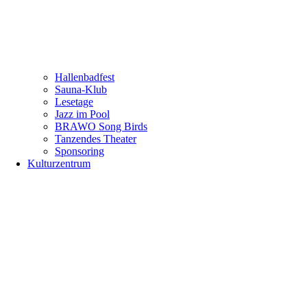
Hallenbadfest
Sauna-Klub
Lesetage
Jazz im Pool
BRAWO Song Birds
Tanzendes Theater
Sponsoring
Kulturzentrum