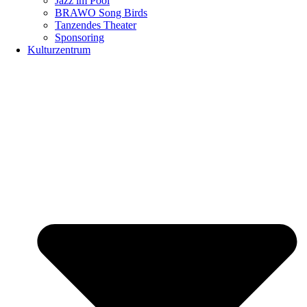
Jazz im Pool
BRAWO Song Birds
Tanzendes Theater
Sponsoring
Kulturzentrum