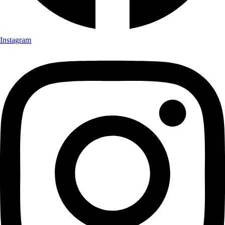
Instagram