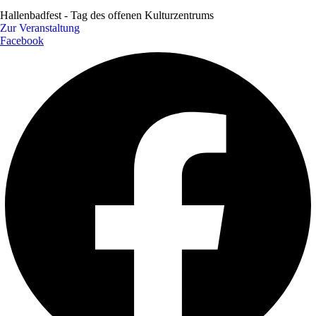
Hallenbadfest - Tag des offenen Kulturzentrums
Zur Veranstaltung
Facebook