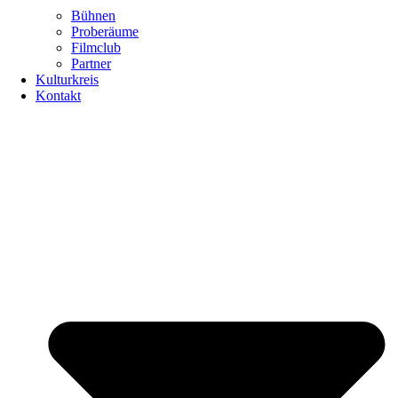
Bühnen
Proberäume
Filmclub
Partner
Kulturkreis
Kontakt