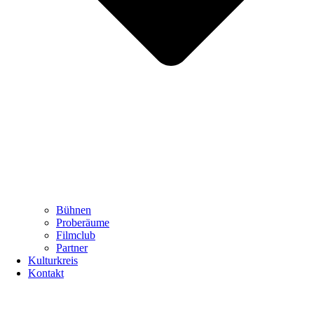
Bühnen
Proberäume
Filmclub
Partner
Kulturkreis
Kontakt