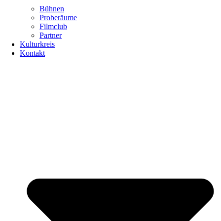
Bühnen
Proberäume
Filmclub
Partner
Kulturkreis
Kontakt