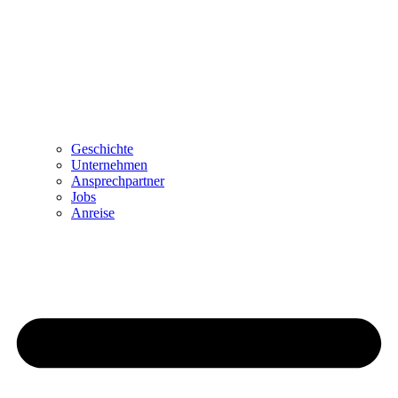
Geschichte
Unternehmen
Ansprechpartner
Jobs
Anreise