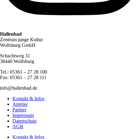
Hallenbad
Zentrum junge Kultur
Wolfsburg GmbH
Schachtweg 31
38440 Wolfsburg
Tel.: 05361 – 27 28 100
Fax: 05361 – 27 28 111
info@hallenbad.de
Kontakt & Infos
Anreise
Partner
Impressum
Datenschutz
AGB
Kontakt & Infos