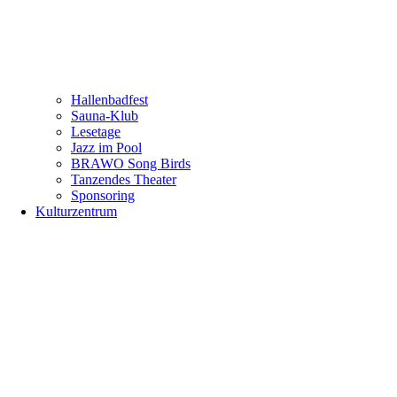
Hallenbadfest
Sauna-Klub
Lesetage
Jazz im Pool
BRAWO Song Birds
Tanzendes Theater
Sponsoring
Kulturzentrum