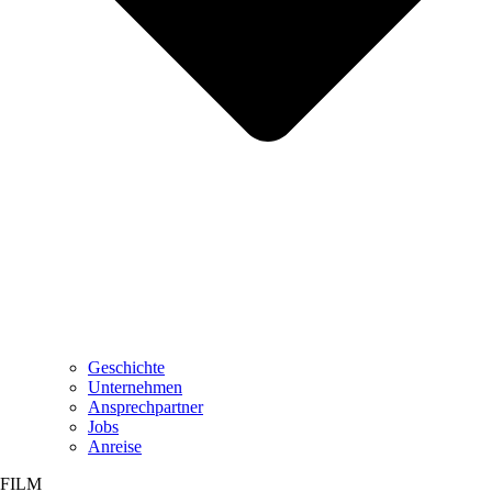
Geschichte
Unternehmen
Ansprechpartner
Jobs
Anreise
FILM