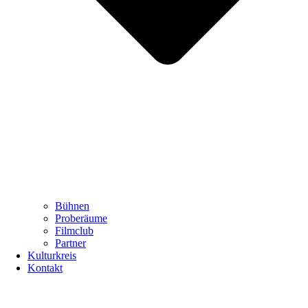
Bühnen
Proberäume
Filmclub
Partner
Kulturkreis
Kontakt