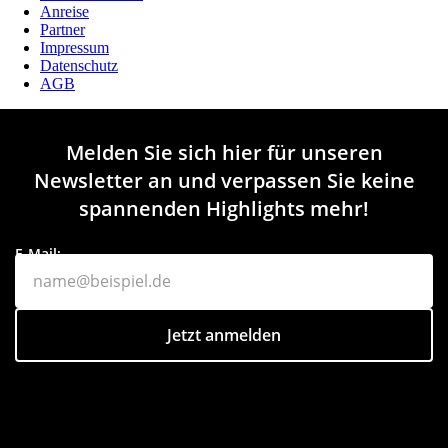
Anreise
Partner
Impressum
Datenschutz
AGB