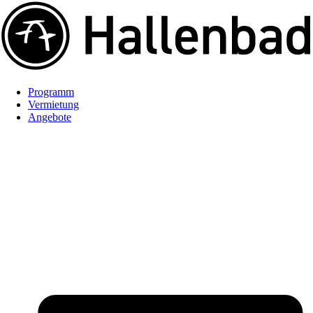
Programm
Vermietung
Angebote