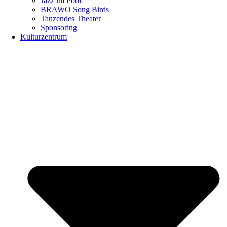
Jazz im Pool
BRAWO Song Birds
Tanzendes Theater
Sponsoring
Kulturzentrum