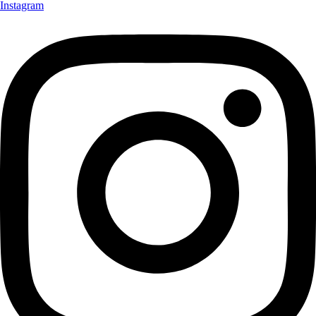
Instagram