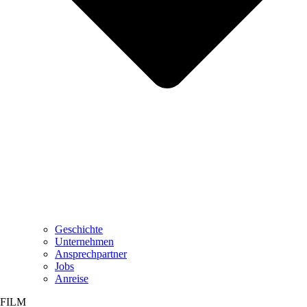
Geschichte
Unternehmen
Ansprechpartner
Jobs
Anreise
FILM