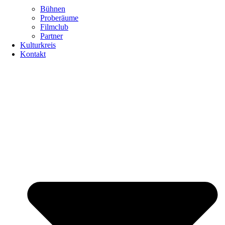
Bühnen
Proberäume
Filmclub
Partner
Kulturkreis
Kontakt