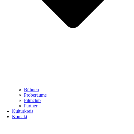
Bühnen
Proberäume
Filmclub
Partner
Kulturkreis
Kontakt