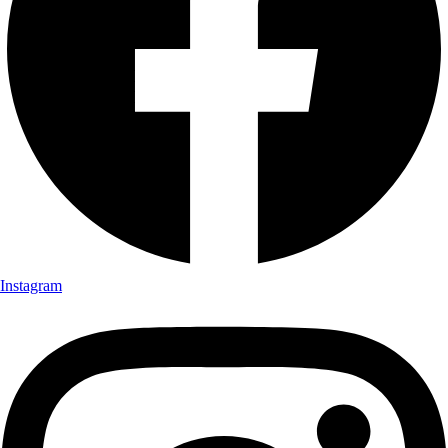
Instagram