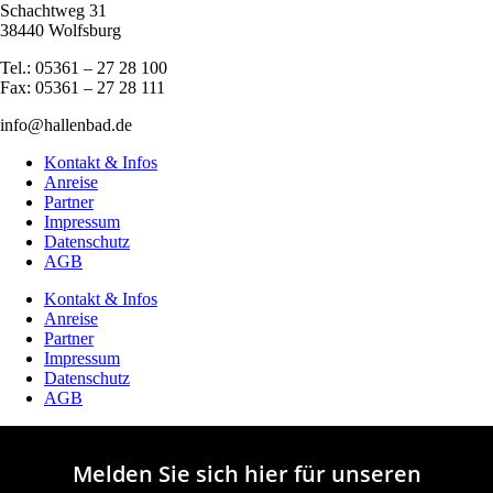
Schachtweg 31
38440 Wolfsburg
Tel.: 05361 – 27 28 100
Fax: 05361 – 27 28 111
info@hallenbad.de
Kontakt & Infos
Anreise
Partner
Impressum
Datenschutz
AGB
Kontakt & Infos
Anreise
Partner
Impressum
Datenschutz
AGB