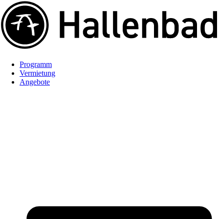
Programm
Vermietung
Angebote