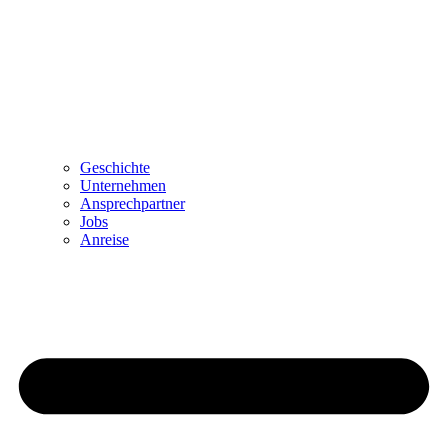
Geschichte
Unternehmen
Ansprechpartner
Jobs
Anreise