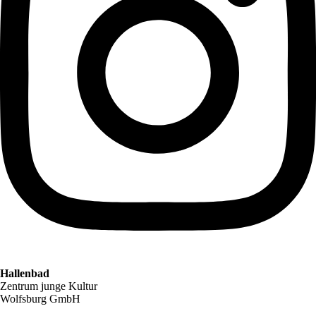
Hallenbad
Zentrum junge Kultur
Wolfsburg GmbH