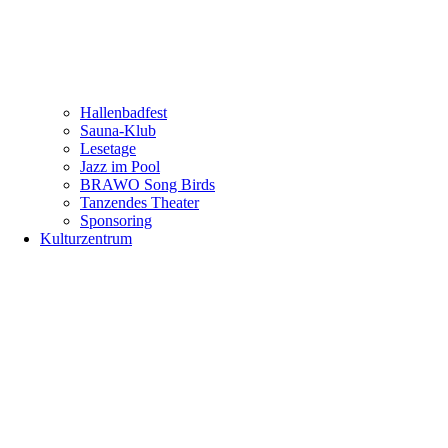
Hallenbadfest
Sauna-Klub
Lesetage
Jazz im Pool
BRAWO Song Birds
Tanzendes Theater
Sponsoring
Kulturzentrum