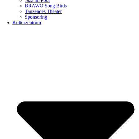
Jazz im Pool
BRAWO Song Birds
Tanzendes Theater
Sponsoring
Kulturzentrum