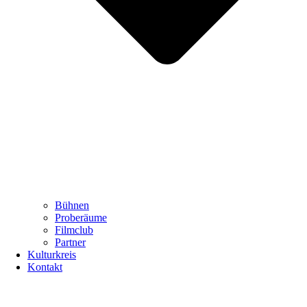
Bühnen
Proberäume
Filmclub
Partner
Kulturkreis
Kontakt