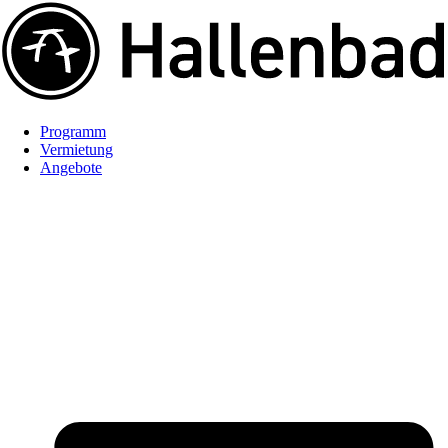
Programm
Vermietung
Angebote