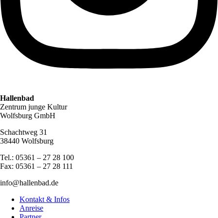
Hallenbad
Zentrum junge Kultur
Wolfsburg GmbH
Schachtweg 31
38440 Wolfsburg
Tel.: 05361 – 27 28 100
Fax: 05361 – 27 28 111
info@hallenbad.de
Kontakt & Infos
Anreise
Partner