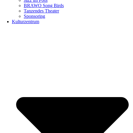
Jazz im Pool
BRAWO Song Birds
Tanzendes Theater
Sponsoring
Kulturzentrum