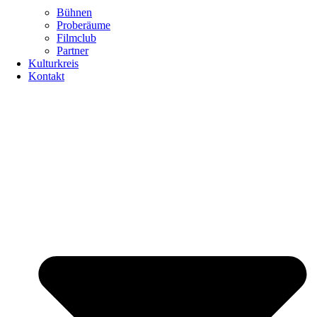
Bühnen
Proberäume
Filmclub
Partner
Kulturkreis
Kontakt