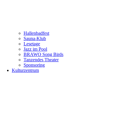
Hallenbadfest
Sauna-Klub
Lesetage
Jazz im Pool
BRAWO Song Birds
Tanzendes Theater
Sponsoring
Kulturzentrum