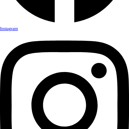
Instagram