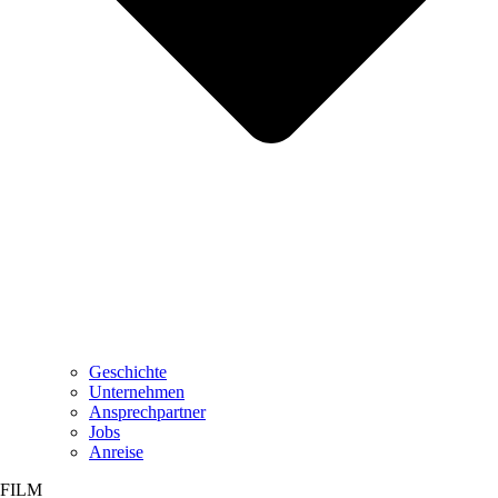
Geschichte
Unternehmen
Ansprechpartner
Jobs
Anreise
FILM