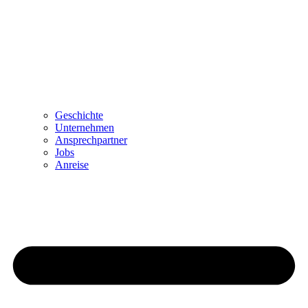
Geschichte
Unternehmen
Ansprechpartner
Jobs
Anreise