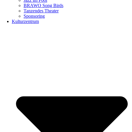
Jazz im Pool
BRAWO Song Birds
Tanzendes Theater
Sponsoring
Kulturzentrum