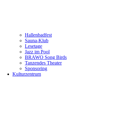
Hallenbadfest
Sauna-Klub
Lesetage
Jazz im Pool
BRAWO Song Birds
Tanzendes Theater
Sponsoring
Kulturzentrum