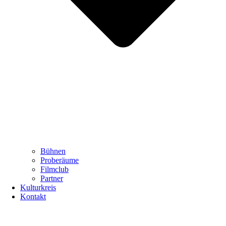
Bühnen
Proberäume
Filmclub
Partner
Kulturkreis
Kontakt