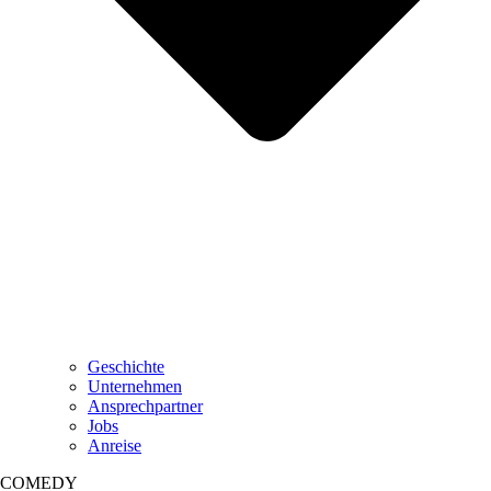
Geschichte
Unternehmen
Ansprechpartner
Jobs
Anreise
COMEDY