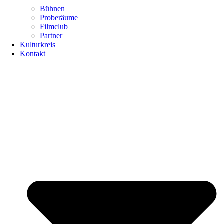
Bühnen
Proberäume
Filmclub
Partner
Kulturkreis
Kontakt