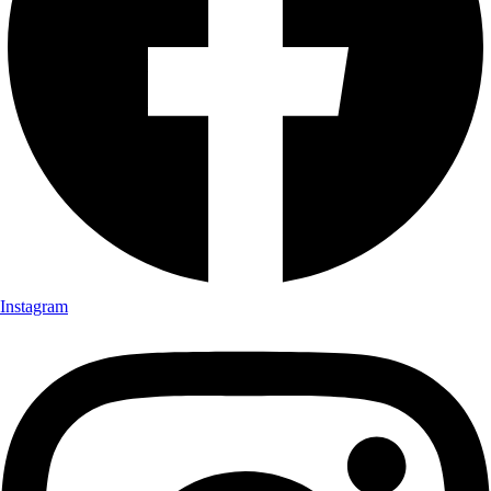
Instagram