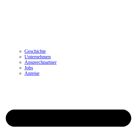
Geschichte
Unternehmen
Ansprechpartner
Jobs
Anreise