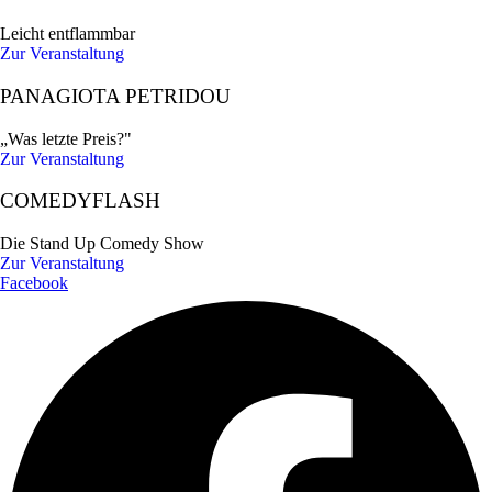
Leicht entflammbar
Zur Veranstaltung
PANAGIOTA PETRIDOU
„Was letzte Preis?"
Zur Veranstaltung
COMEDYFLASH
Die Stand Up Comedy Show
Zur Veranstaltung
Facebook