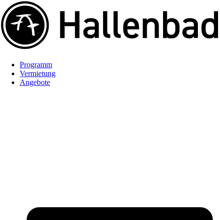
Programm
Vermietung
Angebote