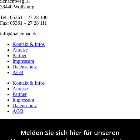
Schachtweg 31
38440 Wolfsburg
Tel.: 05361 – 27 28 100
Fax: 05361 – 27 28 111
info@hallenbad.de
Kontakt & Infos
Anreise
Partner
Impressum
Datenschutz
AGB
Kontakt & Infos
Anreise
Partner
Impressum
Datenschutz
AGB