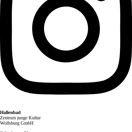
Hallenbad
Zentrum junge Kultur
Wolfsburg GmbH