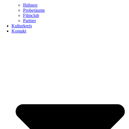
Bühnen
Proberäume
Filmclub
Partner
Kulturkreis
Kontakt