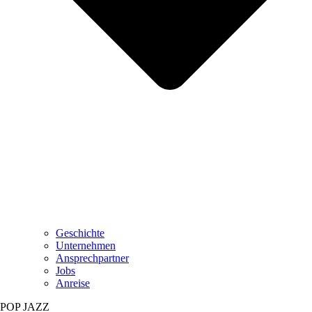
Geschichte
Unternehmen
Ansprechpartner
Jobs
Anreise
POP JAZZ