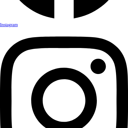
Instagram