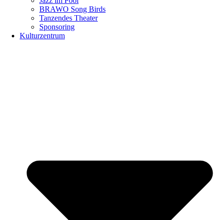
Jazz im Pool
BRAWO Song Birds
Tanzendes Theater
Sponsoring
Kulturzentrum