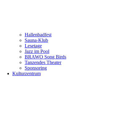
Hallenbadfest
Sauna-Klub
Lesetage
Jazz im Pool
BRAWO Song Birds
Tanzendes Theater
Sponsoring
Kulturzentrum