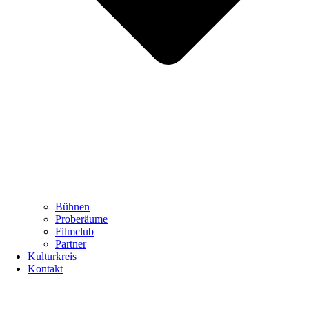
Bühnen
Proberäume
Filmclub
Partner
Kulturkreis
Kontakt