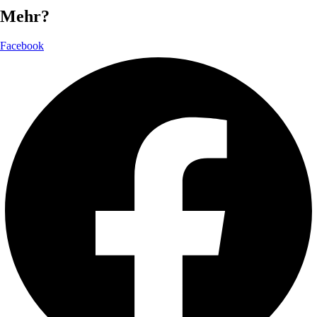
Mehr?
Facebook