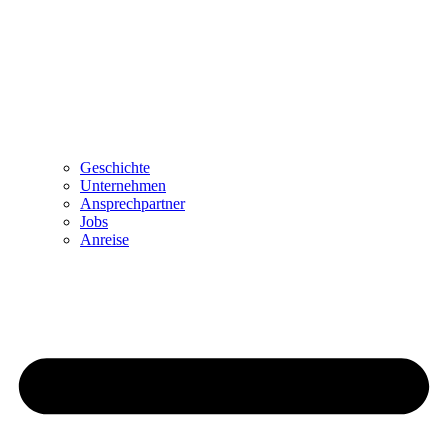
Geschichte
Unternehmen
Ansprechpartner
Jobs
Anreise