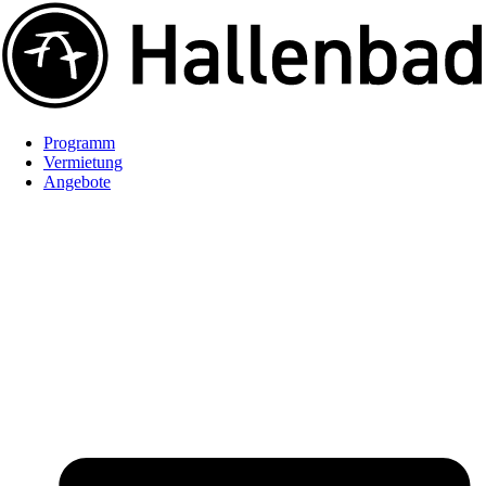
Programm
Vermietung
Angebote