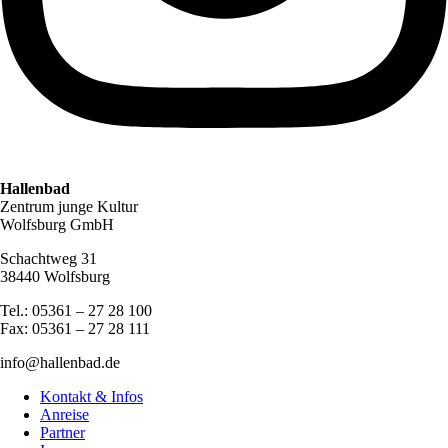
Hallenbad
Zentrum junge Kultur
Wolfsburg GmbH
Schachtweg 31
38440 Wolfsburg
Tel.: 05361 – 27 28 100
Fax: 05361 – 27 28 111
info@hallenbad.de
Kontakt & Infos
Anreise
Partner