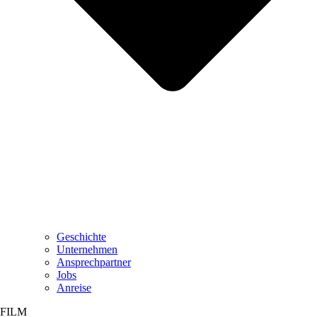
Geschichte
Unternehmen
Ansprechpartner
Jobs
Anreise
FILM