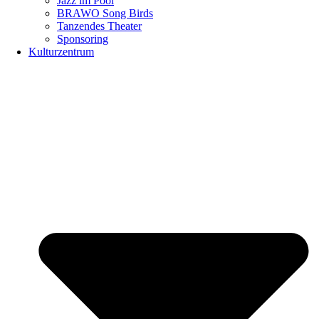
Jazz im Pool
BRAWO Song Birds
Tanzendes Theater
Sponsoring
Kulturzentrum