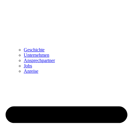
Geschichte
Unternehmen
Ansprechpartner
Jobs
Anreise