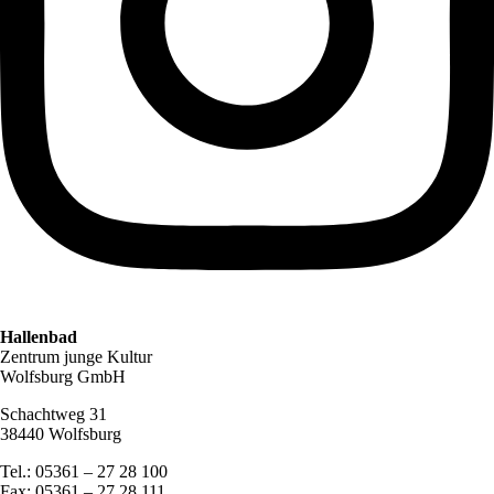
Hallenbad
Zentrum junge Kultur
Wolfsburg GmbH
Schachtweg 31
38440 Wolfsburg
Tel.: 05361 – 27 28 100
Fax: 05361 – 27 28 111