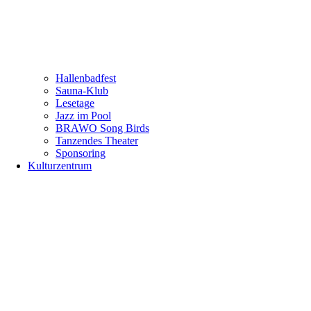
Hallenbadfest
Sauna-Klub
Lesetage
Jazz im Pool
BRAWO Song Birds
Tanzendes Theater
Sponsoring
Kulturzentrum