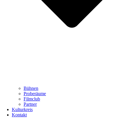
Bühnen
Proberäume
Filmclub
Partner
Kulturkreis
Kontakt