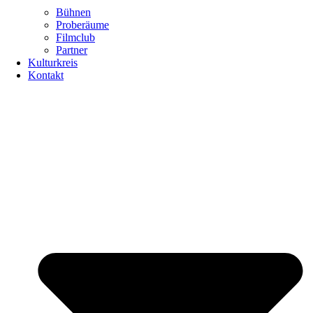
Bühnen
Proberäume
Filmclub
Partner
Kulturkreis
Kontakt