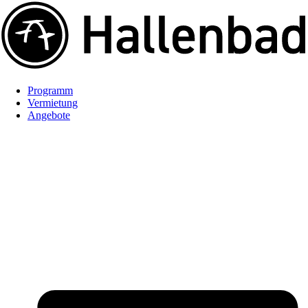
Programm
Vermietung
Angebote