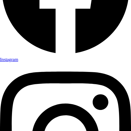
Instagram