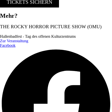
TICKETS SICHERN
Mehr?
THE ROCKY HORROR PICTURE SHOW (OMU)
Hallenbadfest - Tag des offenen Kulturzentrums
Zur Veranstaltung
Facebook