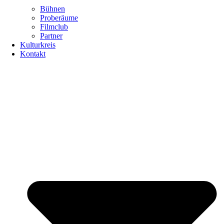
Bühnen
Proberäume
Filmclub
Partner
Kulturkreis
Kontakt