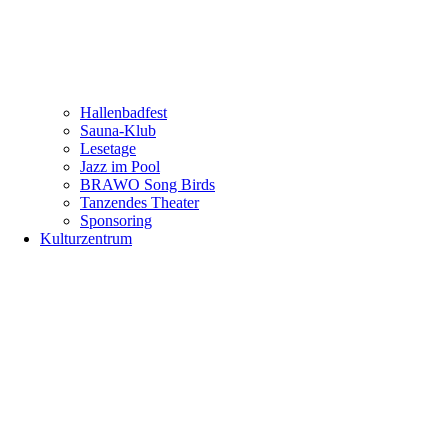
Hallenbadfest
Sauna-Klub
Lesetage
Jazz im Pool
BRAWO Song Birds
Tanzendes Theater
Sponsoring
Kulturzentrum