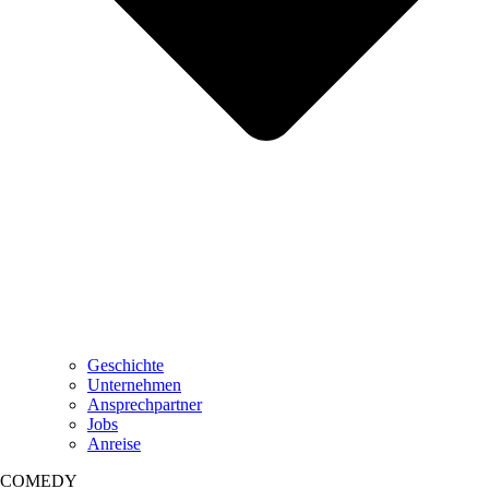
Geschichte
Unternehmen
Ansprechpartner
Jobs
Anreise
COMEDY