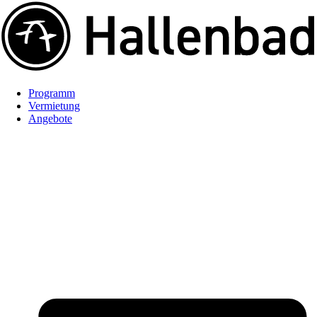
Programm
Vermietung
Angebote