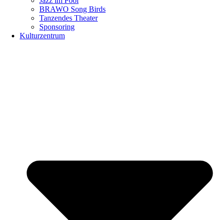
Jazz im Pool
BRAWO Song Birds
Tanzendes Theater
Sponsoring
Kulturzentrum