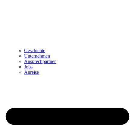
Geschichte
Unternehmen
Ansprechpartner
Jobs
Anreise