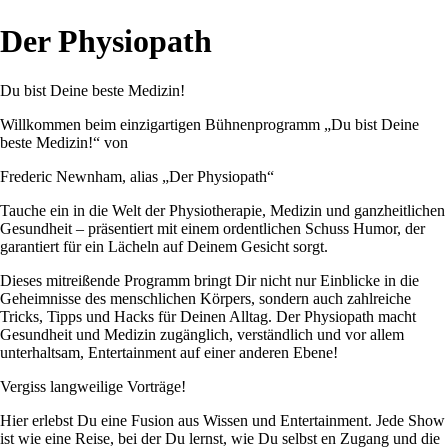
Der Physiopath
Du bist Deine beste Medizin!
Willkommen beim einzigartigen Bühnenprogramm „Du bist Deine
beste Medizin!“ von
Frederic Newnham, alias „Der Physiopath“
Tauche ein in die Welt der Physiotherapie, Medizin und ganzheitlichen
Gesundheit – präsentiert mit einem ordentlichen Schuss Humor, der
garantiert für ein Lächeln auf Deinem Gesicht sorgt.
Dieses mitreißende Programm bringt Dir nicht nur Einblicke in die
Geheimnisse des menschlichen Körpers, sondern auch zahlreiche
Tricks, Tipps und Hacks für Deinen Alltag. Der Physiopath macht
Gesundheit und Medizin zugänglich, verständlich und vor allem
unterhaltsam, Entertainment auf einer anderen Ebene!
Vergiss langweilige Vorträge!
Hier erlebst Du eine Fusion aus Wissen und Entertainment. Jede Show
ist wie eine Reise, bei der Du lernst, wie Du selbst en Zugang und die