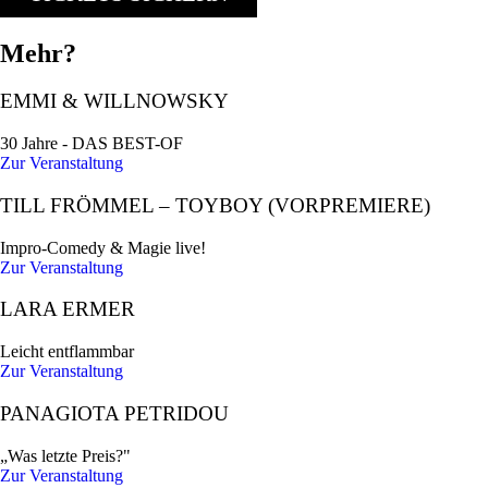
Mehr?
EMMI & WILLNOWSKY
30 Jahre - DAS BEST-OF
Zur Veranstaltung
TILL FRÖMMEL – TOYBOY (VORPREMIERE)
Impro-Comedy & Magie live!
Zur Veranstaltung
LARA ERMER
Leicht entflammbar
Zur Veranstaltung
PANAGIOTA PETRIDOU
„Was letzte Preis?"
Zur Veranstaltung