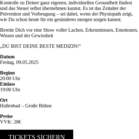
Kontrolle zu Deiner ganz eigenen, individuellen Gesundheit findest
und das Steuer selbst übernehmen kannst. Es ist das Zeitalter der
Prävention und Vorbeugung – sei dabei, wenn der Physiopath zeigt,
wie Du schon heute für ein gesünderes morgen sorgen kannst.
Bereite Dich vor eine Show voller Lachen, Erkenntnissen, Emotionen,
Wissen und der Gewissheit
„DU BIST DEINE BESTE MEDIZIN!“
Datum
Freitag, 09.05.2025
Beginn
20:00 Uhr
Einlass
19:00 Uhr
Ort
Hallenbad – Große Bühne
Preise
VVK: 28€
TICKETS SICHERN