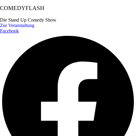
COMEDYFLASH
Die Stand Up Comedy Show
Zur Veranstaltung
Facebook