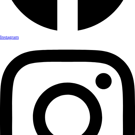
Instagram