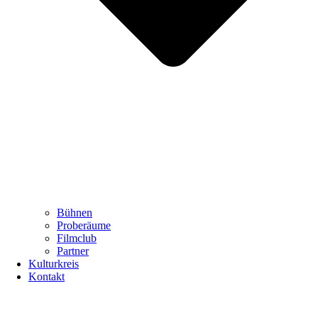
Bühnen
Proberäume
Filmclub
Partner
Kulturkreis
Kontakt