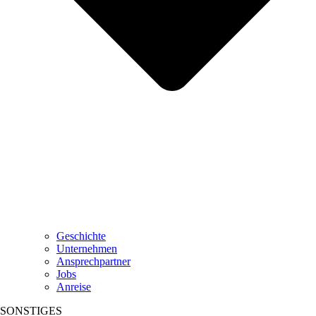
Geschichte
Unternehmen
Ansprechpartner
Jobs
Anreise
SONSTIGES