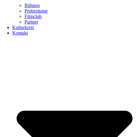
Bühnen
Proberäume
Filmclub
Partner
Kulturkreis
Kontakt