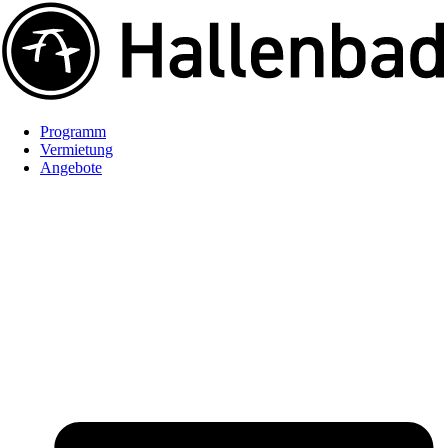
Programm
Vermietung
Angebote