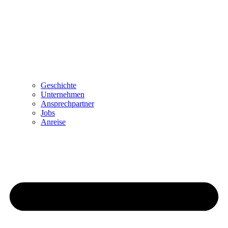
Geschichte
Unternehmen
Ansprechpartner
Jobs
Anreise