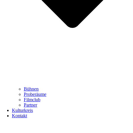
Bühnen
Proberäume
Filmclub
Partner
Kulturkreis
Kontakt