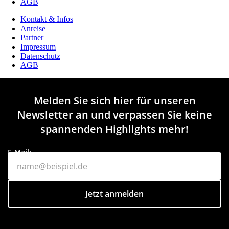
AGB
Kontakt & Infos
Anreise
Partner
Impressum
Datenschutz
AGB