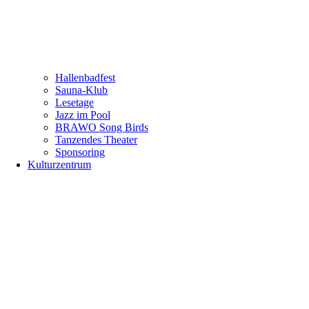
Hallenbadfest
Sauna-Klub
Lesetage
Jazz im Pool
BRAWO Song Birds
Tanzendes Theater
Sponsoring
Kulturzentrum