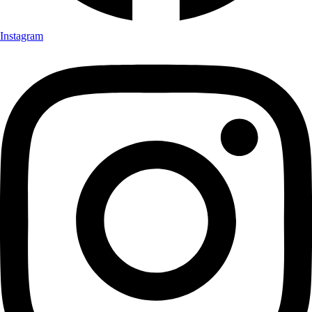
Instagram