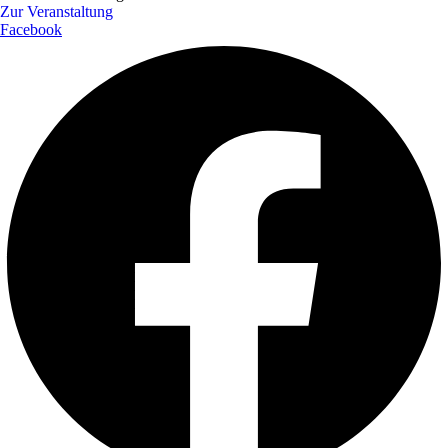
Zur Veranstaltung
Facebook