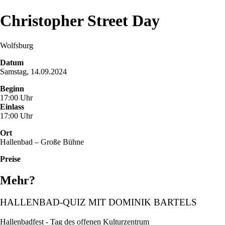
Christopher Street Day
Wolfsburg
Datum
Samstag, 14.09.2024
Beginn
17:00 Uhr
Einlass
17:00 Uhr
Ort
Hallenbad – Große Bühne
Preise
Mehr?
HALLENBAD-QUIZ MIT DOMINIK BARTELS
Hallenbadfest - Tag des offenen Kulturzentrum