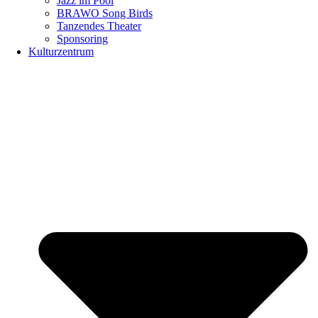
Jazz im Pool
BRAWO Song Birds
Tanzendes Theater
Sponsoring
Kulturzentrum