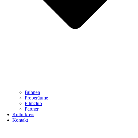
Bühnen
Proberäume
Filmclub
Partner
Kulturkreis
Kontakt