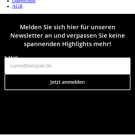
Datenschutz
AGB