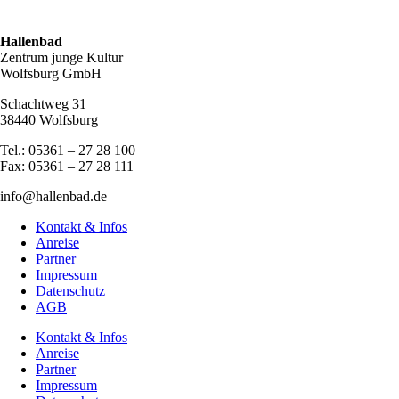
Hallenbad
Zentrum junge Kultur
Wolfsburg GmbH
Schachtweg 31
38440 Wolfsburg
Tel.: 05361 – 27 28 100
Fax: 05361 – 27 28 111
info@hallenbad.de
Kontakt & Infos
Anreise
Partner
Impressum
Datenschutz
AGB
Kontakt & Infos
Anreise
Partner
Impressum