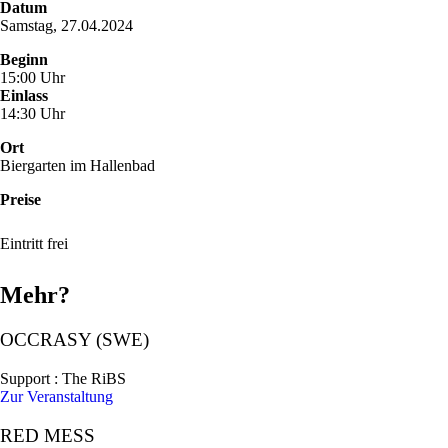
Datum
Samstag, 27.04.2024
Beginn
15:00 Uhr
Einlass
14:30 Uhr
Ort
Biergarten im Hallenbad
Preise
Eintritt frei
Mehr?
OCCRASY (SWE)
Support : The RiBS
Zur Veranstaltung
RED MESS