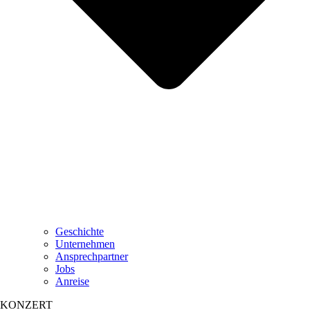
Geschichte
Unternehmen
Ansprechpartner
Jobs
Anreise
KONZERT