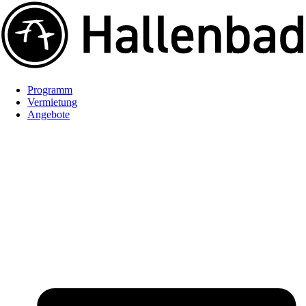
Programm
Vermietung
Angebote