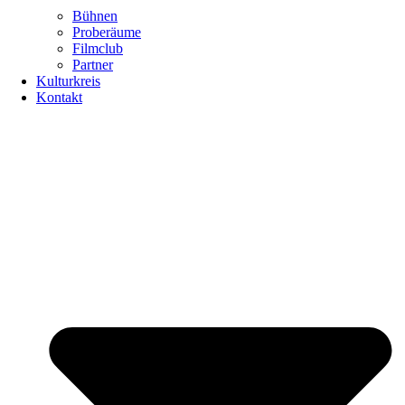
Bühnen
Proberäume
Filmclub
Partner
Kulturkreis
Kontakt