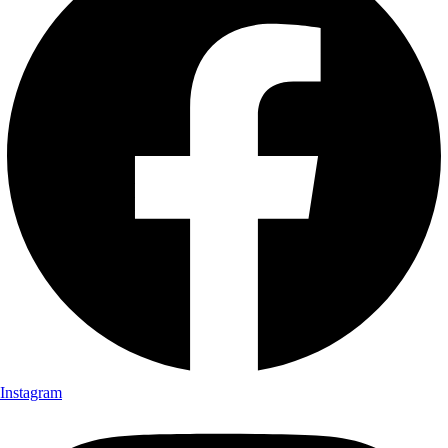
Instagram