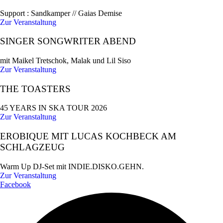
Support : Sandkamper // Gaias Demise
Zur Veranstaltung
SINGER SONGWRITER ABEND
mit Maikel Tretschok, Malak und Lil Siso
Zur Veranstaltung
THE TOASTERS
45 YEARS IN SKA TOUR 2026
Zur Veranstaltung
EROBIQUE MIT LUCAS KOCHBECK AM
SCHLAGZEUG
Warm Up DJ-Set mit INDIE.DISKO.GEHN.
Zur Veranstaltung
Facebook