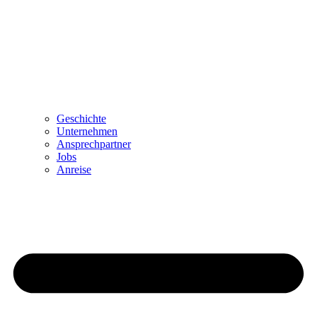
Geschichte
Unternehmen
Ansprechpartner
Jobs
Anreise