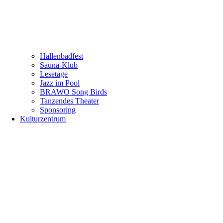
Hallenbadfest
Sauna-Klub
Lesetage
Jazz im Pool
BRAWO Song Birds
Tanzendes Theater
Sponsoring
Kulturzentrum