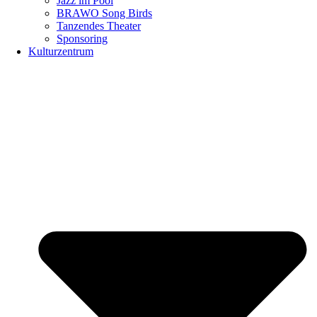
Jazz im Pool
BRAWO Song Birds
Tanzendes Theater
Sponsoring
Kulturzentrum