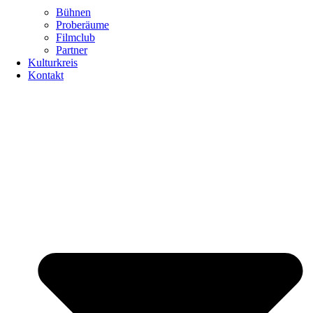
Bühnen
Proberäume
Filmclub
Partner
Kulturkreis
Kontakt