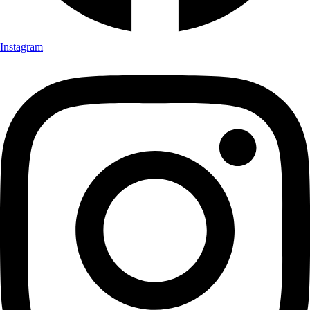
Instagram