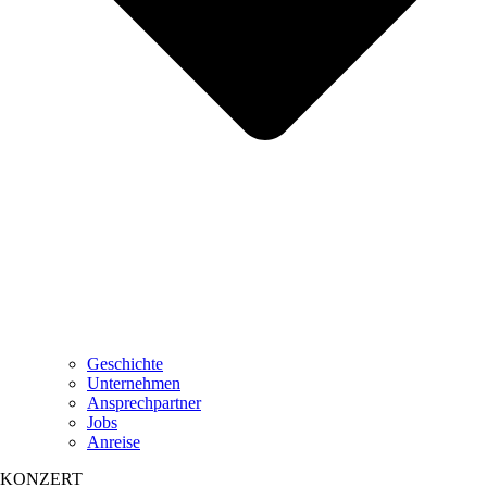
Geschichte
Unternehmen
Ansprechpartner
Jobs
Anreise
KONZERT