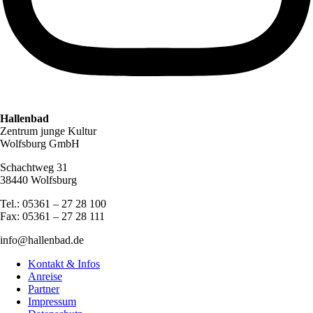
Hallenbad
Zentrum junge Kultur
Wolfsburg GmbH
Schachtweg 31
38440 Wolfsburg
Tel.: 05361 – 27 28 100
Fax: 05361 – 27 28 111
info@hallenbad.de
Kontakt & Infos
Anreise
Partner
Impressum