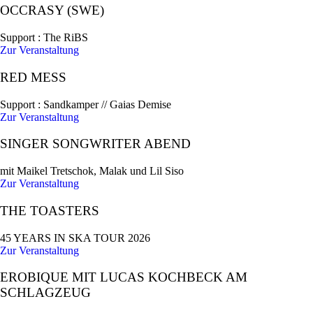
OCCRASY (SWE)
Support : The RiBS
Zur Veranstaltung
RED MESS
Support : Sandkamper // Gaias Demise
Zur Veranstaltung
SINGER SONGWRITER ABEND
mit Maikel Tretschok, Malak und Lil Siso
Zur Veranstaltung
THE TOASTERS
45 YEARS IN SKA TOUR 2026
Zur Veranstaltung
EROBIQUE MIT LUCAS KOCHBECK AM
SCHLAGZEUG