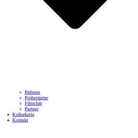
Bühnen
Proberäume
Filmclub
Partner
Kulturkreis
Kontakt