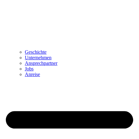
Geschichte
Unternehmen
Ansprechpartner
Jobs
Anreise