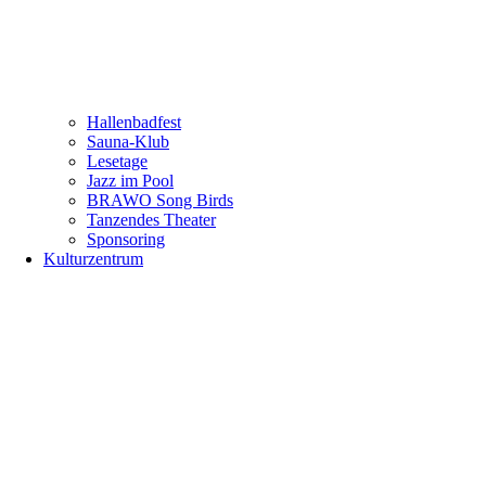
Hallenbadfest
Sauna-Klub
Lesetage
Jazz im Pool
BRAWO Song Birds
Tanzendes Theater
Sponsoring
Kulturzentrum