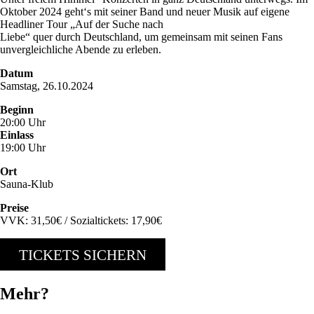
Oktober 2024 geht‘s mit seiner Band und neuer Musik auf eigene
Headliner Tour „Auf der Suche nach
Liebe“ quer durch Deutschland, um gemeinsam mit seinen Fans
unvergleichliche Abende zu erleben.
Datum
Samstag, 26.10.2024
Beginn
20:00 Uhr
Einlass
19:00 Uhr
Ort
Sauna-Klub
Preise
VVK: 31,50€ / Sozialtickets: 17,90€
TICKETS SICHERN
Mehr?