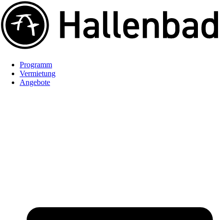
Programm
Vermietung
Angebote