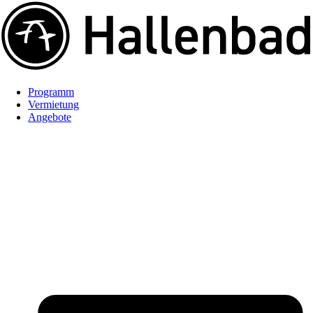
Programm
Vermietung
Angebote