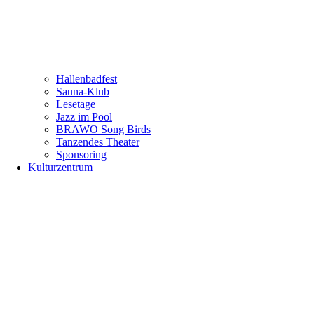
Hallenbadfest
Sauna-Klub
Lesetage
Jazz im Pool
BRAWO Song Birds
Tanzendes Theater
Sponsoring
Kulturzentrum