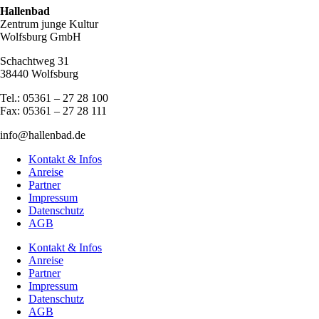
Hallenbad
Zentrum junge Kultur
Wolfsburg GmbH
Schachtweg 31
38440 Wolfsburg
Tel.: 05361 – 27 28 100
Fax: 05361 – 27 28 111
info@hallenbad.de
Kontakt & Infos
Anreise
Partner
Impressum
Datenschutz
AGB
Kontakt & Infos
Anreise
Partner
Impressum
Datenschutz
AGB