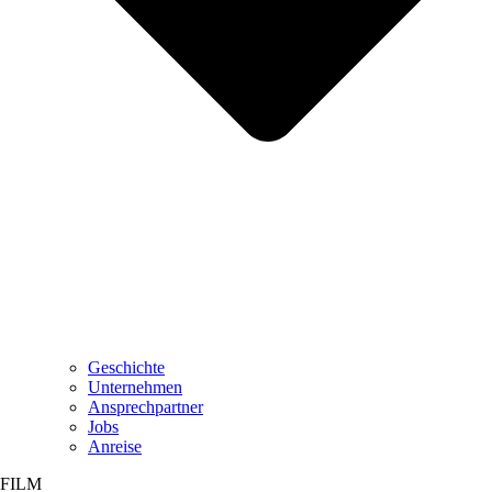
Geschichte
Unternehmen
Ansprechpartner
Jobs
Anreise
FILM