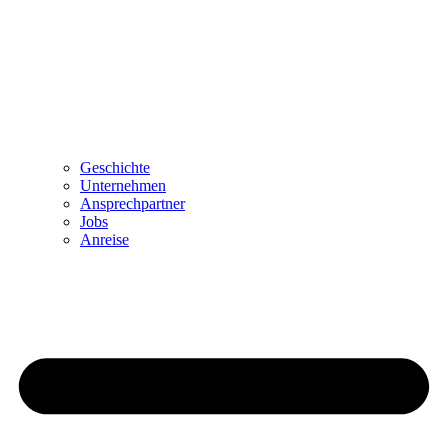
Geschichte
Unternehmen
Ansprechpartner
Jobs
Anreise