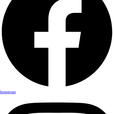
Instagram