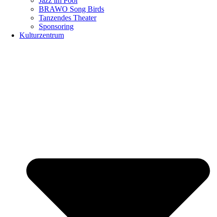
Jazz im Pool
BRAWO Song Birds
Tanzendes Theater
Sponsoring
Kulturzentrum