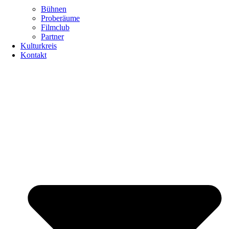
Bühnen
Proberäume
Filmclub
Partner
Kulturkreis
Kontakt