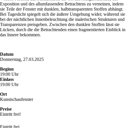
Exposition und des allumfassenden Betrachtens zu verneinen, indem
sie Teile der Fenster mit dunklen, halbtransparenten Stoffen abhängt.
Bei Tageslicht spiegelt sich die äußere Umgebung wider, während sie
bei der nächtlichen Innenbeleuchtung die malerischen Strukturen und
Transparenzen preisgeben. Zwischen den dunklen Stoffen lässt sie
Lücken, durch die die Betrachtenden einen fragmentierten Einblick in
das Innere bekommen.
Datum
Donnerstag, 27.03.2025
Beginn
19:00 Uhr
Einlass
19:00 Uhr
Ort
Kunstschaufenster
Preise
Eintritt frei!
Eintritt frei