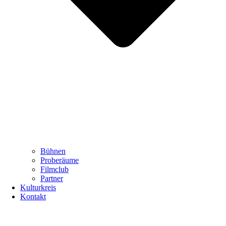
Bühnen
Proberäume
Filmclub
Partner
Kulturkreis
Kontakt