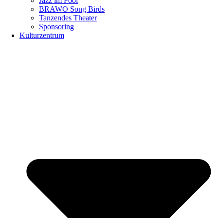
Jazz im Pool
BRAWO Song Birds
Tanzendes Theater
Sponsoring
Kulturzentrum