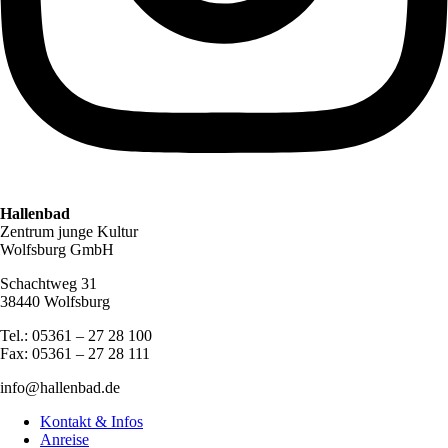
Hallenbad
Zentrum junge Kultur
Wolfsburg GmbH
Schachtweg 31
38440 Wolfsburg
Tel.: 05361 – 27 28 100
Fax: 05361 – 27 28 111
info@hallenbad.de
Kontakt & Infos
Anreise