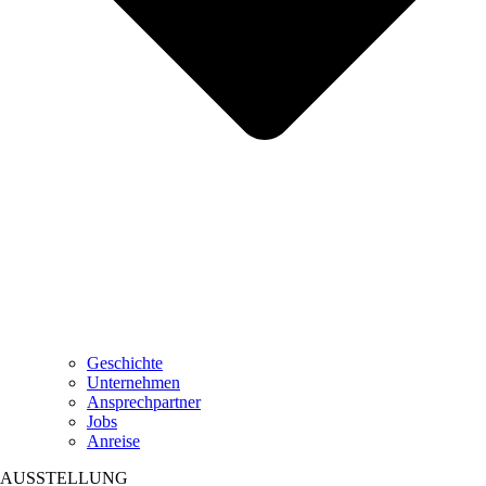
Geschichte
Unternehmen
Ansprechpartner
Jobs
Anreise
AUSSTELLUNG