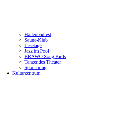
Hallenbadfest
Sauna-Klub
Lesetage
Jazz im Pool
BRAWO Song Birds
Tanzendes Theater
Sponsoring
Kulturzentrum