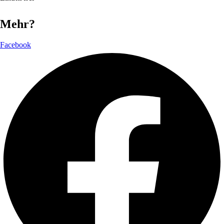
Mehr?
Facebook