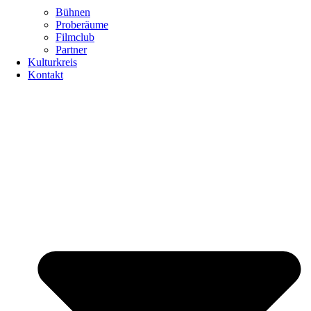
Bühnen
Proberäume
Filmclub
Partner
Kulturkreis
Kontakt