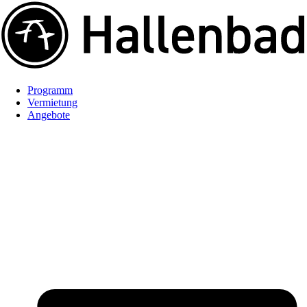
Programm
Vermietung
Angebote