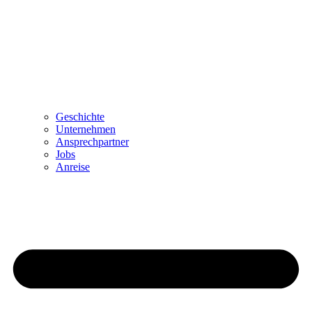
Geschichte
Unternehmen
Ansprechpartner
Jobs
Anreise