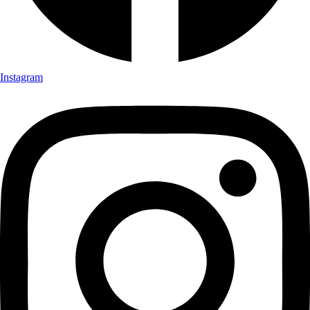
Instagram