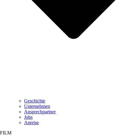
Geschichte
Unternehmen
Ansprechpartner
Jobs
Anreise
FILM