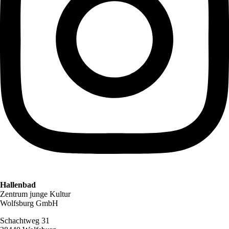
Hallenbad
Zentrum junge Kultur
Wolfsburg GmbH
Schachtweg 31