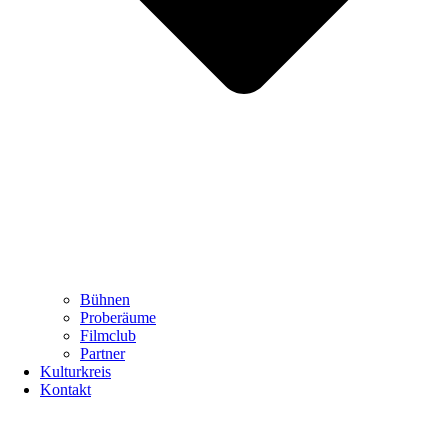
Bühnen
Proberäume
Filmclub
Partner
Kulturkreis
Kontakt