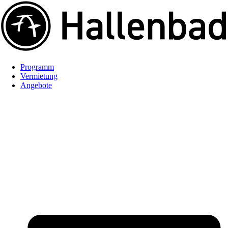
Programm
Vermietung
Angebote