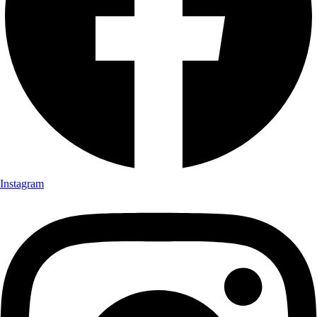
Instagram