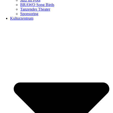
Jazz im Pool
BRAWO Song Birds
Tanzendes Theater
Sponsoring
Kulturzentrum