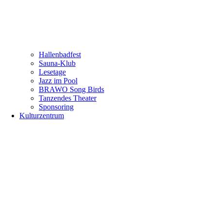
Hallenbadfest
Sauna-Klub
Lesetage
Jazz im Pool
BRAWO Song Birds
Tanzendes Theater
Sponsoring
Kulturzentrum