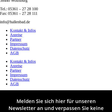
38440 Wolfsburg
Tel.: 05361 – 27 28 100
Fax: 05361 – 27 28 111
info@hallenbad.de
Kontakt & Infos
Anreise
Partner
Impressum
Datenschutz
AGB
Kontakt & Infos
Anreise
Partner
Impressum
Datenschutz
AGB