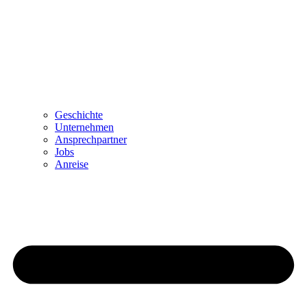
Geschichte
Unternehmen
Ansprechpartner
Jobs
Anreise