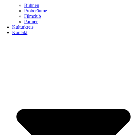
Bühnen
Proberäume
Filmclub
Partner
Kulturkreis
Kontakt