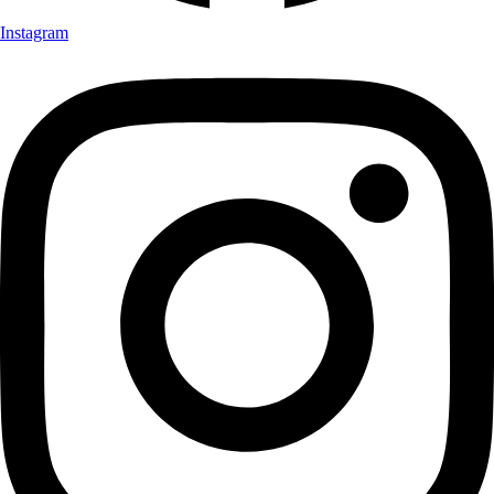
Instagram