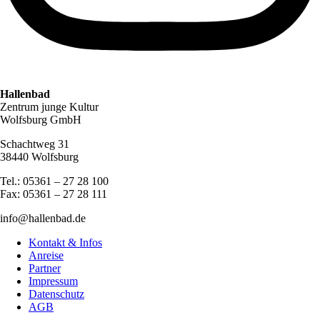
Hallenbad
Zentrum junge Kultur
Wolfsburg GmbH
Schachtweg 31
38440 Wolfsburg
Tel.: 05361 – 27 28 100
Fax: 05361 – 27 28 111
info@hallenbad.de
Kontakt & Infos
Anreise
Partner
Impressum
Datenschutz
AGB