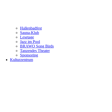
Hallenbadfest
Sauna-Klub
Lesetage
Jazz im Pool
BRAWO Song Birds
Tanzendes Theater
Sponsoring
Kulturzentrum