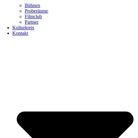
Bühnen
Proberäume
Filmclub
Partner
Kulturkreis
Kontakt