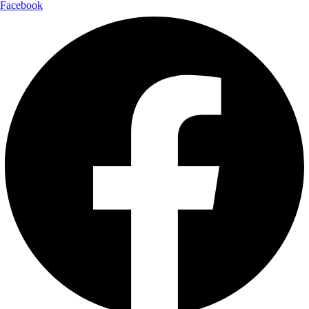
Facebook