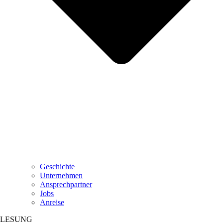
Geschichte
Unternehmen
Ansprechpartner
Jobs
Anreise
LESUNG