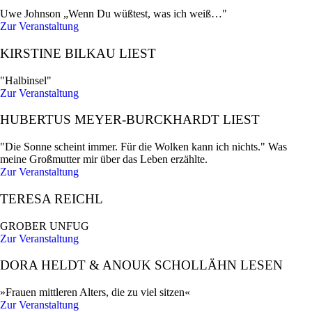
Uwe Johnson „Wenn Du wüßtest, was ich weiß…"
Zur Veranstaltung
KIRSTINE BILKAU LIEST
"Halbinsel"
Zur Veranstaltung
HUBERTUS MEYER-BURCKHARDT LIEST
"Die Sonne scheint immer. Für die Wolken kann ich nichts." Was
meine Großmutter mir über das Leben erzählte.
Zur Veranstaltung
TERESA REICHL
GROBER UNFUG
Zur Veranstaltung
DORA HELDT & ANOUK SCHOLLÄHN LESEN
»Frauen mittleren Alters, die zu viel sitzen«
Zur Veranstaltung