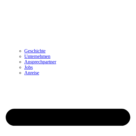
Geschichte
Unternehmen
Ansprechpartner
Jobs
Anreise