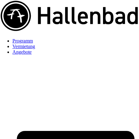
Programm
Vermietung
Angebote