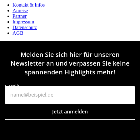
Kontakt & Infos
Anreise
Partner
Impressum
Datenschutz
AGB