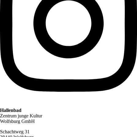
Hallenbad
Zentrum junge Kultur
Wolfsburg GmbH
Schachtweg 31