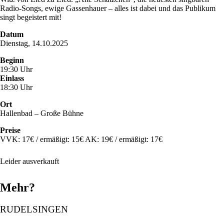
Radio-Songs, ewige Gassenhauer – alles ist dabei und das Publikum
singt begeistert mit!
Datum
Dienstag, 14.10.2025
Beginn
19:30 Uhr
Einlass
18:30 Uhr
Ort
Hallenbad – Große Bühne
Preise
VVK: 17€ / ermäßigt: 15€ AK: 19€ / ermäßigt: 17€
Leider ausverkauft
Mehr?
RUDELSINGEN