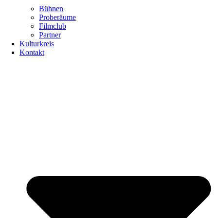
Bühnen
Proberäume
Filmclub
Partner
Kulturkreis
Kontakt