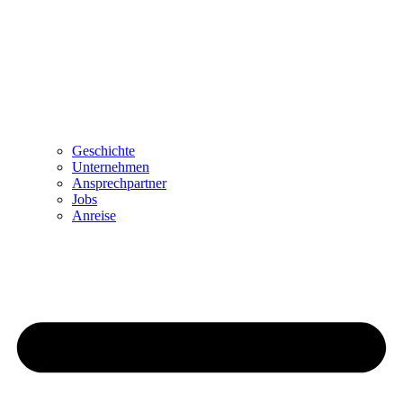
Geschichte
Unternehmen
Ansprechpartner
Jobs
Anreise