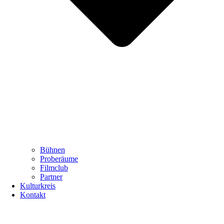
Bühnen
Proberäume
Filmclub
Partner
Kulturkreis
Kontakt