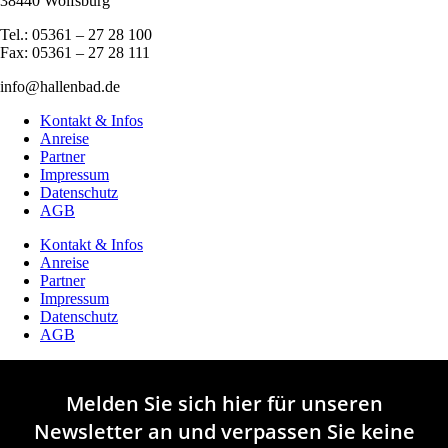
38440 Wolfsburg
Tel.: 05361 – 27 28 100
Fax: 05361 – 27 28 111
info@hallenbad.de
Kontakt & Infos
Anreise
Partner
Impressum
Datenschutz
AGB
Kontakt & Infos
Anreise
Partner
Impressum
Datenschutz
AGB