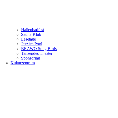
Hallenbadfest
Sauna-Klub
Lesetage
Jazz im Pool
BRAWO Song Birds
Tanzendes Theater
Sponsoring
Kulturzentrum