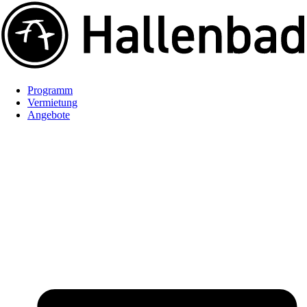
Programm
Vermietung
Angebote