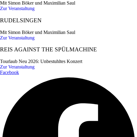
Mit Simon Böker und Maximilian Saul
Zur Veranstaltung
RUDELSINGEN
Mit Simon Böker und Maximilian Saul
Zur Veranstaltung
REIS AGAINST THE SPÜLMACHINE
Tourlaub Neu 2026: Unbestuhltes Konzert
Zur Veranstaltung
Facebook