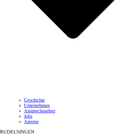
Geschichte
Unternehmen
Ansprechpartner
Jobs
Anreise
RUDELSINGEN