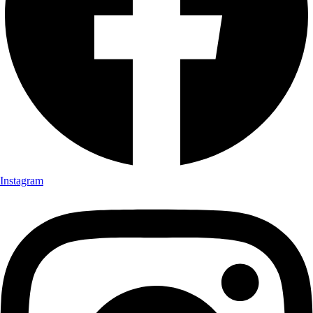
Instagram