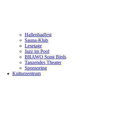
Hallenbadfest
Sauna-Klub
Lesetage
Jazz im Pool
BRAWO Song Birds
Tanzendes Theater
Sponsoring
Kulturzentrum