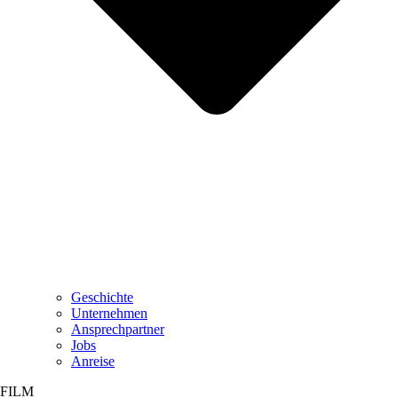
Geschichte
Unternehmen
Ansprechpartner
Jobs
Anreise
FILM