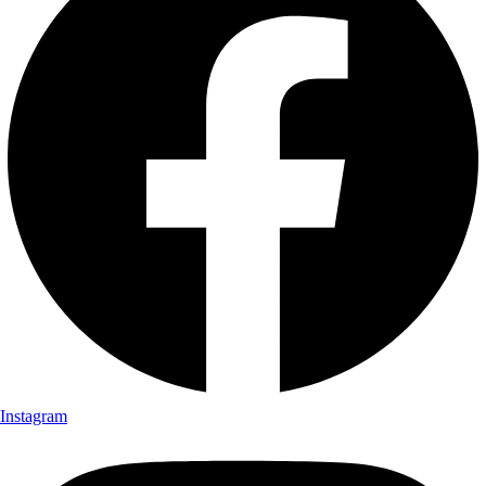
Instagram