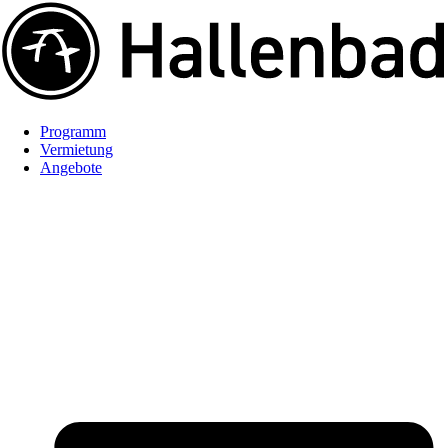
Programm
Vermietung
Angebote