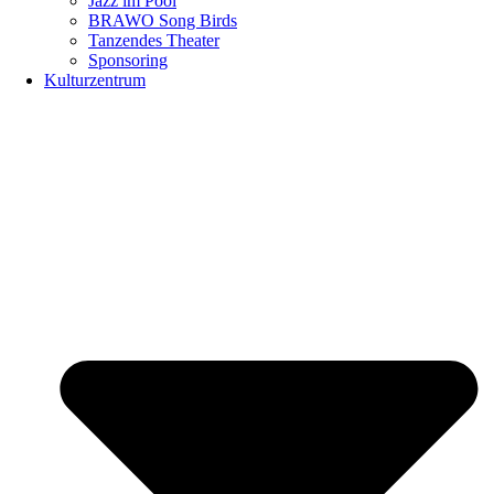
Jazz im Pool
BRAWO Song Birds
Tanzendes Theater
Sponsoring
Kulturzentrum