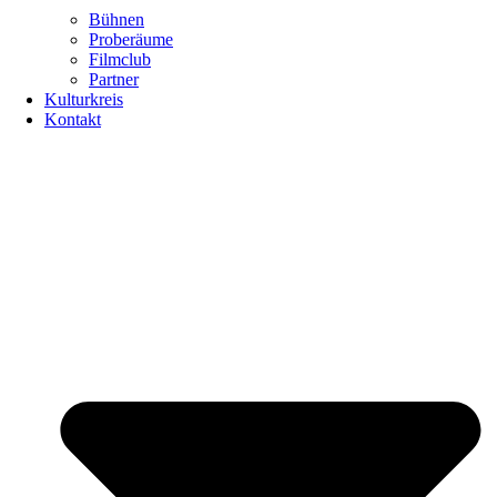
Bühnen
Proberäume
Filmclub
Partner
Kulturkreis
Kontakt