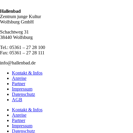
Hallenbad
Zentrum junge Kultur
Wolfsburg GmbH
Schachtweg 31
38440 Wolfsburg
Tel.: 05361 – 27 28 100
Fax: 05361 – 27 28 111
info@hallenbad.de
Kontakt & Infos
Anreise
Partner
Impressum
Datenschutz
AGB
Kontakt & Infos
Anreise
Partner
Impressum
Datenschutz