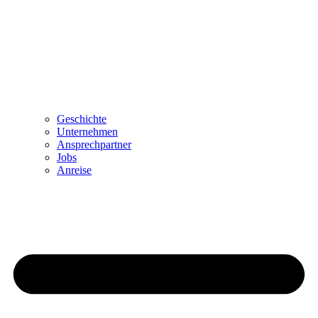
Geschichte
Unternehmen
Ansprechpartner
Jobs
Anreise