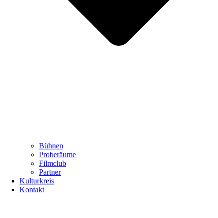
Bühnen
Proberäume
Filmclub
Partner
Kulturkreis
Kontakt